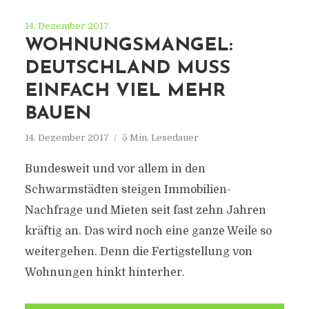
14. Dezember 2017
WOHNUNGSMANGEL:
DEUTSCHLAND MUSS
EINFACH VIEL MEHR
BAUEN
14. Dezember 2017
5 Min. Lesedauer
Bundesweit und vor allem in den
Schwarmstädten steigen Immobilien-
Nachfrage und Mieten seit fast zehn Jahren
kräftig an. Das wird noch eine ganze Weile so
weitergehen. Denn die Fertigstellung von
Wohnungen hinkt hinterher.