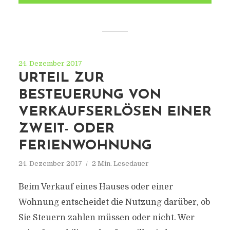
24. Dezember 2017
URTEIL ZUR
BESTEUERUNG VON
VERKAUFSERLÖSEN EINER
ZWEIT- ODER
FERIENWOHNUNG
24. Dezember 2017
2 Min. Lesedauer
Beim Verkauf eines Hauses oder einer
Wohnung entscheidet die Nutzung darüber, ob
Sie Steuern zahlen müssen oder nicht. Wer