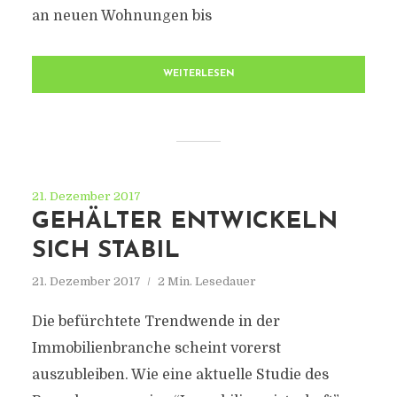
an neuen Wohnungen bis
WEITERLESEN
21. Dezember 2017
GEHÄLTER ENTWICKELN
SICH STABIL
21. Dezember 2017
2 Min. Lesedauer
Die befürchtete Trendwende in der
Immobilienbranche scheint vorerst
auszubleiben. Wie eine aktuelle Studie des