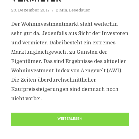
29. Dezember 2017
2 Min. Lesedauer
Der Wohninvestmentmarkt steht weiterhin
sehr gut da. Jedenfalls aus Sicht der Investoren
und Vermieter. Dabei besteht ein extremes
Marktungleich­gewicht zu Gunsten der
Eigentümer. Das sind Ergebnisse des aktuellen
Wohninvestment-Index von Aengevelt (AWI).
Die Zeiten überdurchschnittlicher
Kaufpreissteigerungen sind demnach noch
nicht vorbei.
WEITERLESEN