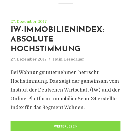
27. Dezember 2017
IW-IMMOBILIENINDEX:
ABSOLUTE
HOCHSTIMMUNG
27. Dezember 2017
1 Min. Lesedauer
Bei Wohnungsunternehmen herrscht
Hochstimmung. Das zeigt der gemeinsam vom
Institut der Deutschen Wirtschaft (IW) und der
Online-Plattform ImmobilienScout24 erstellte
Index für das Segment Wohnen.
WEITERLESEN