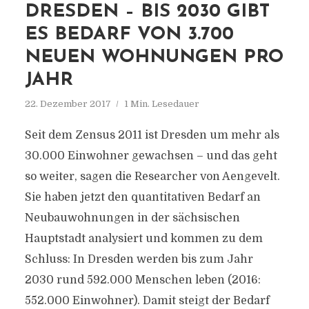
DRESDEN – BIS 2030 GIBT
ES BEDARF VON 3.700
NEUEN WOHNUNGEN PRO
JAHR
22. Dezember 2017
1 Min. Lesedauer
Seit dem Zensus 2011 ist Dresden um mehr als
30.000 Einwohner gewachsen – und das geht
so weiter, sagen die Researcher von Aengevelt.
Sie haben jetzt den quantitativen Bedarf an
Neubauwohnungen in der sächsischen
Hauptstadt analysiert und kommen zu dem
Schluss: In Dresden werden bis zum Jahr
2030 rund 592.000 Menschen leben (2016:
552.000 Einwohner). Damit steigt der Bedarf