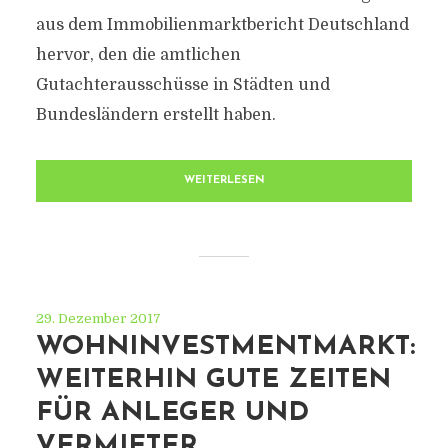
aus dem Immobilienmarktbericht Deutschland
hervor, den die amtlichen
Gutachterausschüsse in Städten und
Bundesländern erstellt haben.
WEITERLESEN
29. Dezember 2017
WOHNINVESTMENTMARKT:
WEITERHIN GUTE ZEITEN
FÜR ANLEGER UND
VERMIETER