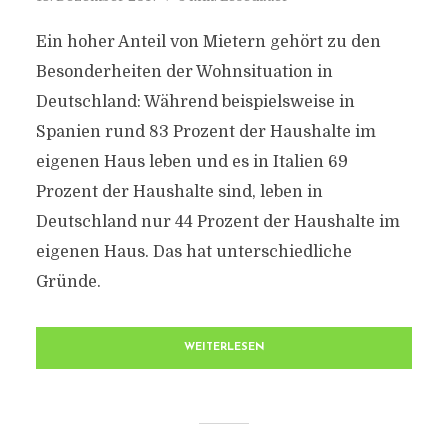
Ein hoher Anteil von Mietern gehört zu den
Besonderheiten der Wohnsituation in
Deutschland: Während beispielsweise in
Spanien rund 83 Prozent der Haushalte im
eigenen Haus leben und es in Italien 69
Prozent der Haushalte sind, leben in
Deutschland nur 44 Prozent der Haushalte im
eigenen Haus. Das hat unterschiedliche
Gründe.
WEITERLESEN