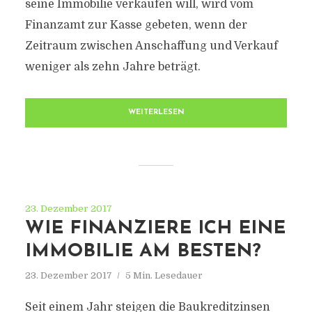
seine Immobilie verkaufen will, wird vom
Finanzamt zur Kasse gebeten, wenn der
Zeitraum zwischen Anschaffung und Verkauf
weniger als zehn Jahre beträgt.
WEITERLESEN
23. Dezember 2017
WIE FINANZIERE ICH EINE
IMMOBILIE AM BESTEN?
23. Dezember 2017
5 Min. Lesedauer
Seit einem Jahr steigen die Baukreditzinsen