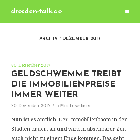
dresden-talk.de
ARCHIV
DEZEMBER 2017
30. Dezember 2017
GELDSCHWEMME TREIBT
DIE IMMOBILIENPREISE
IMMER WEITER
30. Dezember 2017
5 Min. Lesedauer
Nun ist es amtlich: Der Immobilienboom in den
Städten dauert an und wird in absehbarer Zeit
auch nicht zu einem Ende kommen. Das geht