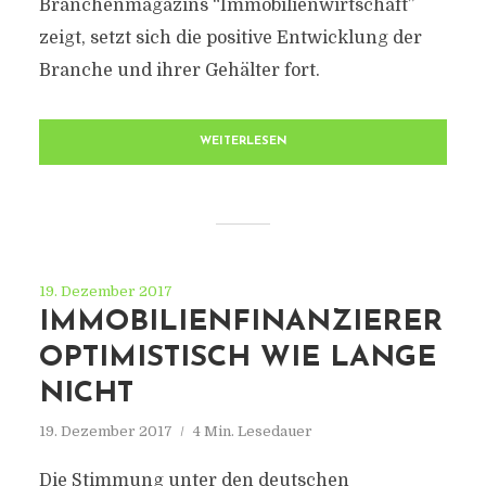
Branchenmagazins “Immobilienwirtschaft”
zeigt, setzt sich die positive Entwicklung der
Branche und ihrer Gehälter fort.
WEITERLESEN
19. Dezember 2017
IMMOBILIENFINANZIERER
OPTIMISTISCH WIE LANGE
NICHT
19. Dezember 2017
4 Min. Lesedauer
Die Stimmung unter den deutschen