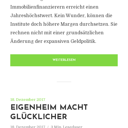
Immobilienfinanzierern erreicht einen
Jahreshöchstwert. Kein Wunder, können die
Institute doch höhere Margen durchsetzen. Sie
rechnen nicht mit einer grundsätzlichen
Änderung der expansiven Geldpolitik.
WEITERLESEN
18. Dezember 2017
EIGENHEIM MACHT
GLÜCKLICHER
18. Dezember 2017
3 Min. Lesedauer