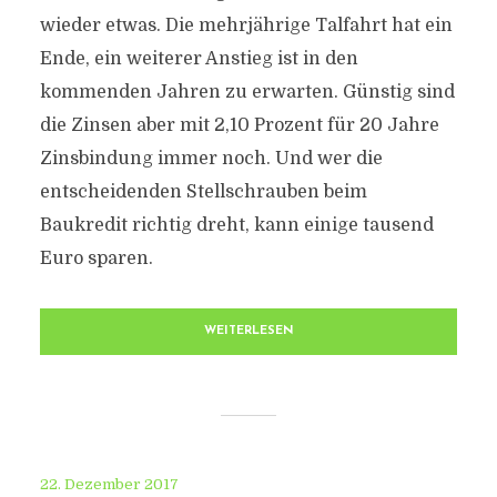
wieder etwas. Die mehrjährige Talfahrt hat ein
Ende, ein weiterer Anstieg ist in den
kommenden Jahren zu erwarten. Günstig sind
die Zinsen aber mit 2,10 Prozent für 20 Jahre
Zinsbindung immer noch. Und wer die
entscheidenden Stellschrauben beim
Baukredit richtig dreht, kann einige tausend
Euro sparen.
WEITERLESEN
22. Dezember 2017