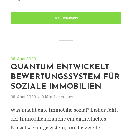
WEITERLESEN
28. Juni 2022
QUANTUM ENTWICKELT
BEWERTUNGSSYSTEM FÜR
SOZIALE IMMOBILIEN
28. Juni 2022
2 Min. Lesedauer
Was macht eine Immobilie sozial? Bisher fehlt
der Immobilienbranche ein einheitliches
Klassifizierungssystem, um die zweite