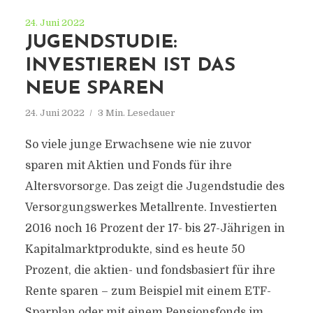
24. Juni 2022
JUGENDSTUDIE:
INVESTIEREN IST DAS
NEUE SPAREN
24. Juni 2022
3 Min. Lesedauer
So viele junge Erwachsene wie nie zuvor
sparen mit Aktien und Fonds für ihre
Altersvorsorge. Das zeigt die Jugendstudie des
Versorgungswerkes Metallrente. Investierten
2016 noch 16 Prozent der 17- bis 27-Jährigen in
Kapitalmarktprodukte, sind es heute 50
Prozent, die aktien- und fondsbasiert für ihre
Rente sparen – zum Beispiel mit einem ETF-
Sparplan oder mit einem Pensionsfonds im