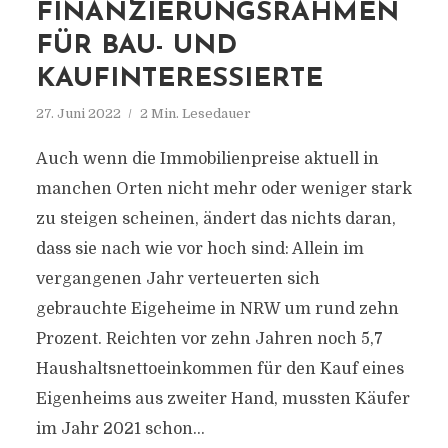
FINANZIERUNGSRAHMEN
FÜR BAU- UND
KAUFINTERESSIERTE
27. Juni 2022
2 Min. Lesedauer
Auch wenn die Immobilienpreise aktuell in
manchen Orten nicht mehr oder weniger stark
zu steigen scheinen, ändert das nichts daran,
dass sie nach wie vor hoch sind: Allein im
vergangenen Jahr verteuerten sich
gebrauchte Eigeheime in NRW um rund zehn
Prozent. Reichten vor zehn Jahren noch 5,7
Haushaltsnettoeinkommen für den Kauf eines
Eigenheims aus zweiter Hand, mussten Käufer
im Jahr 2021 schon...