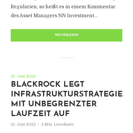
Regularien, so heißt es in einem Kommentar
des Asset Managers NN Investment...
WEITERLESEN
21. Juni 2022
BLACKROCK LEGT
INFRASTRUKTURSTRATEGIE
MIT UNBEGRENZTER
LAUFZEIT AUF
21. Juni 2022
2 Min. Lesedauer