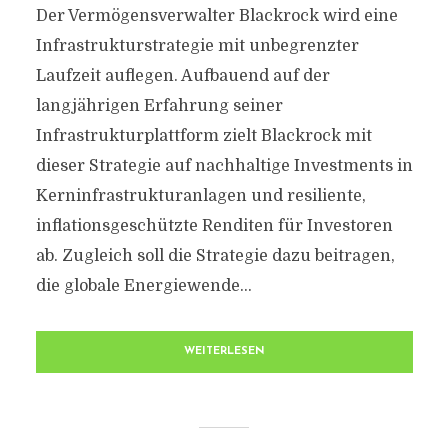
Der Vermögensverwalter Blackrock wird eine
Infrastrukturstrategie mit unbegrenzter
Laufzeit auflegen. Aufbauend auf der
langjährigen Erfahrung seiner
Infrastrukturplattform zielt Blackrock mit
dieser Strategie auf nachhaltige Investments in
Kerninfrastrukturanlagen und resiliente,
inflationsgeschützte Renditen für Investoren
ab. Zugleich soll die Strategie dazu beitragen,
die globale Energiewende...
WEITERLESEN