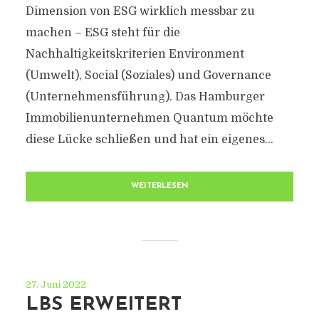
Dimension von ESG wirklich messbar zu
machen – ESG steht für die
Nachhaltigkeitskriterien Environment
(Umwelt), Social (Soziales) und Governance
(Unternehmensführung). Das Hamburger
Immobilienunternehmen Quantum möchte
diese Lücke schließen und hat ein eigenes...
WEITERLESEN
27. Juni 2022
LBS ERWEITERT