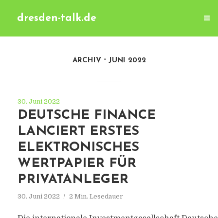
dresden-talk.de
ARCHIV
JUNI 2022
30. Juni 2022
DEUTSCHE FINANCE
LANCIERT ERSTES
ELEKTRONISCHES
WERTPAPIER FÜR
PRIVATANLEGER
30. Juni 2022
2 Min. Lesedauer