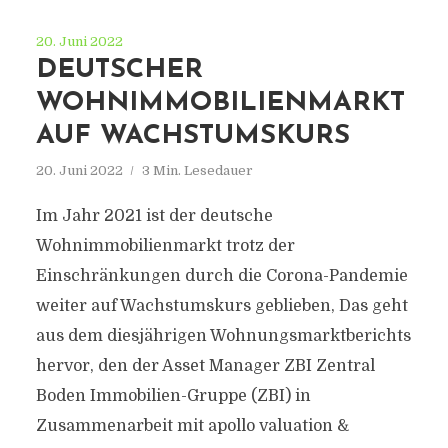
20. Juni 2022
DEUTSCHER
WOHNIMMOBILIENMARKT
AUF WACHSTUMSKURS
20. Juni 2022
3 Min. Lesedauer
Im Jahr 2021 ist der deutsche
Wohnimmobilienmarkt trotz der
Einschränkungen durch die Corona-Pandemie
weiter auf Wachstumskurs geblieben, Das geht
aus dem diesjährigen Wohnungsmarktberichts
hervor, den der Asset Manager ZBI Zentral
Boden Immobilien-Gruppe (ZBI) in
Zusammenarbeit mit apollo valuation &