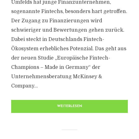
Umfelds hat junge Finanzunternehmen,
sogenannte Fintechs, besonders hart getroffen.
Der Zugang zu Finanzierungen wird
schwieriger und Bewertungen gehen zurück.
Dabei steckt in Deutschlands Fintech-
Ökosystem erhebliches Potenzial. Das geht aus
der neuen Studie „Europäische Fintech-
Champions – Made in Germany“ der
Unternehmensberatung McKinsey &
Company...
WEITERLESEN