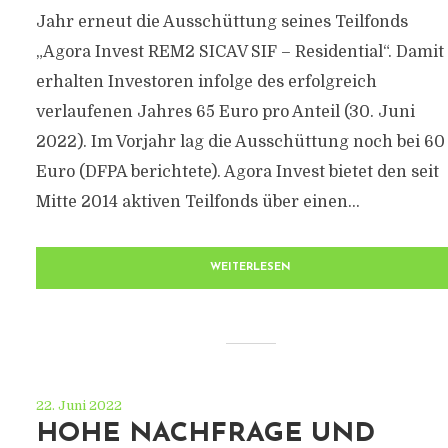
Jahr erneut die Ausschüttung seines Teilfonds
„Agora Invest REM2 SICAV SIF – Residential“. Damit
erhalten Investoren infolge des erfolgreich
verlaufenen Jahres 65 Euro pro Anteil (30. Juni
2022). Im Vorjahr lag die Ausschüttung noch bei 60
Euro (DFPA berichtete). Agora Invest bietet den seit
Mitte 2014 aktiven Teilfonds über einen...
WEITERLESEN
22. Juni 2022
HOHE NACHFRAGE UND