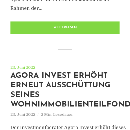
Rahmen der...
WEITERLESEN
23. Juni 2022
AGORA INVEST ERHÖHT
ERNEUT AUSSCHÜTTUNG
SEINES
WOHNIMMOBILIENTEILFOND
23. Juni 2022
2 Min. Lesedauer
Der Investmentberater Agora Invest erhöht dieses