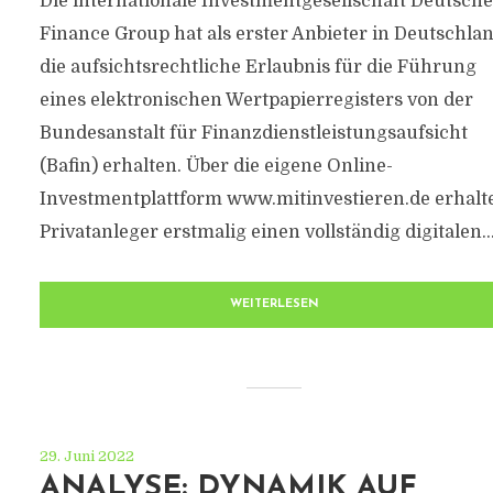
Die internationale Investmentgesellschaft Deutsche
Finance Group hat als erster Anbieter in Deutschla
die aufsichtsrechtliche Erlaubnis für die Führung
eines elektronischen Wertpapierregisters von der
Bundesanstalt für Finanzdienstleistungsaufsicht
(Bafin) erhalten. Über die eigene Online-
Investmentplattform www.mitinvestieren.de erhalt
Privatanleger erstmalig einen vollständig digitalen..
WEITERLESEN
29. Juni 2022
ANALYSE: DYNAMIK AUF