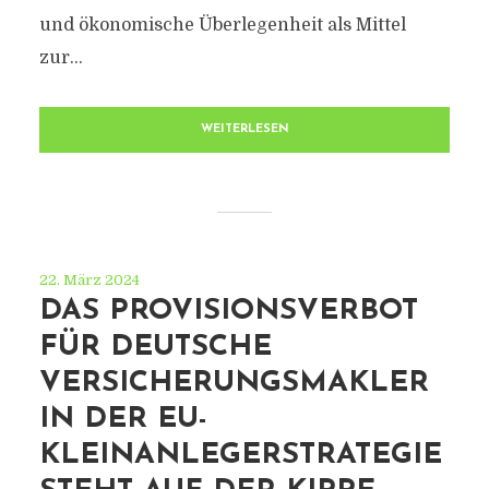
und ökonomische Überlegenheit als Mittel
zur...
WEITERLESEN
22. März 2024
DAS PROVISIONSVERBOT
FÜR DEUTSCHE
VERSICHERUNGSMAKLER
IN DER EU-
KLEINANLEGERSTRATEGIE