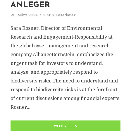
ANLEGER
20. März 2024
2 Min. Lesedauer
Sara Rosner, Director of Environmental
Research and Engagement-Responsibility at
the global asset management and research
company AllianceBernstein, emphasizes the
urgent task for investors to understand,
analyze, and appropriately respond to
biodiversity risks. The need to understand and
respond to biodiversity risks is at the forefront
of current discussions among financial experts.
Rosner...
WEITERLESEN