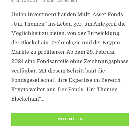
4. März 2024
2 Min. Lesedauer
Union Investment hat den Multi-Asset-Fonds
„Uni Themen“ ins Leben ger, um Anlegern die
Möglichkeit zu bieten, von der Entwicklung
der Blockchain-Technologie und der Krypto-
Märkte zu profitieren. Ab dem 29. Februar
2024 sind Fondsanteile ohne Zeichnungsphase
verfügbar. Mit diesem Schritt baut die
Fondsgesellschaft ihre Expertise im Bereich
Krypto weiter aus. Der Fonds „Uni Themen
Blockchain“...
WEITERLESEN