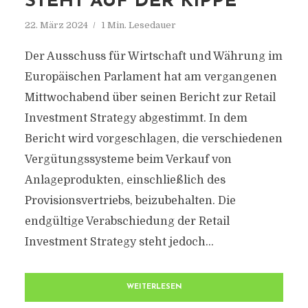
STEHT AUF DER KIPPE
22. März 2024
1 Min. Lesedauer
Der Ausschuss für Wirtschaft und Währung im
Europäischen Parlament hat am vergangenen
Mittwochabend über seinen Bericht zur Retail
Investment Strategy abgestimmt. In dem
Bericht wird vorgeschlagen, die verschiedenen
Vergütungssysteme beim Verkauf von
Anlageprodukten, einschließlich des
Provisionsvertriebs, beizubehalten. Die
endgültige Verabschiedung der Retail
Investment Strategy steht jedoch...
WEITERLESEN