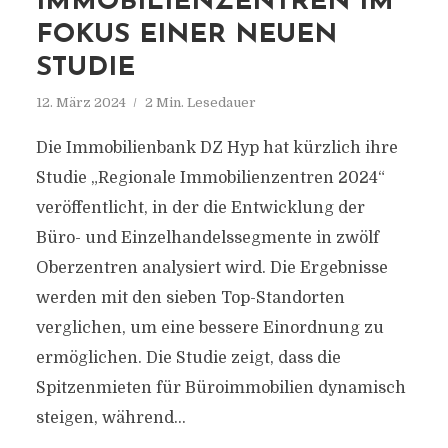
IMMOBILIENZENTREN IM
FOKUS EINER NEUEN
STUDIE
12. März 2024
2 Min. Lesedauer
Die Immobilienbank DZ Hyp hat kürzlich ihre
Studie „Regionale Immobilienzentren 2024“
veröffentlicht, in der die Entwicklung der
Büro- und Einzelhandelssegmente in zwölf
Oberzentren analysiert wird. Die Ergebnisse
werden mit den sieben Top-Standorten
verglichen, um eine bessere Einordnung zu
ermöglichen. Die Studie zeigt, dass die
Spitzenmieten für Büroimmobilien dynamisch
steigen, während...