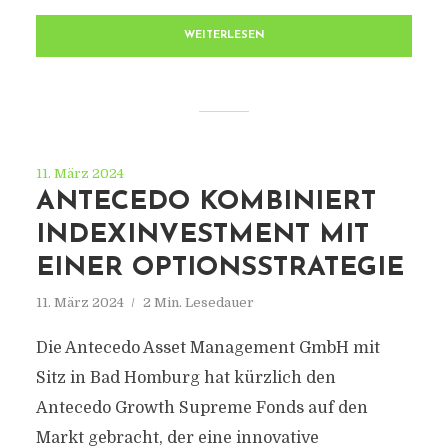
WEITERLESEN
11. März 2024
ANTECEDO KOMBINIERT
INDEXINVESTMENT MIT
EINER OPTIONSSTRATEGIE
11. März 2024
2 Min. Lesedauer
Die Antecedo Asset Management GmbH mit
Sitz in Bad Homburg hat kürzlich den
Antecedo Growth Supreme Fonds auf den
Markt gebracht, der eine innovative