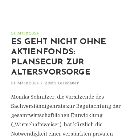
21. März 2024
ES GEHT NICHT OHNE
AKTIENFONDS:
PLANSECUR ZUR
ALTERSVORSORGE
21. März 2024
2 Min. Lesedauer
Monika Schnitzer, die Vorsitzende des
Sachverständigenrats zur Begutachtung der
gesamtwirtschaftlichen Entwicklung
(„Wirtschaftsweise“), hat kürzlich die
Notwendigkeit einer verstärkten privaten