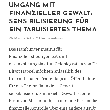
UMGANG MIT
FINANZIELLER GEWALT:
SENSIBILISIERUNG FÜR
EIN TABUISIERTES THEMA
26. März 2024
2 Min. Lesedauer
Das Hamburger Institut für
Finanzdienstleungen e.V. und
dasanzbildungsinstitut Geldbiografien von Dr.
Birgit Happel möchten anlässlich des
Internationalen Frauentags die Öffentlichkeit
für das Thema finanzielle Gewalt
sensibilisieren. Finanzielle Gewalt ist eine
Form von Missbrauch, bei der eine Person die
finanzielle Kontrolle über eine andere ausübt