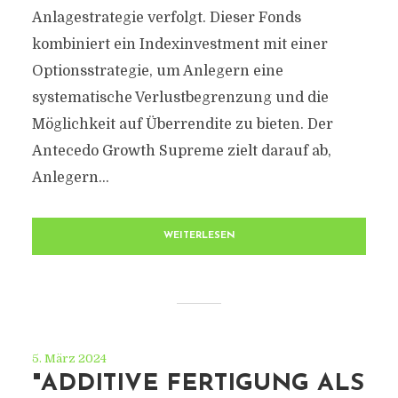
Anlagestrategie verfolgt. Dieser Fonds
kombiniert ein Indexinvestment mit einer
Optionsstrategie, um Anlegern eine
systematische Verlustbegrenzung und die
Möglichkeit auf Überrendite zu bieten. Der
Antecedo Growth Supreme zielt darauf ab,
Anlegern...
WEITERLESEN
5. März 2024
"ADDITIVE FERTIGUNG ALS