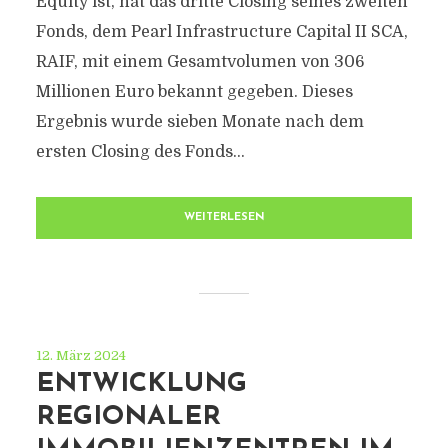
Equity ist, hat das dritte Closing seines zweiten
Fonds, dem Pearl Infrastructure Capital II SCA,
RAIF, mit einem Gesamtvolumen von 306
Millionen Euro bekannt gegeben. Dieses
Ergebnis wurde sieben Monate nach dem
ersten Closing des Fonds...
WEITERLESEN
12. März 2024
ENTWICKLUNG
REGIONALER