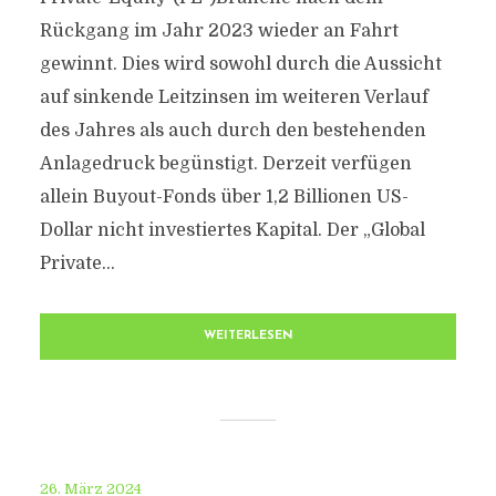
Rückgang im Jahr 2023 wieder an Fahrt
gewinnt. Dies wird sowohl durch die Aussicht
auf sinkende Leitzinsen im weiteren Verlauf
des Jahres als auch durch den bestehenden
Anlagedruck begünstigt. Derzeit verfügen
allein Buyout-Fonds über 1,2 Billionen US-
Dollar nicht investiertes Kapital. Der „Global
Private...
WEITERLESEN
26. März 2024