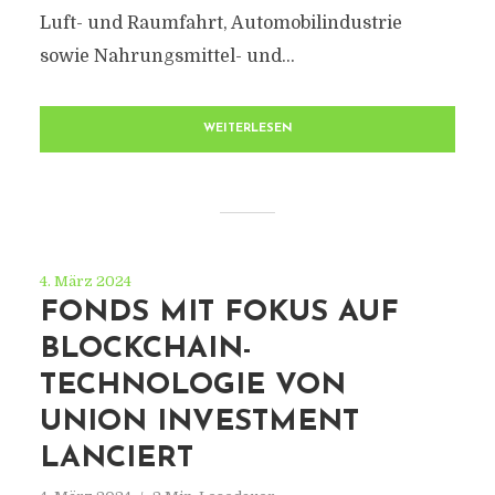
Luft- und Raumfahrt, Automobilindustrie
sowie Nahrungsmittel- und...
WEITERLESEN
4. März 2024
FONDS MIT FOKUS AUF
BLOCKCHAIN-
TECHNOLOGIE VON
UNION INVESTMENT
LANCIERT