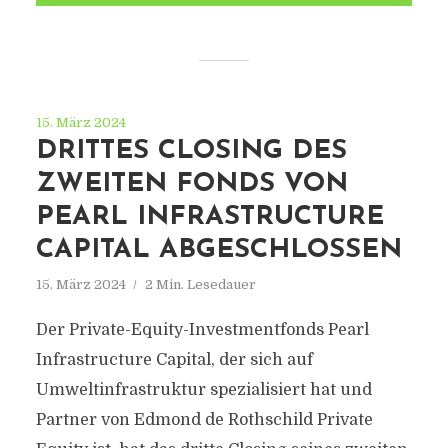
15. März 2024
DRITTES CLOSING DES
ZWEITEN FONDS VON
PEARL INFRASTRUCTURE
CAPITAL ABGESCHLOSSEN
15. März 2024
2 Min. Lesedauer
Der Private-Equity-Investmentfonds Pearl
Infrastructure Capital, der sich auf
Umweltinfrastruktur spezialisiert hat und
Partner von Edmond de Rothschild Private