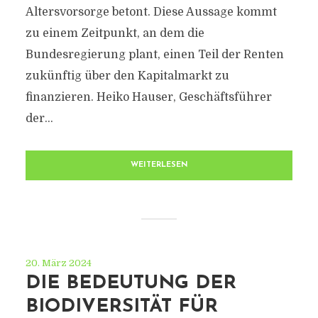
Altersvorsorge betont. Diese Aussage kommt
zu einem Zeitpunkt, an dem die
Bundesregierung plant, einen Teil der Renten
zukünftig über den Kapitalmarkt zu
finanzieren. Heiko Hauser, Geschäftsführer
der...
WEITERLESEN
20. März 2024
DIE BEDEUTUNG DER
BIODIVERSITÄT FÜR