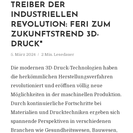
TREIBER DER
INDUSTRIELLEN
REVOLUTION: FERI ZUM
ZUKUNFTSTREND 3D-
DRUCK"
5. März 2024
2 Min. Lesedauer
Die modernen 3D-Druck-Technologien haben
die herkömmlichen Herstellungsverfahren
revolutioniert und eröffnen völlig neue
Möglichkeiten in der maschinellen Produktion.
Durch kontinuierliche Fortschritte bei
Materialien und Drucktechniken ergeben sich
spannende Perspektiven in verschiedenen
Branchen wie Gesundheitswesen, Bauwesen,