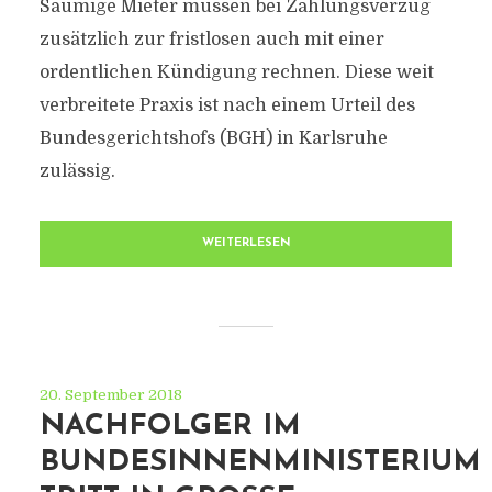
Säumige Mieter müssen bei Zahlungsverzug
zusätzlich zur fristlosen auch mit einer
ordentlichen Kündigung rechnen. Diese weit
verbreitete Praxis ist nach einem Urteil des
Bundesgerichtshofs (BGH) in Karlsruhe
zulässig.
WEITERLESEN
20. September 2018
NACHFOLGER IM
BUNDESINNENMINISTERIUM