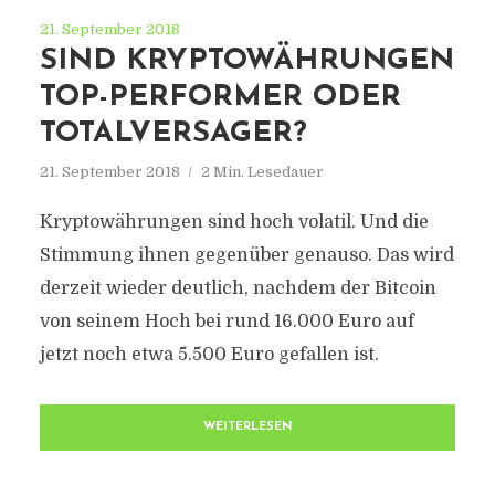
21. September 2018
SIND KRYPTOWÄHRUNGEN
TOP-PERFORMER ODER
TOTALVERSAGER?
21. September 2018
2 Min. Lesedauer
Kryptowährungen sind hoch volatil. Und die
Stimmung ihnen gegenüber genauso. Das wird
derzeit wieder deutlich, nachdem der Bitcoin
von seinem Hoch bei rund 16.000 Euro auf
jetzt noch etwa 5.500 Euro gefallen ist.
WEITERLESEN