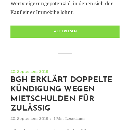
Wertsteigerungspotenzial, in denen sich der
Kauf einer Immobilie lohnt.
WEITERLESEN
20. September 2018
BGH ERKLÄRT DOPPELTE
KÜNDIGUNG WEGEN
MIETSCHULDEN FÜR
ZULÄSSIG
20. September 2018
1 Min. Lesedauer