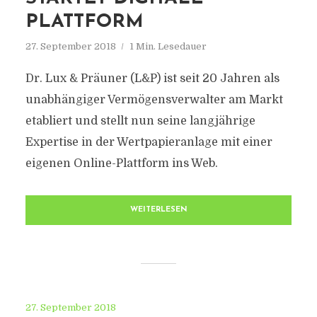
PLATTFORM
27. September 2018
1 Min. Lesedauer
Dr. Lux & Präuner (L&P) ist seit 20 Jahren als
unabhängiger Vermögensverwalter am Markt
etabliert und stellt nun seine langjährige
Expertise in der Wertpapieranlage mit einer
eigenen Online-Plattform ins Web.
WEITERLESEN
27. September 2018