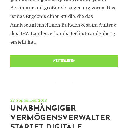
Berlin nur mit großer Verzögerung voran. Das
ist das Ergebnis einer Studie, die das
Analyseunternehmen Bulwiengesa im Auftrag
des BFW Landesverbands Berlin/Brandenburg
erstellt hat.
WEITERLESEN
27. September 2018
UNABHÄNGIGER
VERMÖGENSVERWALTER
STARTET DIGITALE