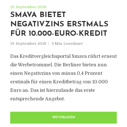
19. September 2018
SMAVA BIETET
NEGATIVZINS ERSTMALS
FÜR 10.000-EURO-KREDIT
19. September 2018
3 Min. Lesedauer
Das Kreditvergleichsportal Smava rührt erneut
die Werbetrommel. Die Berliner bieten nun
einen Negativzins von minus 0,4 Prozent
erstmals für einen Kreditbetrag von 10.000
Euro an. Das ist hierzulande das erste
entsprechende Angebot.
WEITERLESEN