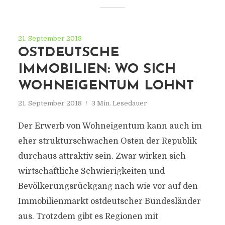
21. September 2018
OSTDEUTSCHE
IMMOBILIEN: WO SICH
WOHNEIGENTUM LOHNT
21. September 2018
3 Min. Lesedauer
Der Erwerb von Wohneigentum kann auch im
eher strukturschwachen Osten der Republik
durchaus attraktiv sein. Zwar wirken sich
wirtschaftliche Schwierigkeiten und
Bevölkerungsrückgang nach wie vor auf den
Immobilienmarkt ostdeutscher Bundesländer
aus. Trotzdem gibt es Regionen mit