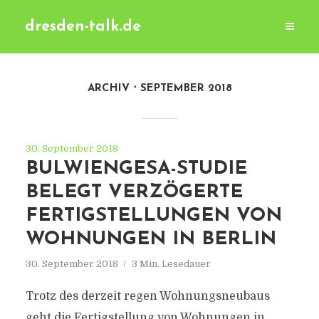
dresden-talk.de
ARCHIV
SEPTEMBER 2018
30. September 2018
BULWIENGESA-STUDIE
BELEGT VERZÖGERTE
FERTIGSTELLUNGEN VON
WOHNUNGEN IN BERLIN
30. September 2018
3 Min. Lesedauer
Trotz des derzeit regen Wohnungsneubaus
geht die Fertigstellung von Wohnungen in