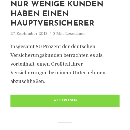
NUR WENIGE KUNDEN
HABEN EINEN
HAUPTVERSICHERER
27. September 2018
3 Min. Lesedauer
Insgesamt 80 Prozent der deutschen
Versicherungskunden betrachten es als
vorteilhaft, einen Großteil ihrer
Versicherungen bei einem Unternehmen
abzuschließen.
WEITERLESEN