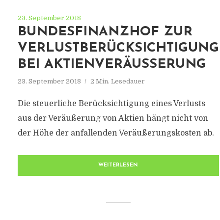
23. September 2018
BUNDESFINANZHOF ZUR
VERLUSTBERÜCKSICHTIGUNG
BEI AKTIENVERÄUSSERUNG
23. September 2018
2 Min. Lesedauer
Die steuerliche Berücksichtigung eines Verlusts
aus der Veräußerung von Aktien hängt nicht von
der Höhe der anfallenden Veräußerungskosten ab.
WEITERLESEN