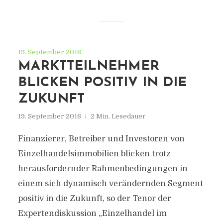
19. September 2018
MARKTTEILNEHMER
BLICKEN POSITIV IN DIE
ZUKUNFT
19. September 2018
2 Min. Lesedauer
Finanzierer, Betreiber und Investoren von
Einzelhandelsimmobilien blicken trotz
herausfordernder Rahmenbedingungen in
einem sich dynamisch verändernden Segment
positiv in die Zukunft, so der Tenor der
Expertendiskussion „Einzelhandel im