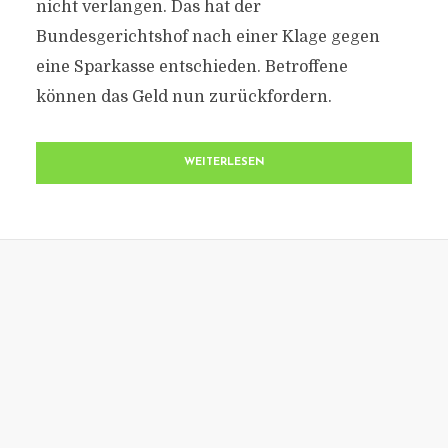
nicht verlangen. Das hat der
Bundesgerichtshof nach einer Klage gegen
eine Sparkasse entschieden. Betroffene
können das Geld nun zurückfordern.
WEITERLESEN