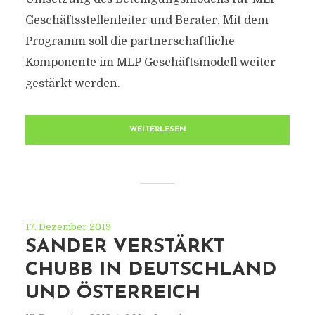
Geschäftsstellenleiter und Berater. Mit dem
Programm soll die partnerschaftliche
Komponente im MLP Geschäftsmodell weiter
gestärkt werden.
WEITERLESEN
17. Dezember 2019
SANDER VERSTÄRKT
CHUBB IN DEUTSCHLAND
UND ÖSTERREICH