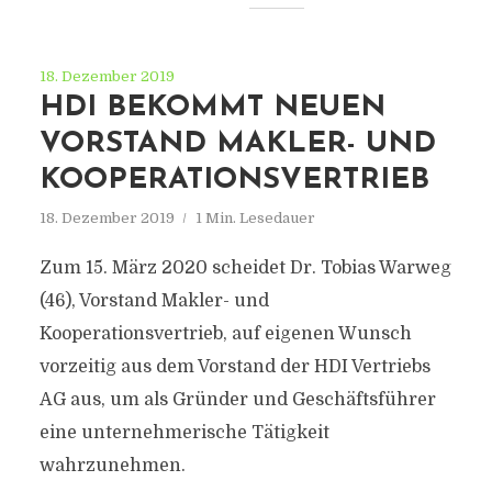
18. Dezember 2019
HDI BEKOMMT NEUEN
VORSTAND MAKLER- UND
KOOPERATIONSVERTRIEB
18. Dezember 2019
1 Min. Lesedauer
Zum 15. März 2020 scheidet Dr. Tobias Warweg
(46), Vorstand Makler- und
Kooperationsvertrieb, auf eigenen Wunsch
vorzeitig aus dem Vorstand der HDI Vertriebs
AG aus, um als Gründer und Geschäftsführer
eine unternehmerische Tätigkeit
wahrzunehmen.