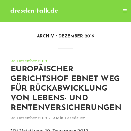
dresden-talk.de
ARCHIV
DEZEMBER 2019
22. Dezember 2019
EUROPÄISCHER
GERICHTSHOF EBNET WEG
FÜR RÜCKABWICKLUNG
VON LEBENS- UND
RENTENVERSICHERUNGEN
22. Dezember 2019
2 Min. Lesedauer