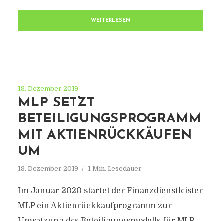
WEITERLESEN
18. Dezember 2019
MLP SETZT
BETEILIGUNGSPROGRAMM
MIT AKTIENRÜCKKÄUFEN
UM
18. Dezember 2019
1 Min. Lesedauer
Im Januar 2020 startet der Finanzdienstleister
MLP ein Aktienrückkaufprogramm zur
Umsetzung des Beteiligungsmodells für MLP