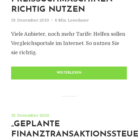
RICHTIG NUTZEN
19. Dezember 2019
6 Min. Lesedauer
Viele Anbieter, noch mehr Tarife: Helfen sollen
Vergleichsportale im Internet. So nutzen Sie
sie richtig.
WEITERLESEN
19. Dezember 2019
„GEPLANTE
FINANZTRANSAKTIONSSTEU