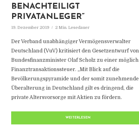
BENACHTEILIGT
PRIVATANLEGER“
19. Dezember 2019
2 Min. Lesedauer
Der Verband unabhängiger Vermögensverwalter
Deutschland (VuV) kritisiert den Gesetzentwurf von
Bundesfinanzminister Olaf Scholz zu einer möglic
Finanztransaktionssteuer. „Mit Blick auf die
Bevölkerungspyramide und der somit zunehmend
Überalterung in Deutschland gilt es dringend, die
private Altersvorsorge mit Aktien zu fördern.
WEITERLESEN