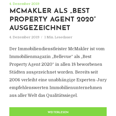
4. Dezember 2019
MCMAKLER ALS „BEST
PROPERTY AGENT 2020“
AUSGEZEICHNET
4. Dezember 2019
1 Min. Lesedauer
Der Immobiliendienstleister McMakler ist vom
Immobilienmagazin „Bellevue“ als „Best
Property Agent 2020“ in allen 18 beworbenen
Städten ausgezeichnet worden. Bereits seit
2006 verleiht eine unabhängige Experten-Jury
empfehlenswerten Immobilienunternehmen
aus aller Welt das Qualitätssiegel.
WEITERLESEN