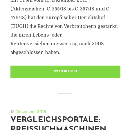
Mit Urteil vom 19. Dezember 2019
(Aktenzeichen: C-355/18 bis C-357/18 und C-
479/18) hat der Europäischer Gerichtshof
(EUGH) die Rechte von Verbrauchern gestärkt,
die ihren Lebens- oder
Rentenversicherungsvertrag nach 2008
abgeschlossen haben.
WEITERLESEN
19. Dezember 2019
VERGLEICHSPORTALE:
PREISSUCHMASCHINEN