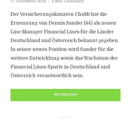
17. Dezember 2019
2 Min. Lesedauer
Der Versicherungskonzern Chubb hat die
Ernennung von Dennis Sander (44) als neuen
Line Manager Financial Lines für die Länder
Deutschland und Österreich bekannt gegeben.
In seiner neuen Position wird Sander für die
weitere Entwicklung sowie das Wachstum der
Financial Lines-Sparte in Deutschland und
Österreich verantwortlich sein.
WEITERLESEN