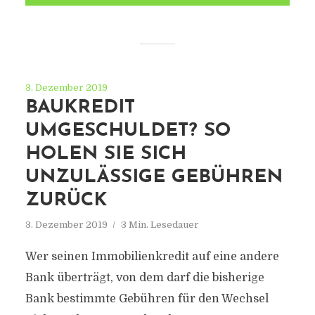
3. Dezember 2019
BAUKREDIT
UMGESCHULDET? SO
HOLEN SIE SICH
UNZULÄSSIGE GEBÜHREN
ZURÜCK
3. Dezember 2019
3 Min. Lesedauer
Wer seinen Immobilienkredit auf eine andere
Bank überträgt, von dem darf die bisherige
Bank bestimmte Gebühren für den Wechsel