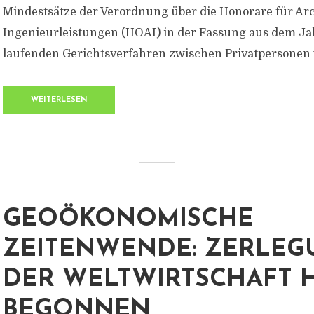
Mindestsätze der Verordnung über die Honorare für Ar
Ingenieurleistungen (HOAI) in der Fassung aus dem Ja
laufenden Gerichtsverfahren zwischen Privatpersonen we
WEITERLESEN
GEOÖKONOMISCHE
ZEITENWENDE: ZERLEG
DER WELTWIRTSCHAFT 
BEGONNEN