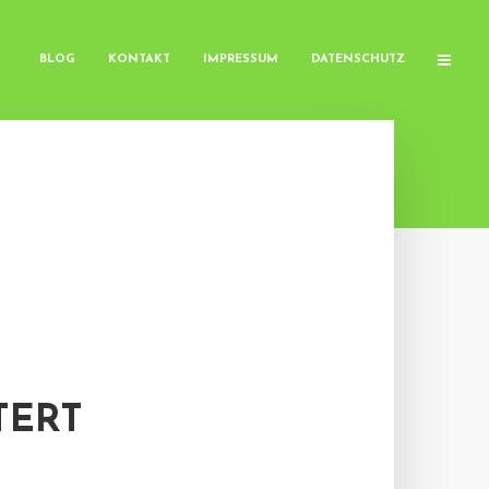
BLOG
KONTAKT
IMPRESSUM
DATENSCHUTZ
TERT