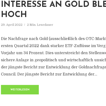
INTERESSE AN GOLD BLE
HOCH
29. April 2022
2 Min. Lesedauer
Die Nachfrage nach Gold (ausschließlich des OTC-Markt
ersten Quartal 2022 dank starker ETF-Zuflüsse im Ver
Vorjahr um 34 Prozent. Dies unterstreicht den Stellenwe
sichere Anlage in geopolitisch und wirtschaftlich unsic
der jüngste Bericht zur Entwicklung der Goldnachfrage
Council. Der jüngste Bericht zur Entwicklung der...
WEITERLESEN