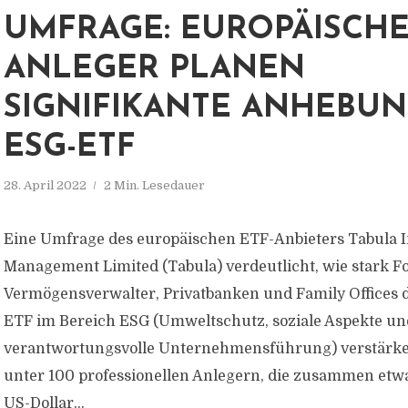
UMFRAGE: EUROPÄISCH
ANLEGER PLANEN
SIGNIFIKANTE ANHEBUN
ESG-ETF
28. April 2022
2 Min. Lesedauer
Eine Umfrage des europäischen ETF-Anbieters Tabula 
Management Limited (Tabula) verdeutlicht, wie stark 
Vermögensverwalter, Privatbanken und Family Offices 
ETF im Bereich ESG (Umweltschutz, soziale Aspekte un
verantwortungsvolle Unternehmensführung) verstärke
unter 100 professionellen Anlegern, die zusammen etwa
US-Dollar...