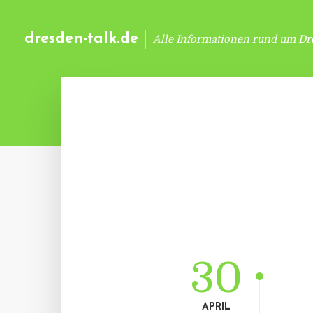
dresden-talk.de
Alle Informationen rund um Dr
30
APRIL