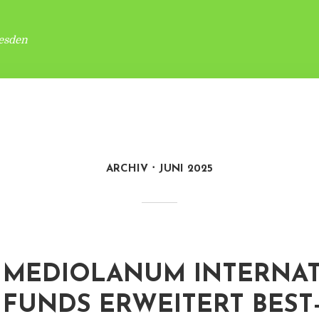
esden
ARCHIV
JUNI 2025
MEDIOLANUM INTERNA
FUNDS ERWEITERT BEST