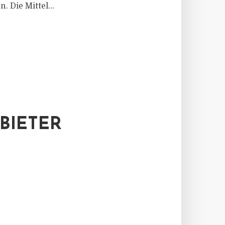
 Die Mittel...
BIETER