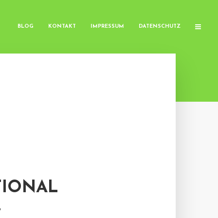
BLOG
KONTAKT
IMPRESSUM
DATENSCHUTZ
TIONAL
-