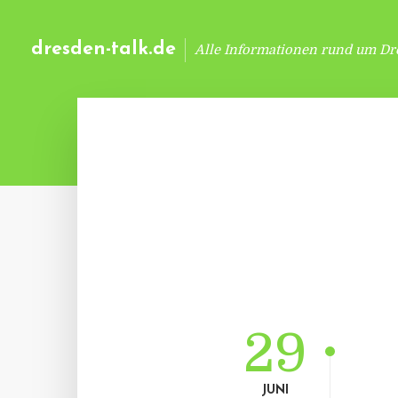
dresden-talk.de
Alle Informationen rund um Dr
29
JUNI