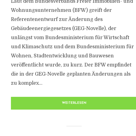
Laut dem Bundesverbands Freier Immobilien- und
Wohnungsunternehmen (BFW) greift der
Referentenentwurf zur Änderung des
Gebäudeenergiegesetzes (GEG-Novelle), der
unlängst vom Bundesministerium für Wirtschaft
und Klimaschutz und dem Bundesministerium für
Wohnen, Stadtentwicklung und Bauwesen
veröffentlicht wurde, zu kurz. Der BFW empfindet
die in der GEG-Novelle geplanten Änderungen als
zu komplex...
WEITERLESEN