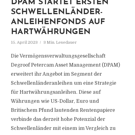
DPAM STARTET ERSTEN
SCHWELLENLÄNDER-
ANLEIHENFONDS AUF
HARTWÄHRUNGEN
15. April 2023
3 Min. Lesedauer
Die Vermögensverwaltungsgesellschaft
Degroof Petercam Asset Management (DPAM)
erweitert ihr Angebot im Segment der
Schwellenländeranleihen um eine Strategie
für Hartwährungsanleihen. Diese auf
Währungen wie US-Dollar, Euro und
Britischem Pfund lautenden Rentenpapiere
verbinde das derzeit hohe Potenzial der
Schwellenländer mit einem im Vergleich zu