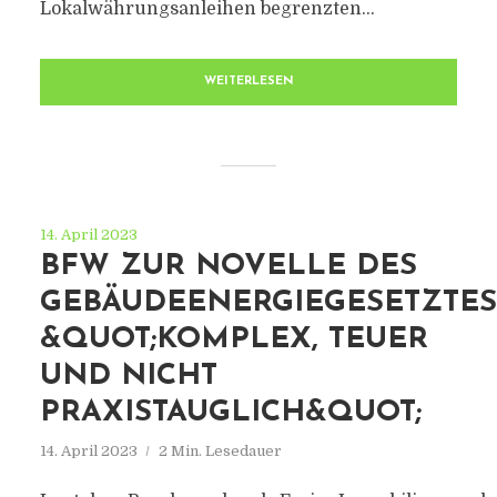
Lokalwährungsanleihen begrenzten...
WEITERLESEN
14. April 2023
BFW ZUR NOVELLE DES
GEBÄUDEENERGIEGESETZTES
&QUOT;KOMPLEX, TEUER
UND NICHT
PRAXISTAUGLICH&QUOT;
14. April 2023
2 Min. Lesedauer