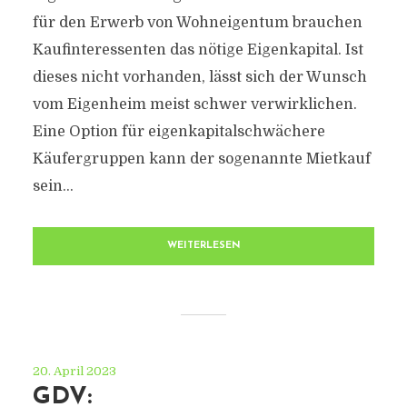
für den Erwerb von Wohneigentum brauchen
Kaufinteressenten das nötige Eigenkapital. Ist
dieses nicht vorhanden, lässt sich der Wunsch
vom Eigenheim meist schwer verwirklichen.
Eine Option für eigenkapitalschwächere
Käufergruppen kann der sogenannte Mietkauf
sein...
WEITERLESEN
20. April 2023
GDV: