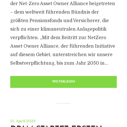
der Net-Zero Asset Owner Alliance beigetreten
– dem weltweit führenden Bündnis der
größten Pensionsfonds und Versicherer, die
sich zu einer klimaneutralen Anlagepolitik
verpflichten. „Mit dem Beitritt zur NetZero
Asset Owner Alliance, der führenden Initiative
auf diesem Gebiet, unterstreichen wir unsere
Selbstverpflichtung, bis zum Jahr 2050 in...
WEITERLESEN
15. April 2023