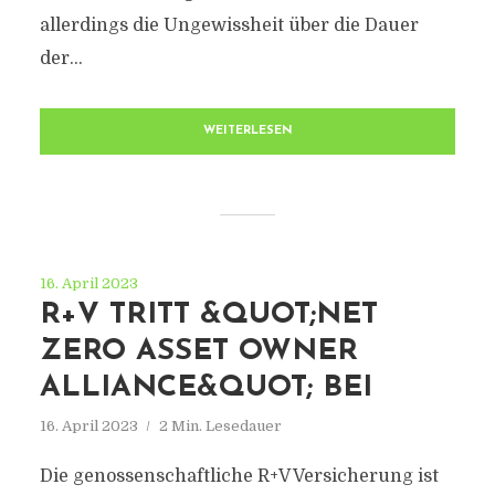
allerdings die Ungewissheit über die Dauer
der...
WEITERLESEN
16. April 2023
R+V TRITT &QUOT;NET
ZERO ASSET OWNER
ALLIANCE&QUOT; BEI
16. April 2023
2 Min. Lesedauer
Die genossenschaftliche R+V Versicherung ist