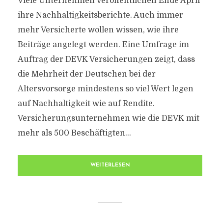
Viele Unternehmen veröffentlichen Ende April
ihre Nachhaltigkeitsberichte. Auch immer
mehr Versicherte wollen wissen, wie ihre
Beiträge angelegt werden. Eine Umfrage im
Auftrag der DEVK Versicherungen zeigt, dass
die Mehrheit der Deutschen bei der
Altersvorsorge mindestens so viel Wert legen
auf Nachhaltigkeit wie auf Rendite.
Versicherungsunternehmen wie die DEVK mit
mehr als 500 Beschäftigten...
WEITERLESEN