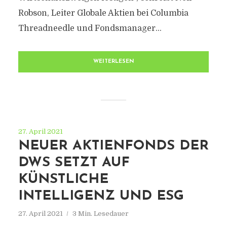
Robson, Leiter Globale Aktien bei Columbia
Threadneedle und Fondsmanager...
WEITERLESEN
27. April 2021
NEUER AKTIENFONDS DER
DWS SETZT AUF
KÜNSTLICHE
INTELLIGENZ UND ESG
27. April 2021
3 Min. Lesedauer