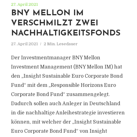
27. April 2021
BNY MELLON IM
VERSCHMILZT ZWEI
NACHHALTIGKEITSFONDS
27. April 2021
2 Min. Lesedauer
Der Investmentmanager BNY Mellon
Investment Management (BNY Mellon IM) hat
den „Insight Sustainable Euro Corporate Bond
Fund“ mit dem „Responsible Horizons Euro
Corporate Bond Fund“ zusammengelegt.
Dadurch sollen auch Anleger in Deutschland
in die nachhaltige Anleihestrategie investieren
können, mit welcher der „Insight Sustainable
Euro Corporate Bond Fund“ von Insight