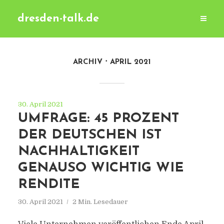
dresden-talk.de
ARCHIV
APRIL 2021
30. April 2021
UMFRAGE: 45 PROZENT
DER DEUTSCHEN IST
NACHHALTIGKEIT
GENAUSO WICHTIG WIE
RENDITE
30. April 2021
2 Min. Lesedauer