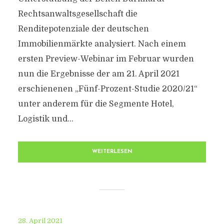
Rechtsanwaltsgesellschaft die
Renditepotenziale der deutschen
Immobilienmärkte analysiert. Nach einem
ersten Preview-Webinar im Februar wurden
nun die Ergebnisse der am 21. April 2021
erschienenen „Fünf-Prozent-Studie 2020/21“
unter anderem für die Segmente Hotel,
Logistik und...
WEITERLESEN
28. April 2021