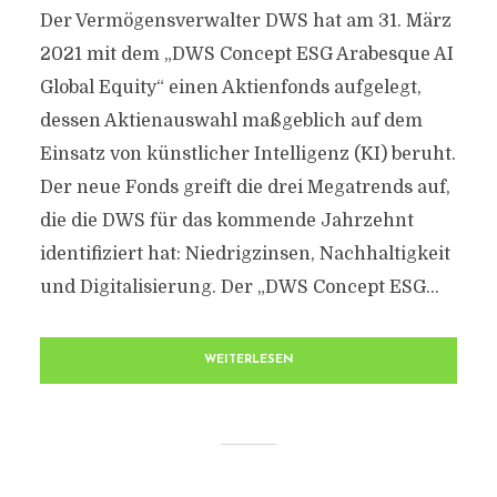
Der Vermögensverwalter DWS hat am 31. März
2021 mit dem „DWS Concept ESG Arabesque AI
Global Equity“ einen Aktienfonds aufgelegt,
dessen Aktienauswahl maßgeblich auf dem
Einsatz von künstlicher Intelligenz (KI) beruht.
Der neue Fonds greift die drei Megatrends auf,
die die DWS für das kommende Jahrzehnt
identifiziert hat: Niedrigzinsen, Nachhaltigkeit
und Digitalisierung. Der „DWS Concept ESG...
WEITERLESEN