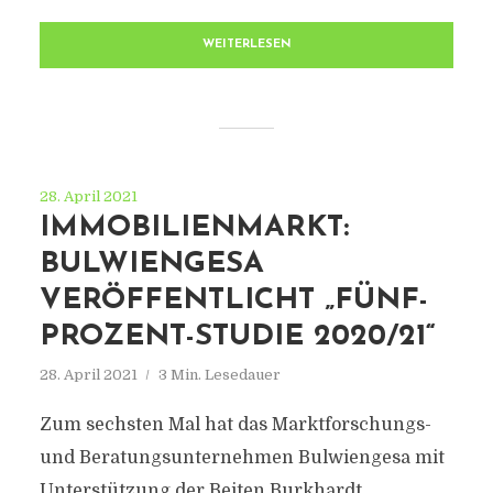
WEITERLESEN
28. April 2021
IMMOBILIENMARKT:
BULWIENGESA
VERÖFFENTLICHT „FÜNF-
PROZENT-STUDIE 2020/21“
28. April 2021
3 Min. Lesedauer
Zum sechsten Mal hat das Marktforschungs-
und Beratungsunternehmen Bulwiengesa mit
Unterstützung der Beiten Burkhardt