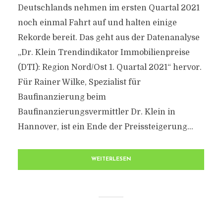
Deutschlands nehmen im ersten Quartal 2021
noch einmal Fahrt auf und halten einige
Rekorde bereit. Das geht aus der Datenanalyse
„Dr. Klein Trendindikator Immobilienpreise
(DTI): Region Nord/Ost 1. Quartal 2021“ hervor.
Für Rainer Wilke, Spezialist für
Baufinanzierung beim
Baufinanzierungsvermittler Dr. Klein in
Hannover, ist ein Ende der Preissteigerung...
WEITERLESEN