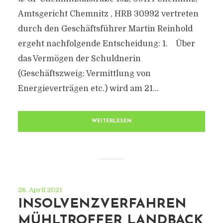
Amtsgericht Chemnitz , HRB 30992 vertreten
durch den Geschäftsführer Martin Reinhold
ergeht nachfolgende Entscheidung: 1. Über
das Vermögen der Schuldnerin
(Geschäftszweig: Vermittlung von
Energieverträgen etc.) wird am 21...
WEITERLESEN
26. April 2021
INSOLVENZVERFAHREN
MÜHLTROFFER LANDBACK