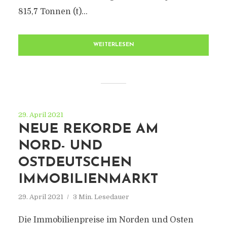
815,7 Tonnen (t)...
WEITERLESEN
29. April 2021
NEUE REKORDE AM
NORD- UND
OSTDEUTSCHEN
IMMOBILIENMARKT
29. April 2021
3 Min. Lesedauer
Die Immobilienpreise im Norden und Osten