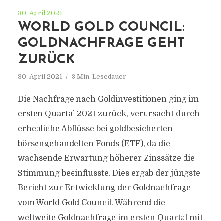
30. April 2021
WORLD GOLD COUNCIL:
GOLDNACHFRAGE GEHT
ZURÜCK
30. April 2021
3 Min. Lesedauer
Die Nachfrage nach Goldinvestitionen ging im
ersten Quartal 2021 zurück, verursacht durch
erhebliche Abflüsse bei goldbesicherten
börsengehandelten Fonds (ETF), da die
wachsende Erwartung höherer Zinssätze die
Stimmung beeinflusste. Dies ergab der jüngste
Bericht zur Entwicklung der Goldnachfrage
vom World Gold Council. Während die
weltweite Goldnachfrage im ersten Quartal mit