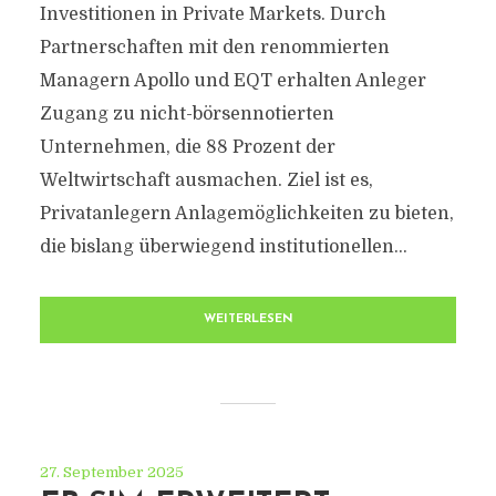
Investitionen in Private Markets. Durch
Partnerschaften mit den renommierten
Managern Apollo und EQT erhalten Anleger
Zugang zu nicht-börsennotierten
Unternehmen, die 88 Prozent der
Weltwirtschaft ausmachen. Ziel ist es,
Privatanlegern Anlagemöglichkeiten zu bieten,
die bislang überwiegend institutionellen...
WEITERLESEN
27. September 2025