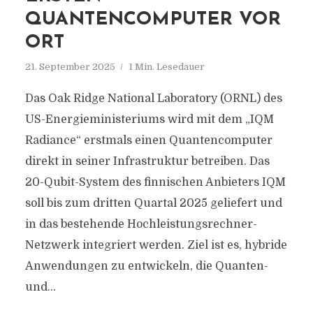
QUANTENCOMPUTER VOR
ORT
21. September 2025
1 Min. Lesedauer
Das Oak Ridge National Laboratory (ORNL) des
US-Energieministeriums wird mit dem „IQM
Radiance“ erstmals einen Quantencomputer
direkt in seiner Infrastruktur betreiben. Das
20-Qubit-System des finnischen Anbieters IQM
soll bis zum dritten Quartal 2025 geliefert und
in das bestehende Hochleistungsrechner-
Netzwerk integriert werden. Ziel ist es, hybride
Anwendungen zu entwickeln, die Quanten-
und...