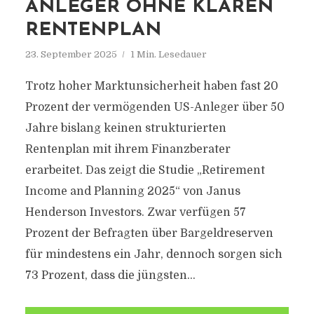
ANLEGER OHNE KLAREN
RENTENPLAN
23. September 2025
1 Min. Lesedauer
Trotz hoher Marktunsicherheit haben fast 20
Prozent der vermögenden US-Anleger über 50
Jahre bislang keinen strukturierten
Rentenplan mit ihrem Finanzberater
erarbeitet. Das zeigt die Studie „Retirement
Income and Planning 2025“ von Janus
Henderson Investors. Zwar verfügen 57
Prozent der Befragten über Bargeldreserven
für mindestens ein Jahr, dennoch sorgen sich
73 Prozent, dass die jüngsten...