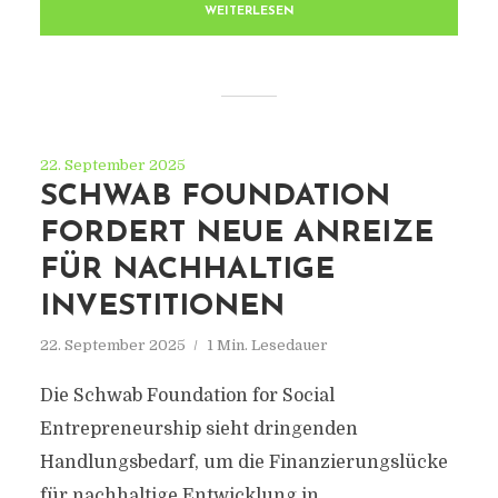
WEITERLESEN
22. September 2025
SCHWAB FOUNDATION
FORDERT NEUE ANREIZE
FÜR NACHHALTIGE
INVESTITIONEN
22. September 2025
1 Min. Lesedauer
Die Schwab Foundation for Social
Entrepreneurship sieht dringenden
Handlungsbedarf, um die Finanzierungslücke
für nachhaltige Entwicklung in