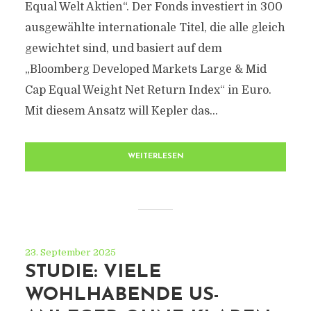
Equal Welt Aktien“. Der Fonds investiert in 300
ausgewählte internationale Titel, die alle gleich
gewichtet sind, und basiert auf dem
„Bloomberg Developed Markets Large & Mid
Cap Equal Weight Net Return Index“ in Euro.
Mit diesem Ansatz will Kepler das...
WEITERLESEN
23. September 2025
STUDIE: VIELE
WOHLHABENDE US-