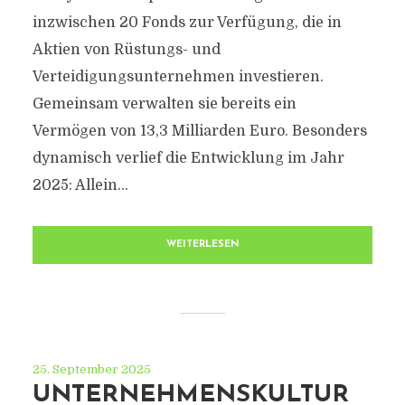
inzwischen 20 Fonds zur Verfügung, die in
Aktien von Rüstungs- und
Verteidigungsunternehmen investieren.
Gemeinsam verwalten sie bereits ein
Vermögen von 13,3 Milliarden Euro. Besonders
dynamisch verlief die Entwicklung im Jahr
2025: Allein...
WEITERLESEN
25. September 2025
UNTERNEHMENSKULTUR