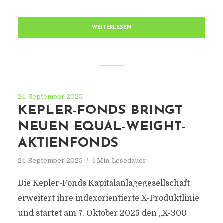
WEITERLESEN
24. September 2025
KEPLER-FONDS BRINGT
NEUEN EQUAL-WEIGHT-
AKTIENFONDS
24. September 2025
1 Min. Lesedauer
Die Kepler-Fonds Kapitalanlagegesellschaft
erweitert ihre indexorientierte X-Produktlinie
und startet am 7. Oktober 2025 den „X-300