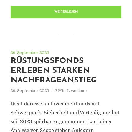
WEITERLESEN
26. September 2025
RÜSTUNGSFONDS
ERLEBEN STARKEN
NACHFRAGEANSTIEG
26. September 2025
2 Min. Lesedauer
Das Interesse an Investmentfonds mit
Schwerpunkt Sicherheit und Verteidigung hat
seit 2023 spürbar zugenommen. Laut einer
Analyse von Scope stehen Anlegern