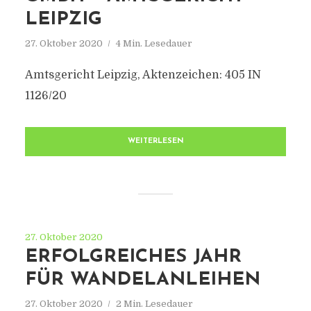
LEIPZIG
27. Oktober 2020
4 Min. Lesedauer
Amtsgericht Leipzig, Aktenzeichen: 405 IN
1126/20
WEITERLESEN
27. Oktober 2020
ERFOLGREICHES JAHR
FÜR WANDELANLEIHEN
27. Oktober 2020
2 Min. Lesedauer