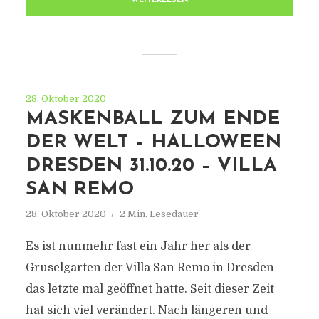
WEITERLESEN
28. Oktober 2020
MASKENBALL ZUM ENDE
DER WELT – HALLOWEEN
DRESDEN 31.10.20 – VILLA
SAN REMO
28. Oktober 2020
2 Min. Lesedauer
Es ist nunmehr fast ein Jahr her als der
Gruselgarten der Villa San Remo in Dresden
das letzte mal geöffnet hatte. Seit dieser Zeit
hat sich viel verändert. Nach längeren und