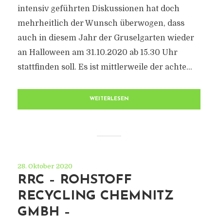
intensiv geführten Diskussionen hat doch
mehrheitlich der Wunsch überwogen, dass
auch in diesem Jahr der Gruselgarten wieder
an Halloween am 31.10.2020 ab 15.30 Uhr
stattfinden soll. Es ist mittlerweile der achte...
WEITERLESEN
28. Oktober 2020
RRC – ROHSTOFF
RECYCLING CHEMNITZ
GMBH –