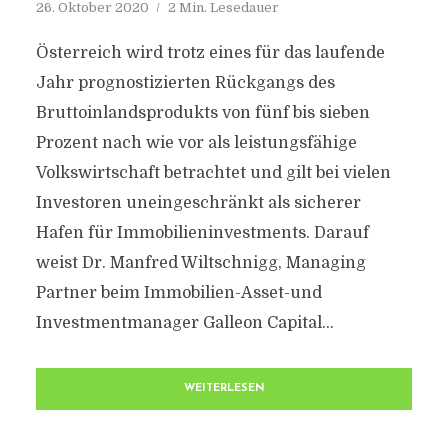
26. Oktober 2020
2 Min. Lesedauer
Österreich wird trotz eines für das laufende
Jahr prognostizierten Rückgangs des
Bruttoinlandsprodukts von fünf bis sieben
Prozent nach wie vor als leistungsfähige
Volkswirtschaft betrachtet und gilt bei vielen
Investoren uneingeschränkt als sicherer
Hafen für Immobilieninvestments. Darauf
weist Dr. Manfred Wiltschnigg, Managing
Partner beim Immobilien-Asset-und
Investmentmanager Galleon Capital...
WEITERLESEN