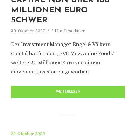
CAPITAL NUN ÜBER 100
MILLIONEN EURO
SCHWER
30. Oktober 2020
2 Min. Lesedauer
Der Investment Manager Engel & Völkers
Capital hat für den „EVC Mezzanine Fonds“
weitere 20 Millionen Euro von einem
einzelnen Investor eingeworben
WEITERLESEN
29. Oktober 2020