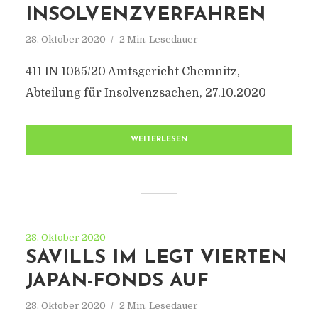
INSOLVENZVERFAHREN
28. Oktober 2020
2 Min. Lesedauer
411 IN 1065/20 Amtsgericht Chemnitz,
Abteilung für Insolvenzsachen, 27.10.2020
WEITERLESEN
28. Oktober 2020
SAVILLS IM LEGT VIERTEN
JAPAN-FONDS AUF
28. Oktober 2020
2 Min. Lesedauer