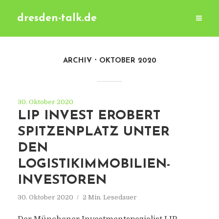
dresden-talk.de
ARCHIV
OKTOBER 2020
30. Oktober 2020
LIP INVEST EROBERT
SPITZENPLATZ UNTER
DEN
LOGISTIKIMMOBILIEN-
INVESTOREN
30. Oktober 2020
2 Min. Lesedauer