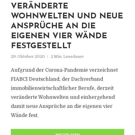
VERÄNDERTE
WOHNWELTEN UND NEUE
ANSPRÜCHE AN DIE
EIGENEN VIER WÄNDE
FESTGESTELLT
29. Oktober 2020
2 Min. Lesedauer
Aufgrund der Corona-Pandemie verzeichnet
FIABCI Deutschland, der Dachverband
immobilienwirtschaftlicher Berufe, derzeit
veränderte Wohnwelten und einhergehend
damit neue Ansprüche an die eigenen vier
Wände fest.