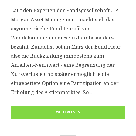
Laut den Experten der Fondsgesellschaft J.P.
Morgan Asset Management macht sich das
asymmetrische Renditeprofil von
Wandelanleihen in diesem Jahr besonders
bezahlt. Zunächst bot im März der Bond Floor -
also die Rückzahlung mindestens zum
Anleihen-Nennwert - eine Begrenzung der
Kursverluste und später ermöglichte die
eingebettete Option eine Partizipation an der
Erholung des Aktienmarktes. So...
WEITERLESEN