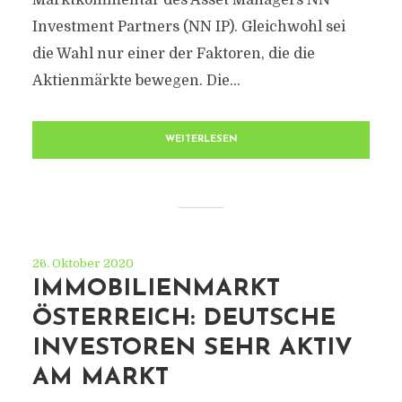
Marktkommentar des Asset Managers NN
Investment Partners (NN IP). Gleichwohl sei
die Wahl nur einer der Faktoren, die die
Aktienmärkte bewegen. Die...
WEITERLESEN
26. Oktober 2020
IMMOBILIENMARKT
ÖSTERREICH: DEUTSCHE
INVESTOREN SEHR AKTIV
AM MARKT