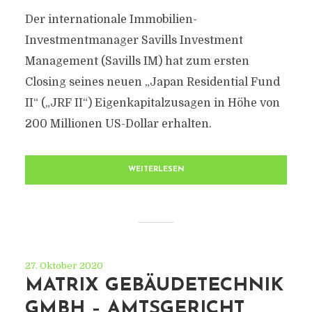
Der internationale Immobilien-
Investmentmanager Savills Investment
Management (Savills IM) hat zum ersten
Closing seines neuen „Japan Residential Fund
II“ („JRF II“) Eigenkapitalzusagen in Höhe von
200 Millionen US-Dollar erhalten.
WEITERLESEN
27. Oktober 2020
MATRIX GEBÄUDETECHNIK
GMBH – AMTSGERICHT