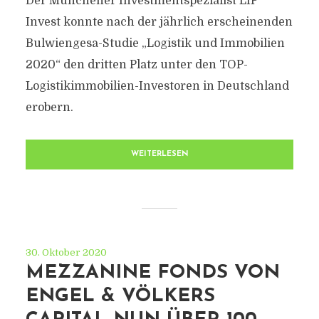
Der Münchener Investmentspezialist LIP
Invest konnte nach der jährlich erscheinenden
Bulwiengesa-Studie „Logistik und Immobilien
2020“ den dritten Platz unter den TOP-
Logistikimmobilien-Investoren in Deutschland
erobern.
WEITERLESEN
30. Oktober 2020
MEZZANINE FONDS VON
ENGEL & VÖLKERS