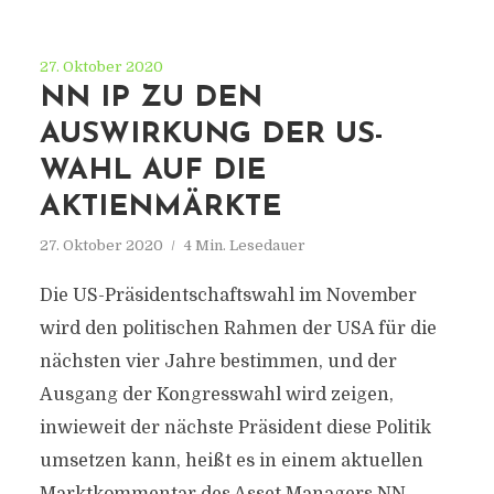
27. Oktober 2020
NN IP ZU DEN
AUSWIRKUNG DER US-
WAHL AUF DIE
AKTIENMÄRKTE
27. Oktober 2020
4 Min. Lesedauer
Die US-Präsidentschaftswahl im November
wird den politischen Rahmen der USA für die
nächsten vier Jahre bestimmen, und der
Ausgang der Kongresswahl wird zeigen,
inwieweit der nächste Präsident diese Politik
umsetzen kann, heißt es in einem aktuellen