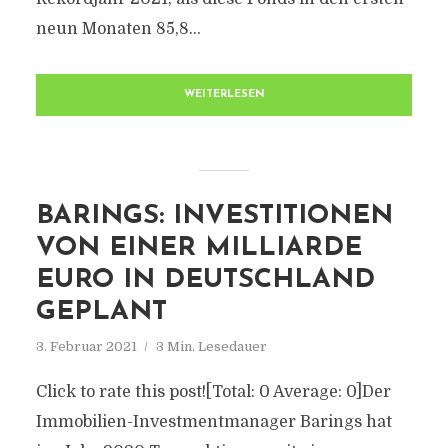
neun Monaten 85,8...
WEITERLESEN
BARINGS: INVESTITIONEN
VON EINER MILLIARDE
EURO IN DEUTSCHLAND
GEPLANT
3. Februar 2021
3 Min. Lesedauer
Click to rate this post![Total: 0 Average: 0]Der
Immobilien-Investmentmanager Barings hat