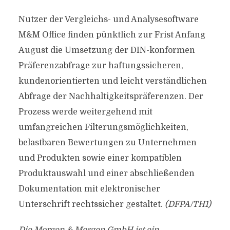
Nutzer der Vergleichs- und Analysesoftware
M&M Office finden pünktlich zur Frist Anfang
August die Umsetzung der DIN-konformen
Präferenzabfrage zur haftungssicheren,
kundenorientierten und leicht verständlichen
Abfrage der Nachhaltigkeitspräferenzen. Der
Prozess werde weitergehend mit
umfangreichen Filterungsmöglichkeiten,
belastbaren Bewertungen zu Unternehmen
und Produkten sowie einer kompatiblen
Produktauswahl und einer abschließenden
Dokumentation mit elektronischer
Unterschrift rechtssicher gestaltet.
(DFPA/TH1)