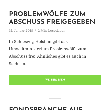
PROBLEMWÖLFE ZUM
ABSCHUSS FREIGEGEBEN
31. Januar 2019
2 Min. Lesedauer
In Schleswig-Holstein gibt das
Umweltministerium Problemwölfe zum
Abschuss frei. Ähnliches gibt es auch in
Sachsen.
WEITERLESEN
FONDSBRANCHE AUF