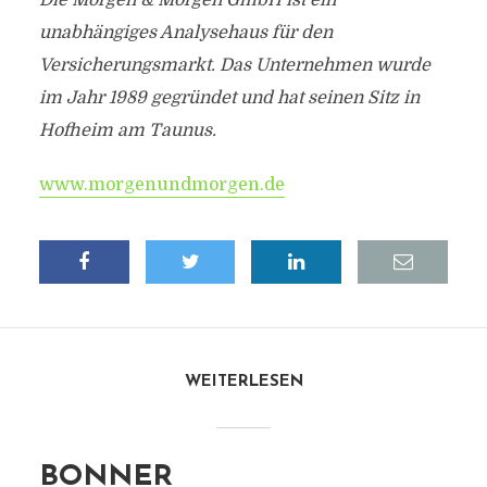
Die Morgen & Morgen GmbH ist ein
unabhängiges Analysehaus für den
Versicherungsmarkt. Das Unternehmen wurde
im Jahr 1989 gegründet und hat seinen Sitz in
Hofheim am Taunus.
www.morgenundmorgen.de
WEITERLESEN
BONNER