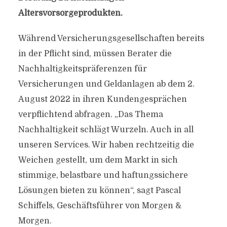
Altersvorsorgeprodukten.
Während Versicherungsgesellschaften bereits
in der Pflicht sind, müssen Berater die
Nachhaltigkeitspräferenzen für
Versicherungen und Geldanlagen ab dem 2.
August 2022 in ihren Kundengesprächen
verpflichtend abfragen. „Das Thema
Nachhaltigkeit schlägt Wurzeln. Auch in all
unseren Services. Wir haben rechtzeitig die
Weichen gestellt, um dem Markt in sich
stimmige, belastbare und haftungssichere
Lösungen bieten zu können“, sagt Pascal
Schiffels, Geschäftsführer von Morgen &
Morgen.