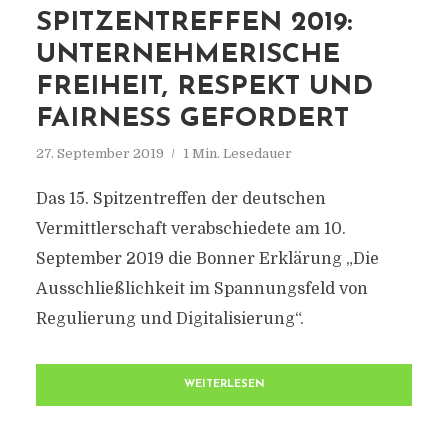
SPITZENTREFFEN 2019:
UNTERNEHMERISCHE
FREIHEIT, RESPEKT UND
FAIRNESS GEFORDERT
27. September 2019
1 Min. Lesedauer
Das 15. Spitzentreffen der deutschen
Vermittlerschaft verabschiedete am 10.
September 2019 die Bonner Erklärung „Die
Ausschließlichkeit im Spannungsfeld von
Regulierung und Digitalisierung“.
WEITERLESEN