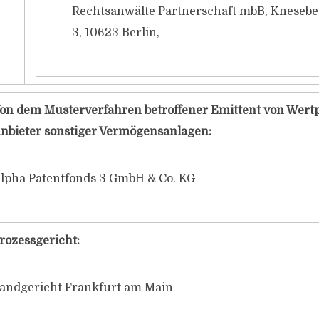
Rechtsanwälte Partnerschaft mbB, Knesebe
3, 10623 Berlin,
on dem Musterverfahren betroffener Emittent von Wert
nbieter sonstiger Vermögensanlagen:
lpha Patentfonds 3 GmbH & Co. KG
rozessgericht:
andgericht Frankfurt am Main