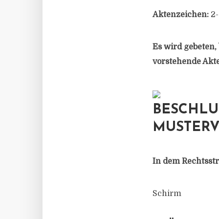
Aktenzeichen:
2-
Es wird gebeten, 
vorstehende Akt
BESCHLU
MUSTERV
In dem Rechtsstr
Schirm