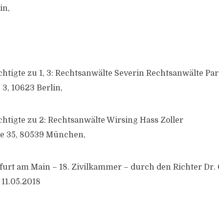
in,
htigte zu 1, 3: Rechtsanwälte Severin Rechtsanwälte Pa
3, 10623 Berlin,
htigte zu 2: Rechtsanwälte Wirsing Hass Zoller
se 35, 80539 München,
furt am Main – 18. Zivilkammer – durch den Richter Dr. 
 11.05.2018