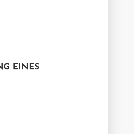
NG EINES