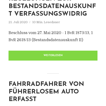
BESTANDSDATENAUSKUNF
T VERFASSUNGSWIDRIG
21. Juli 2020
10 Min. Lesedauer
Beschluss vom 27. Mai 2020 - 1 BvR 1873/13, 1
BvR 2618/13 (Bestandsdatenauskunft II)
WEITERLESEN
FAHRRADFAHRER VON
FÜHRERLOSEM AUTO
ERFASST