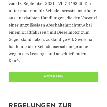
vom 16. September 2021 – VII ZR 192/20 Der
unter anderem für Schadensersatzansprüche
aus unerlaubten Handlungen, die den Vorwurf
einer unzulässigen Abschalteinrichtung bei
einem Kraftfahrzeug mit Dieselmotor zum
Gegenstand haben, zuständige VII. Zivilsenat
hat heute über Schadensersatzansprüche
wegen des Leasings und anschließenden
Kaufs...
WEITERLESEN
REGELUNGEN ZUR