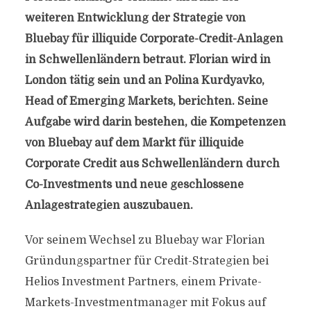
weiteren Entwicklung der Strategie von
Bluebay für illiquide Corporate-Credit-Anlagen
in Schwellenländern betraut. Florian wird in
London tätig sein und an Polina Kurdyavko,
Head of Emerging Markets, berichten. Seine
Aufgabe wird darin bestehen, die Kompetenzen
von Bluebay auf dem Markt für illiquide
Corporate Credit aus Schwellenländern durch
Co-Investments und neue geschlossene
Anlagestrategien auszubauen.
Vor seinem Wechsel zu Bluebay war Florian
Gründungspartner für Credit-Strategien bei
Helios Investment Partners, einem Private-
Markets-Investmentmanager mit Fokus auf