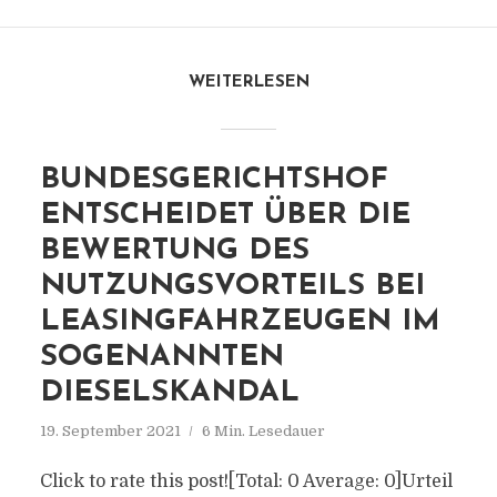
WEITERLESEN
BUNDESGERICHTSHOF
ENTSCHEIDET ÜBER DIE
BEWERTUNG DES
NUTZUNGSVORTEILS BEI
LEASINGFAHRZEUGEN IM
SOGENANNTEN
DIESELSKANDAL
19. September 2021
6 Min. Lesedauer
Click to rate this post![Total: 0 Average: 0]Urteil