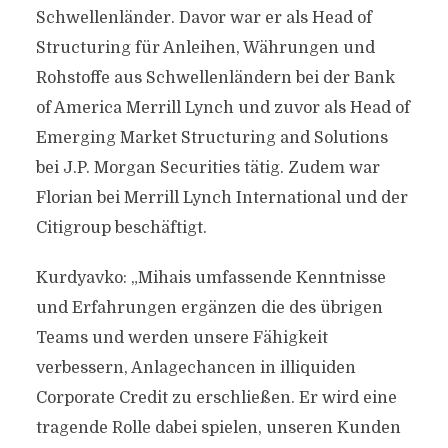
Schwellenländer. Davor war er als Head of
Structuring für Anleihen, Währungen und
Rohstoffe aus Schwellenländern bei der Bank
of America Merrill Lynch und zuvor als Head of
Emerging Market Structuring and Solutions
bei J.P. Morgan Securities tätig. Zudem war
Florian bei Merrill Lynch International und der
Citigroup beschäftigt.
Kurdyavko: „Mihais umfassende Kenntnisse
und Erfahrungen ergänzen die des übrigen
Teams und werden unsere Fähigkeit
verbessern, Anlagechancen in illiquiden
Corporate Credit zu erschließen. Er wird eine
tragende Rolle dabei spielen, unseren Kunden