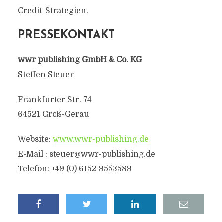
Credit-Strategien.
PRESSEKONTAKT
wwr publishing GmbH & Co. KG
Steffen Steuer
Frankfurter Str. 74
64521 Groß-Gerau
Website:
www.wwr-publishing.de
E-Mail :
steuer@wwr-publishing.de
Telefon: +49 (0) 6152 9553589