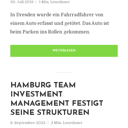
30. Juli 2019
1 Min. Lesedauer
In Dresden wurde ein Fahrradfahrer von
einem Auto erfasst und getötet. Das Auto ist
beim Parken ins Rollen gekommen.
WEITERLESEN
HAMBURG TEAM
INVESTMENT
MANAGEMENT FESTIGT
SEINE STRUKTUREN
8. September 2022
2 Min. Lesedauer