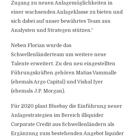
Zugang zu neuen Anlagemöglichkeiten in
einer wachsenden Anlageklasse zu bieten und
sich dabei auf unser bewährtes Team aus
Analysten und Strategen stützen.“
Neben Florian wurde das
Schwellenländerteam um weitere neue
Talente erweitert. Zu den neu eingestellten
Führungskräften gehören Matias Vammalle
(ehemals Argo Capital) und Vishal Iyer
(ehemals J.P. Morgan).
Für 2020 plant Bluebay die Einführung neuer
Anlagestrategien im Bereich illiquider
Corporate Credit aus Schwellenländern als
Ergänzung zum bestehenden Angebot liquider