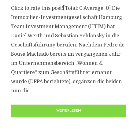
Click to rate this post![Total: 0 Average: 0] Die
Immobilien-Investmentgesellschaft Hamburg
Team Investment Management (HTIM) hat
Daniel Werth und Sebastian Schlansky in die
Geschäftsführung berufen. Nachdem Pedro de
Sousa Machado bereits im vergangenen Jahr
im Unternehmensbereich „Wohnen &
Quartiere“ zum Geschäftsführer ernannt
wurde (DFPA berichtete), ergänzen die beiden
nun die...
WEITERLESEN