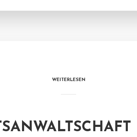
WEITERLESEN
TSANWALTSCHAFT