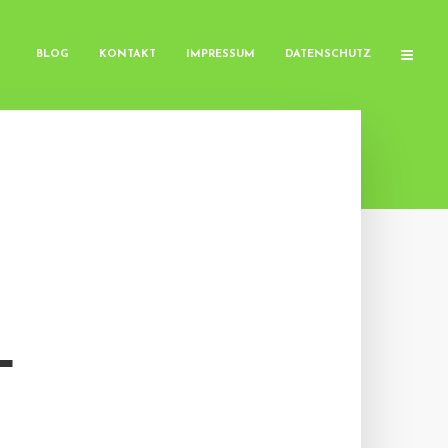
BLOG
KONTAKT
IMPRESSUM
DATENSCHUTZ
L