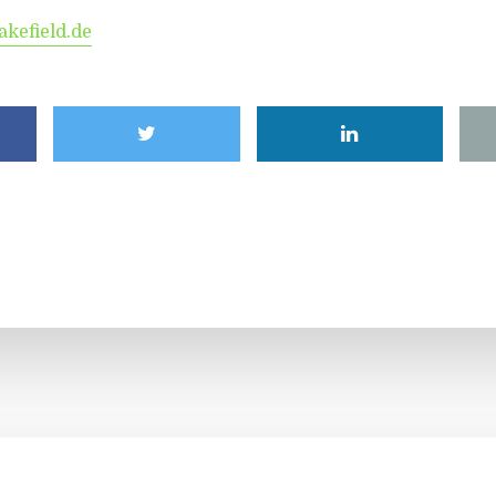
efield.de