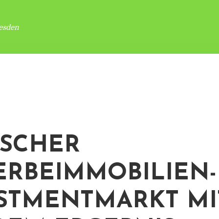
esden
SCHER
RBEIMMOBILIEN-
STMENTMARKT MI