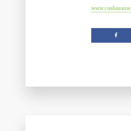
www.cushmanwak