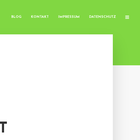
BLOG
KONTAKT
IMPRESSUM
DATENSCHUTZ
T