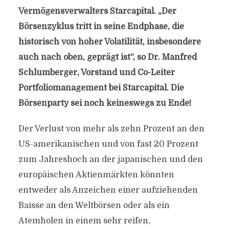
Vermögensverwalters Starcapital. „Der
Börsenzyklus tritt in seine Endphase, die
historisch von hoher Volatilität, insbesondere
auch nach oben, geprägt ist“, so Dr. Manfred
Schlumberger, Vorstand und Co-Leiter
Portfoliomanagement bei Starcapital. Die
Börsenparty sei noch keineswegs zu Ende!
Der Verlust von mehr als zehn Prozent an den
US-amerikanischen und von fast 20 Prozent
zum Jahreshoch an der japanischen und den
europäischen Aktienmärkten könnten
entweder als Anzeichen einer aufziehenden
Baisse an den Weltbörsen oder als ein
Atemholen in einem sehr reifen,