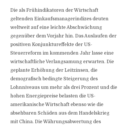
Die als Frühindikatoren der Wirtschaft
geltenden Einkaufsmanagerindizes deuten
weltweit auf eine leichte Abschwächung
gegenüber dem Vorjahr hin. Das Auslaufen der
positiven Konjunktureffekte der US-
Steuerreform im kommenden Jahr lasse eine
wirtschaftliche Verlangsamung erwarten. Die
geplante Erhöhung der Leitzinsen, die
demografisch bedingte Steigerung des
Lohnniveaus um mehr als drei Prozent und die
hohen Energiepreise belasten die US-
amerikanische Wirtschaft ebenso wie die
absehbaren Schäden aus dem Handelskrieg
mit China. Die Währungsabwertung des