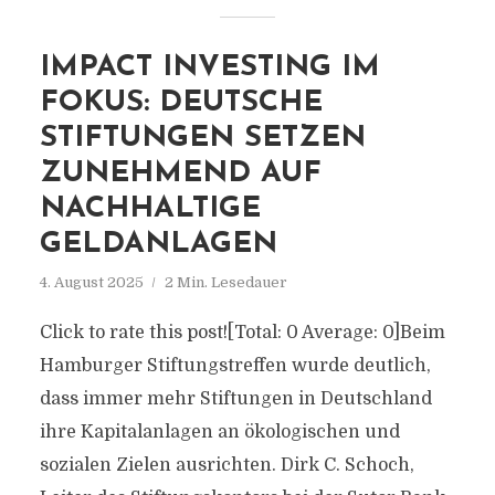
IMPACT INVESTING IM
FOKUS: DEUTSCHE
STIFTUNGEN SETZEN
ZUNEHMEND AUF
NACHHALTIGE
GELDANLAGEN
4. August 2025
2 Min. Lesedauer
Click to rate this post![Total: 0 Average: 0]Beim
Hamburger Stiftungstreffen wurde deutlich,
dass immer mehr Stiftungen in Deutschland
ihre Kapitalanlagen an ökologischen und
sozialen Zielen ausrichten. Dirk C. Schoch,