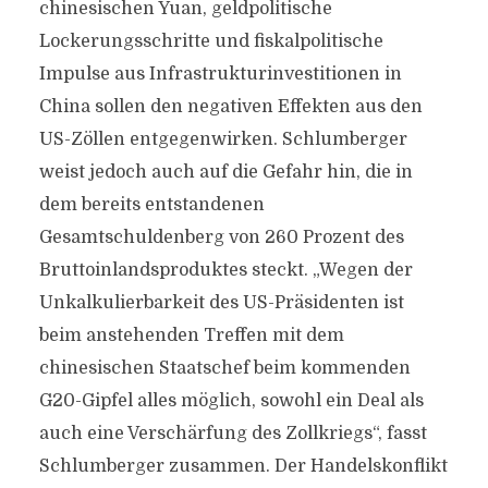
chinesischen Yuan, geldpolitische
Lockerungsschritte und fiskalpolitische
Impulse aus Infrastrukturinvestitionen in
China sollen den negativen Effekten aus den
US-Zöllen entgegenwirken. Schlumberger
weist jedoch auch auf die Gefahr hin, die in
dem bereits entstandenen
Gesamtschuldenberg von 260 Prozent des
Bruttoinlandsproduktes steckt. „Wegen der
Unkalkulierbarkeit des US-Präsidenten ist
beim anstehenden Treffen mit dem
chinesischen Staatschef beim kommenden
G20-Gipfel alles möglich, sowohl ein Deal als
auch eine Verschärfung des Zollkriegs“, fasst
Schlumberger zusammen. Der Handelskonflikt