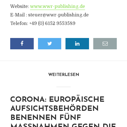
Website:
www.wwr-publishing.de
E-Mail :
steuer@wwr-publishing.de
Telefon: +49 (0) 6152 9553589
WEITERLESEN
CORONA: EUROPÄISCHE
AUFSICHTSBEHÖRDEN
BENENNEN FÜNF