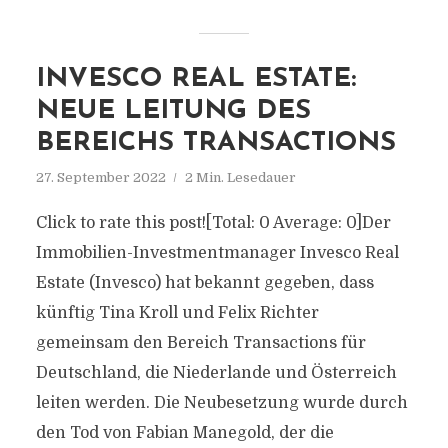
INVESCO REAL ESTATE:
NEUE LEITUNG DES
BEREICHS TRANSACTIONS
27. September 2022
2 Min. Lesedauer
Click to rate this post![Total: 0 Average: 0]Der
Immobilien-Investmentmanager Invesco Real
Estate (Invesco) hat bekannt gegeben, dass
künftig Tina Kroll und Felix Richter
gemeinsam den Bereich Transactions für
Deutschland, die Niederlande und Österreich
leiten werden. Die Neubesetzung wurde durch
den Tod von Fabian Manegold, der die