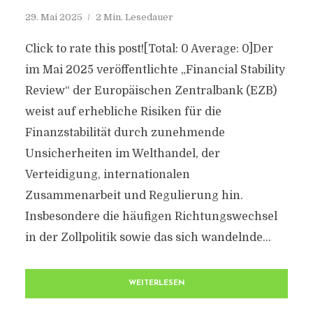
29. Mai 2025
2 Min. Lesedauer
Click to rate this post![Total: 0 Average: 0]Der
im Mai 2025 veröffentlichte „Financial Stability
Review“ der Europäischen Zentralbank (EZB)
weist auf erhebliche Risiken für die
Finanzstabilität durch zunehmende
Unsicherheiten im Welthandel, der
Verteidigung, internationalen
Zusammenarbeit und Regulierung hin.
Insbesondere die häufigen Richtungswechsel
in der Zollpolitik sowie das sich wandelnde...
WEITERLESEN