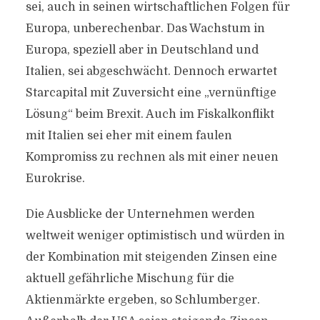
sei, auch in seinen wirtschaftlichen Folgen für
Europa, unberechenbar. Das Wachstum in
Europa, speziell aber in Deutschland und
Italien, sei abgeschwächt. Dennoch erwartet
Starcapital mit Zuversicht eine „vernünftige
Lösung“ beim Brexit. Auch im Fiskalkonflikt
mit Italien sei eher mit einem faulen
Kompromiss zu rechnen als mit einer neuen
Eurokrise.
Die Ausblicke der Unternehmen werden
weltweit weniger optimistisch und würden in
der Kombination mit steigenden Zinsen eine
aktuell gefährliche Mischung für die
Aktienmärkte ergeben, so Schlumberger.