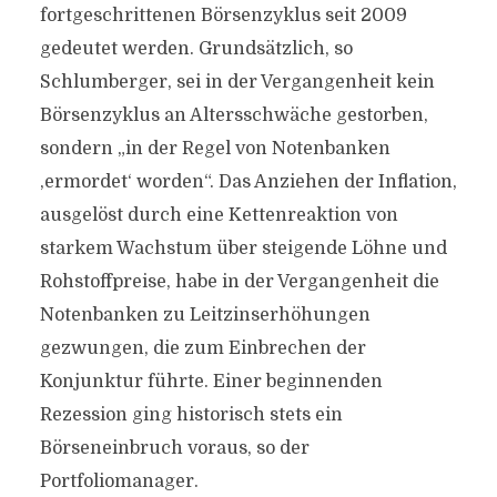
fortgeschrittenen Börsenzyklus seit 2009
gedeutet werden. Grundsätzlich, so
Schlumberger, sei in der Vergangenheit kein
Börsenzyklus an Altersschwäche gestorben,
sondern „in der Regel von Notenbanken
‚ermordet‘ worden“. Das Anziehen der Inflation,
ausgelöst durch eine Kettenreaktion von
starkem Wachstum über steigende Löhne und
Rohstoffpreise, habe in der Vergangenheit die
Notenbanken zu Leitzinserhöhungen
gezwungen, die zum Einbrechen der
Konjunktur führte. Einer beginnenden
Rezession ging historisch stets ein
Börseneinbruch voraus, so der
Portfoliomanager.