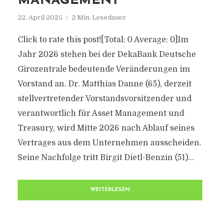
MANAGEMENT
22. April 2025
2 Min. Lesedauer
Click to rate this post![Total: 0 Average: 0]Im
Jahr 2026 stehen bei der DekaBank Deutsche
Girozentrale bedeutende Veränderungen im
Vorstand an. Dr. Matthias Danne (65), derzeit
stellvertretender Vorstandsvorsitzender und
verantwortlich für Asset Management und
Treasury, wird Mitte 2026 nach Ablauf seines
Vertrages aus dem Unternehmen ausscheiden.
Seine Nachfolge tritt Birgit Dietl-Benzin (51)...
WEITERLESEN