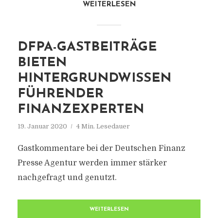
WEITERLESEN
DFPA-GASTBEITRÄGE
BIETEN
HINTERGRUNDWISSEN
FÜHRENDER
FINANZEXPERTEN
19. Januar 2020
4 Min. Lesedauer
Gastkommentare bei der Deutschen Finanz
Presse Agentur werden immer stärker
nachgefragt und genutzt.
WEITERLESEN