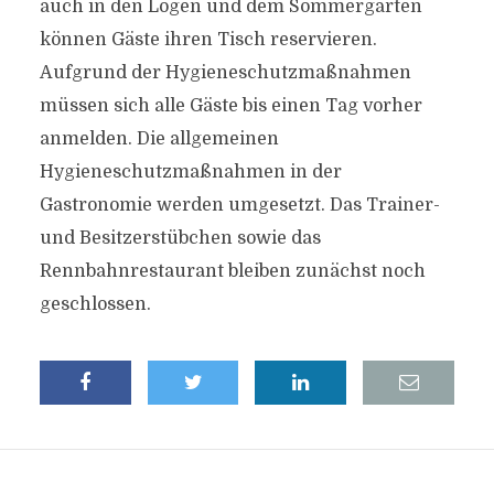
auch in den Logen und dem Sommergarten
können Gäste ihren Tisch reservieren.
Aufgrund der Hygieneschutzmaßnahmen
müssen sich alle Gäste bis einen Tag vorher
anmelden. Die allgemeinen
Hygieneschutzmaßnahmen in der
Gastronomie werden umgesetzt. Das Trainer-
und Besitzerstübchen sowie das
Rennbahnrestaurant bleiben zunächst noch
geschlossen.