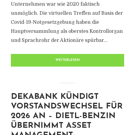
Unternehmen war wie 2020 faktisch
unmöglich. Die virtuellen Treffen auf Basis der
Covid-19-Notgesetzgebung haben die
Hauptversammlung als oberstes Kontrollorgan
und Sprachrohr der Aktionäre spürbar...
WEITERLESEN
DEKABANK KÜNDIGT
VORSTANDSWECHSEL FÜR
2026 AN – DIETL-BENZIN
ÜBERNIMMT ASSET