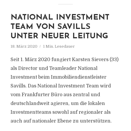
NATIONAL INVESTMENT
TEAM VON SAVILLS
UNTER NEUER LEITUNG
18. März 2020
1 Min. Lesedauer
Seit 1. März 2020 fungiert Karsten Sievers (33)
als Director und Teamleader National
Investment beim Immobiliendienstleister
Savills. Das National Investment Team wird
vom Frankfurter Büro aus zentral und
deutschlandweit agieren, um die lokalen
Investmentteams sowohl auf regionaler als
auch auf nationaler Ebene zu unterstützen.