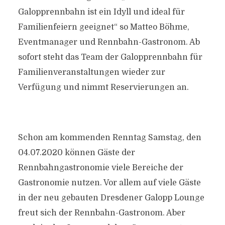
Galopprennbahn ist ein Idyll und ideal für
Familienfeiern geeignet“ so Matteo Böhme,
Eventmanager und Rennbahn-Gastronom. Ab
sofort steht das Team der Galopprennbahn für
Familienveranstaltungen wieder zur
Verfügung und nimmt Reservierungen an.
Schon am kommenden Renntag Samstag, den
04.07.2020 können Gäste der
Rennbahngastronomie viele Bereiche der
Gastronomie nutzen. Vor allem auf viele Gäste
in der neu gebauten Dresdener Galopp Lounge
freut sich der Rennbahn-Gastronom. Aber