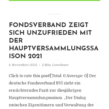
FONDSVERBAND ZEIGT
SICH UNZUFRIEDEN MIT
DER
HAUPTVERSAMMLUNGSSA
ISON 2021
4. November 2021
2 Min. Lesedauer
Click to rate this post![Total: 0 Average: 0] Der
deutsche Fondsverband BVI zieht ein
ernüchterndes Fazit zur diesjährigen
Hauptversammlungssaison. „Der Dialog
zwischen Eigentümern und Verwaltung der