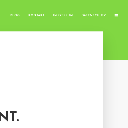
BLOG
KONTAKT
IMPRESSUM
DATENSCHUTZ
T.