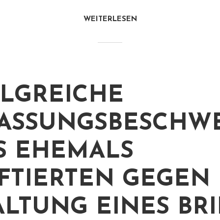
WEITERLESEN
LGREICHE
ASSUNGSBESCHW
S EHEMALS
FTIERTEN GEGEN 
LTUNG EINES BRI