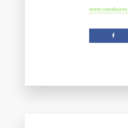
www.coinshares