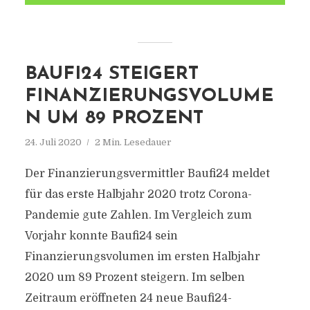
BAUFI24 STEIGERT
FINANZIERUNGSVOLUME
N UM 89 PROZENT
24. Juli 2020
2 Min. Lesedauer
Der Finanzierungsvermittler Baufi24 meldet
für das erste Halbjahr 2020 trotz Corona-
Pandemie gute Zahlen. Im Vergleich zum
Vorjahr konnte Baufi24 sein
Finanzierungsvolumen im ersten Halbjahr
2020 um 89 Prozent steigern. Im selben
Zeitraum eröffneten 24 neue Baufi24-