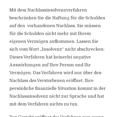
Mit dem Nachlassinsolvenzverfahren
beschränken Sie die Haftung für die Schulden
auf den vorhandenen Nachlass. Sie müssen
für die Schulden nicht mehr mit Ihrem
eigenen Vermögen aufkommen. Lassen Sie
sich vom Wort „Insolvenz“ nicht abschrecken:
Dieses Verfahren hat keinerlei negative
Auswirkungen auf Ihre Person und Ihr
Vermögen. Das Verfahren wird nur über den
Nachlass des Verstorbenen eröffnet. Ihre
persönliche finanzielle Situation kommt in der
Nachlassinsolvenz nicht zur Sprache und hat
mit dem Verfahren nichts zu tun.