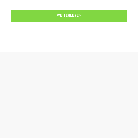
WEITERLESEN