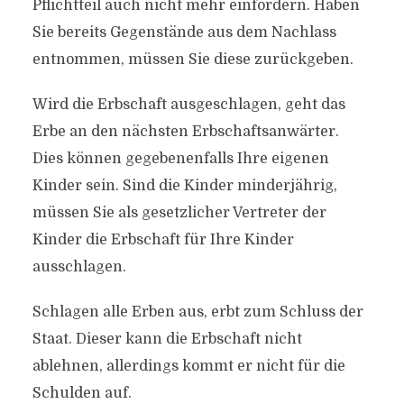
Pflichtteil auch nicht mehr einfordern. Haben
Sie bereits Gegenstände aus dem Nachlass
entnommen, müssen Sie diese zurückgeben.
Wird die Erbschaft ausgeschlagen, geht das
Erbe an den nächsten Erbschaftsanwärter.
Dies können gegebenenfalls Ihre eigenen
Kinder sein. Sind die Kinder minderjährig,
müssen Sie als gesetzlicher Vertreter der
Kinder die Erbschaft für Ihre Kinder
ausschlagen.
Schlagen alle Erben aus, erbt zum Schluss der
Staat. Dieser kann die Erbschaft nicht
ablehnen, allerdings kommt er nicht für die
Schulden auf.