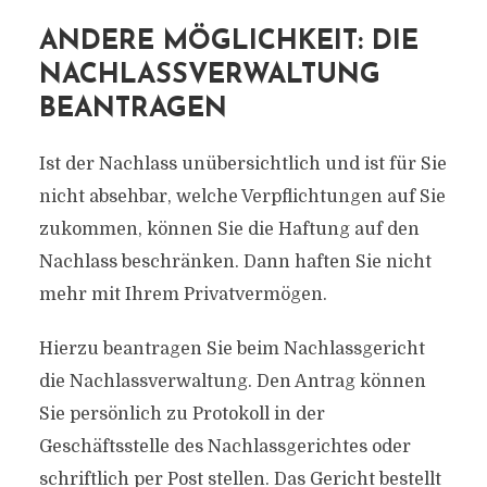
ANDERE MÖGLICHKEIT: DIE
NACHLASSVERWALTUNG
BEANTRAGEN
Ist der Nachlass unübersichtlich und ist für Sie
nicht absehbar, welche Verpflichtungen auf Sie
zukommen, können Sie die Haftung auf den
Nachlass beschränken. Dann haften Sie nicht
mehr mit Ihrem Privatvermögen.
Hierzu beantragen Sie beim Nachlassgericht
die Nachlassverwaltung. Den Antrag können
Sie persönlich zu Protokoll in der
Geschäftsstelle des Nachlassgerichtes oder
schriftlich per Post stellen. Das Gericht bestellt