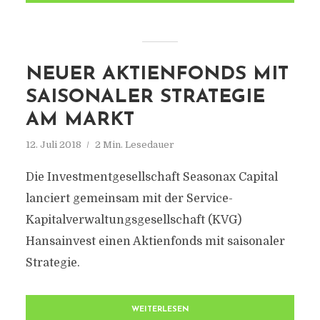
NEUER AKTIENFONDS MIT
SAISONALER STRATEGIE
AM MARKT
12. Juli 2018
2 Min. Lesedauer
Die Investmentgesellschaft Seasonax Capital
lanciert gemeinsam mit der Service-
Kapitalverwaltungsgesellschaft (KVG)
Hansainvest einen Aktienfonds mit saisonaler
Strategie.
WEITERLESEN