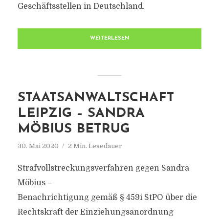
Geschäftsstellen in Deutschland.
WEITERLESEN
STAATSANWALTSCHAFT
LEIPZIG – SANDRA
MÖBIUS BETRUG
30. Mai 2020
2 Min. Lesedauer
Strafvollstreckungsverfahren gegen Sandra
Möbius –
Benachrichtigung gemäß § 459i StPO über die
Rechtskraft der Einziehungsanordnung