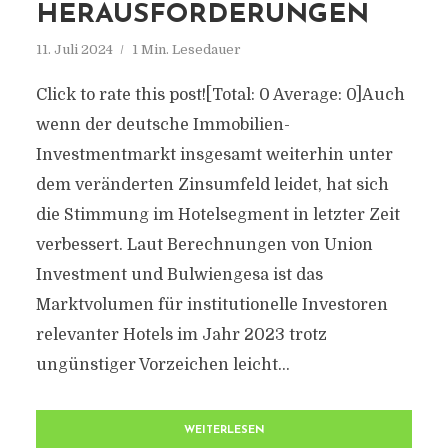
HERAUSFORDERUNGEN
11. Juli 2024
1 Min. Lesedauer
Click to rate this post![Total: 0 Average: 0]Auch
wenn der deutsche Immobilien-
Investmentmarkt insgesamt weiterhin unter
dem veränderten Zinsumfeld leidet, hat sich
die Stimmung im Hotelsegment in letzter Zeit
verbessert. Laut Berechnungen von Union
Investment und Bulwiengesa ist das
Marktvolumen für institutionelle Investoren
relevanter Hotels im Jahr 2023 trotz
ungünstiger Vorzeichen leicht...
WEITERLESEN