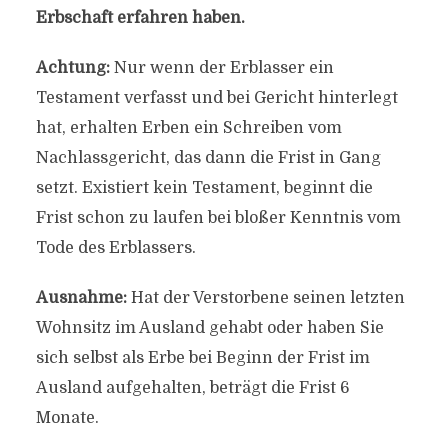
Erbschaft erfahren haben.
Achtung:
Nur wenn der Erblasser ein
Testament verfasst und bei Gericht hinterlegt
hat, erhalten Erben ein Schreiben vom
Nachlassgericht, das dann die Frist in Gang
setzt. Existiert kein Testament, beginnt die
Frist schon zu laufen bei bloßer Kenntnis vom
Tode des Erblassers.
Ausnahme:
Hat der Verstorbene seinen letzten
Wohnsitz im Ausland gehabt oder haben Sie
sich selbst als Erbe bei Beginn der Frist im
Ausland aufgehalten, beträgt die Frist 6
Monate.