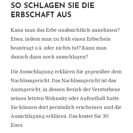
SO SCHLAGEN SIE DIE
ERBSCHAFT AUS
Kann man das Erbe unabsichtlich annehmen?
Etwa, indem man zu früh einen Erbschein
beantragt o.ä. oder nichts tut? Kann man
danach dann noch ausschlagen?
Die Ausschlagung erklären Sie gegenüber dem
Nachlassgericht. Das Nachlassgericht ist das
Amtsgericht, in dessen Bezirk der Verstorbene
seinen letzten Wohnsitz oder Aufenthalt hatte.
Sie können dort persönlich erscheinen und die
Ausschlagung erklären. Das kostet Sie 30
Euro.