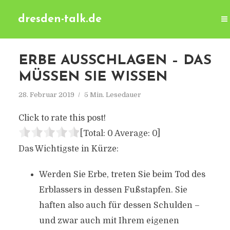
dresden-talk.de
ERBE AUSSCHLAGEN – DAS
MÜSSEN SIE WISSEN
28. Februar 2019
5 Min. Lesedauer
Click to rate this post!
[Total:
0
Average:
0
]
Das Wichtigste in Kürze:
Werden Sie Erbe, treten Sie beim Tod des
Erblassers in dessen Fußstapfen. Sie
haften also auch für dessen Schulden –
und zwar auch mit Ihrem eigenen