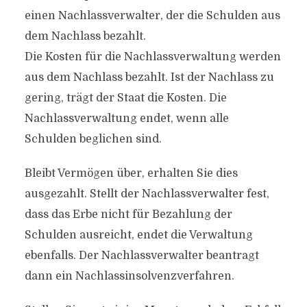
einen Nachlassverwalter, der die Schulden aus
dem Nachlass bezahlt.
Die Kosten für die Nachlassverwaltung werden
aus dem Nachlass bezahlt. Ist der Nachlass zu
gering, trägt der Staat die Kosten. Die
Nachlassverwaltung endet, wenn alle
Schulden beglichen sind.
Bleibt Vermögen über, erhalten Sie dies
ausgezahlt. Stellt der Nachlassverwalter fest,
dass das Erbe nicht für Bezahlung der
Schulden ausreicht, endet die Verwaltung
ebenfalls. Der Nachlassverwalter beantragt
dann ein Nachlassinsolvenzverfahren.