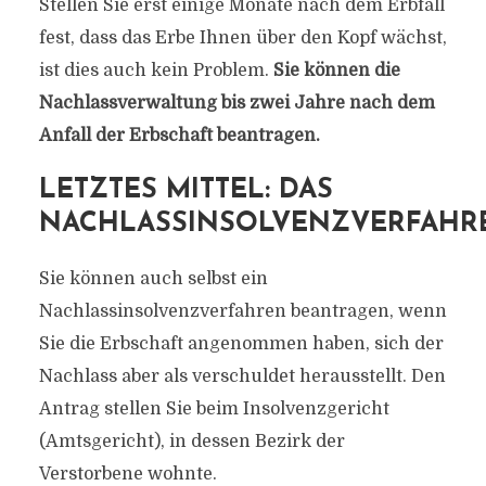
Stellen Sie erst einige Monate nach dem Erbfall
fest, dass das Erbe Ihnen über den Kopf wächst,
ist dies auch kein Problem.
Sie können die
Nachlassverwaltung bis zwei Jahre nach dem
Anfall der Erbschaft beantragen.
LETZTES MITTEL: DAS
NACHLASSINSOLVENZVERFAHR
Sie können auch selbst ein
Nachlassinsolvenzverfahren beantragen, wenn
Sie die Erbschaft angenommen haben, sich der
Nachlass aber als verschuldet herausstellt. Den
Antrag stellen Sie beim Insolvenzgericht
(Amtsgericht), in dessen Bezirk der
Verstorbene wohnte.