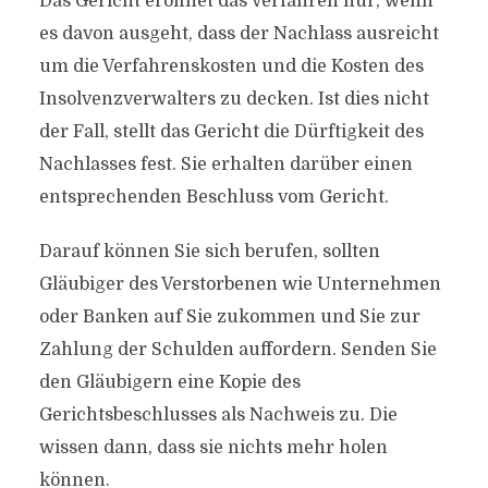
Das Gericht eröffnet das Verfahren nur, wenn
es davon ausgeht, dass der Nachlass ausreicht
um die Verfahrenskosten und die Kosten des
Insolvenzverwalters zu decken. Ist dies nicht
der Fall, stellt das Gericht die Dürftigkeit des
Nachlasses fest. Sie erhalten darüber einen
entsprechenden Beschluss vom Gericht.
Darauf können Sie sich berufen, sollten
Gläubiger des Verstorbenen wie Unternehmen
oder Banken auf Sie zukommen und Sie zur
Zahlung der Schulden auffordern. Senden Sie
den Gläubigern eine Kopie des
Gerichtsbeschlusses als Nachweis zu. Die
wissen dann, dass sie nichts mehr holen
können.