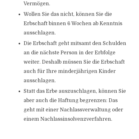
Vermögen.
Wollen Sie das nicht, können Sie die
Erbschaft binnen 6 Wochen ab Kenntnis
ausschlagen.
Die Erbschaft geht mitsamt den Schulden
an die nächste Person in der Erbfolge
weiter. Deshalb müssen Sie die Erbschaft
auch für Ihre minderjährigen Kinder
ausschlagen.
Statt das Erbe auszuschlagen, können Sie
aber auch die Haftung begrenzen: Das
geht mit einer Nachlassverwaltung oder
einem Nachlassinsolvenzverfahren.