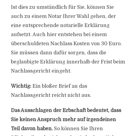
Ist dies zu umständlich für Sie, können Sie
auch zu einem Notar Ihrer Wahl gehen, der
eine entsprechende notarielle Erklärung
aufsetzt. Auch hier entstehen bei einem
überschuldeten Nachlass Kosten von 30 Euro.
Sie müssen dann dafür sorgen, dass die
beglaubigte Erklärung innerhalb der Frist beim
Nachlassgericht eingeht.
Wichtig:
Ein bloßer Brief an das
Nachlassgericht reicht nicht aus.
Das Ausschlagen der Erbschaft bedeutet, dass
Sie keinen Anspruch mehr auf irgendeinen
Teil davon haben.
So können Sie Ihren