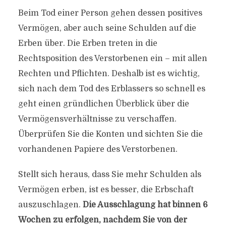
Beim Tod einer Person gehen dessen positives
Vermögen, aber auch seine Schulden auf die
Erben über. Die Erben treten in die
Rechtsposition des Verstorbenen ein – mit allen
Rechten und Pflichten. Deshalb ist es wichtig,
sich nach dem Tod des Erblassers so schnell es
geht einen gründlichen Überblick über die
Vermögensverhältnisse zu verschaffen.
Überprüfen Sie die Konten und sichten Sie die
vorhandenen Papiere des Verstorbenen.
Stellt sich heraus, dass Sie mehr Schulden als
Vermögen erben, ist es besser, die Erbschaft
auszuschlagen.
Die Ausschlagung hat binnen 6
Wochen zu erfolgen, nachdem Sie von der