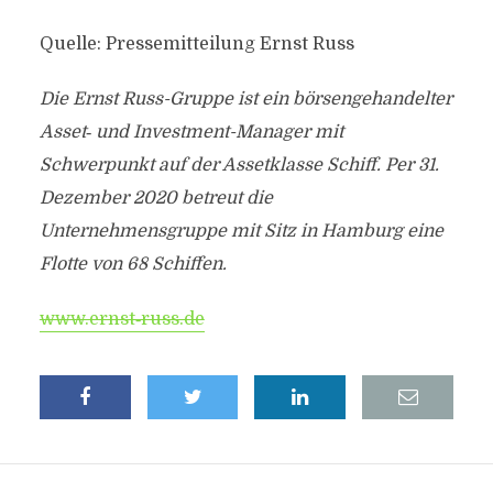
Quelle: Pressemitteilung Ernst Russ
Die Ernst Russ-Gruppe ist ein börsengehandelter
Asset
‐
und Investment-Manager mit
Schwerpunkt auf der Assetklasse Schiff. Per 31.
Dezember 2020 betreut die
Unternehmensgruppe mit Sitz in Hamburg eine
Flotte von 68 Schiffen.
www.ernst‐russ.de