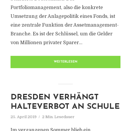
Portfoliomanagement, also die konkrete
Umsetzung der Anlagepolitik eines Fonds, ist
eine zentrale Funktion der Assetmanagement-
Branche. Es ist der Schlüssel, um die Gelder
von Millionen privater Sparer...
WEITERLESEN
DRESDEN VERHÄNGT
HALTEVERBOT AN SCHULE
25. April 2019
2 Min. Lesedauer
Im vergangenen Sommer blieb ein