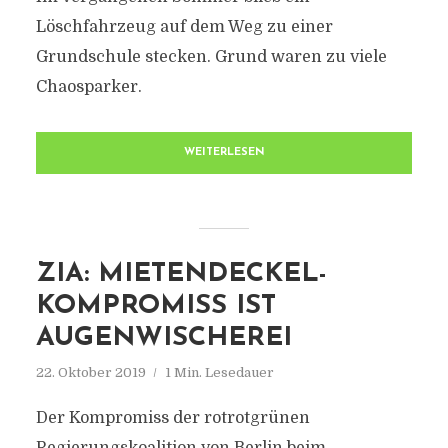
Löschfahrzeug auf dem Weg zu einer
Grundschule stecken. Grund waren zu viele
Chaosparker.
WEITERLESEN
ZIA: MIETENDECKEL-
KOMPROMISS IST
AUGENWISCHEREI
22. Oktober 2019
1 Min. Lesedauer
Der Kompromiss der rotrotgrünen