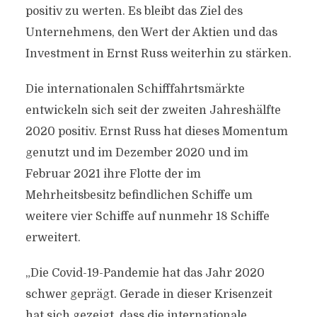
positiv zu werten. Es bleibt das Ziel des
Unternehmens, den Wert der Aktien und das
Investment in Ernst Russ weiterhin zu stärken.
Die internationalen Schifffahrtsmärkte
entwickeln sich seit der zweiten Jahreshälfte
2020 positiv. Ernst Russ hat dieses Momentum
genutzt und im Dezember 2020 und im
Februar 2021 ihre Flotte der im
Mehrheitsbesitz befindlichen Schiffe um
weitere vier Schiffe auf nunmehr 18 Schiffe
erweitert.
„Die Covid-19-Pandemie hat das Jahr 2020
schwer geprägt. Gerade in dieser Krisenzeit
hat sich gezeigt, dass die internationale