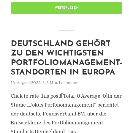
WEITERLESEN
DEUTSCHLAND GEHÖRT
ZU DEN WICHTIGSTEN
PORTFOLIOMANAGEMENT-
STANDORTEN IN EUROPA
13. August 2022
2 Min. Lesedauer
Click to rate this post![Total: 0 Average: 0]In der
Studie „Fokus Porfoliomanagement“ berichtet
der deutsche Fondsverband BVI über die
Entwicklung des Portfoliomanagement-
Standorts Deutschland. Das