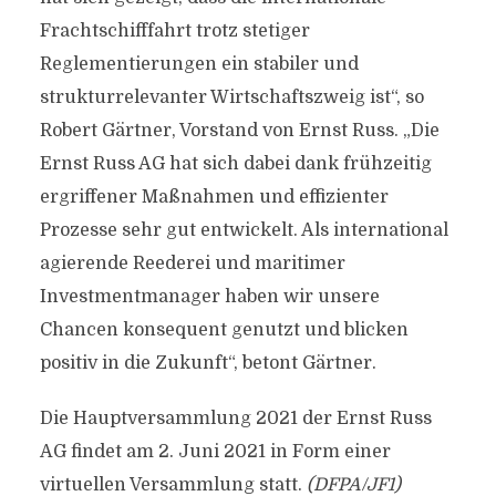
Frachtschifffahrt trotz stetiger
Reglementierungen ein stabiler und
strukturrelevanter Wirtschaftszweig ist“, so
Robert Gärtner, Vorstand von Ernst Russ. „Die
Ernst Russ AG hat sich dabei dank frühzeitig
ergriffener Maßnahmen und effizienter
Prozesse sehr gut entwickelt. Als international
agierende Reederei und maritimer
Investmentmanager haben wir unsere
Chancen konsequent genutzt und blicken
positiv in die Zukunft“, betont Gärtner.
Die Hauptversammlung 2021 der Ernst Russ
AG findet am 2. Juni 2021 in Form einer
virtuellen Versammlung statt.
(DFPA/JF1)