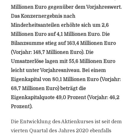
Millionen Euro gegenüber dem Vorjahreswert.
Das Konzernergebnis nach
Minderheitsanteilen erhöhte sich um 2,6
Millionen Euro auf 4,1 Millionen Euro. Die
Bilanzsumme stieg auf 163,4 Millionen Euro
(Vorjahr: 148,7 Millionen Euro). Die
Umsatzerlöse lagen mit 55,6 Millionen Euro
leicht unter Vorjahresniveau. Bei einem
Eigenkapital von 80,1 Millionen Euro (Vorjahr:
68,7 Millionen Euro) beträgt die
Eigenkapitalquote 49,0 Prozent (Vorjahr: 46,2
Prozent).
Die Entwicklung des Aktienkurses ist seit dem
vierten Quartal des Jahres 2020 ebenfalls