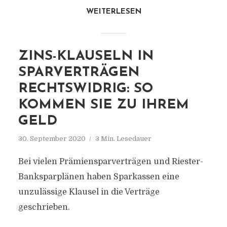
WEITERLESEN
ZINS-KLAUSELN IN
SPARVERTRÄGEN
RECHTSWIDRIG: SO
KOMMEN SIE ZU IHREM
GELD
30. September 2020
3 Min. Lesedauer
Bei vielen Prämiensparverträgen und Riester-
Banksparplänen haben Sparkassen eine
unzulässige Klausel in die Verträge
geschrieben.