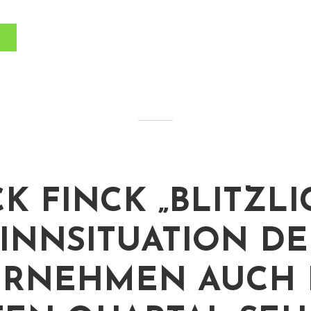
K FINCK „BLITZLIC
INNSITUATION DE
RNEHMEN AUCH 