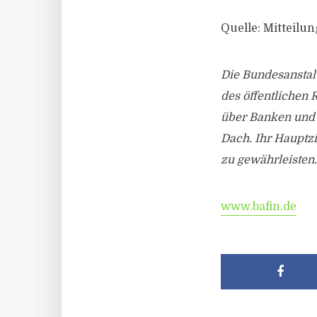
Quelle: Mitteilu
Die Bundesanstalt
des öffentlichen 
über Banken und 
Dach. Ihr Hauptzi
zu gewährleisten.
www.bafin.de