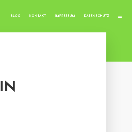
BLOG
KONTAKT
IMPRESSUM
DATENSCHUTZ
IN