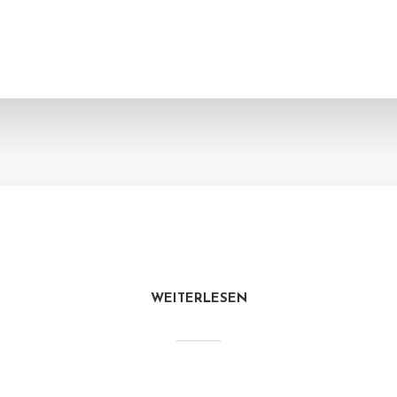
WEITERLESEN