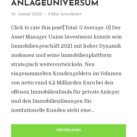
ANLAGEUNIVERSUM
13. Januar 2022
3 Min. Lesedauer
Click to rate this post![Total: 0 Average: 0] Der
Asset Manager Union Investment konnte sein
Immobiliengeschäft 2021 mit hoher Dynamik
ausbauen und seine Immobilienplattform
strategisch weiterentwickeln. Neu
eingesammelten Kundengeldern im Volumen
von netto rund 4,2 Milliarden Euro bei den
offenen Immobilienfonds für private Anleger
und den Immobilienlösungen für
institutionelle Kunden steht eine...
WEITERLESEN