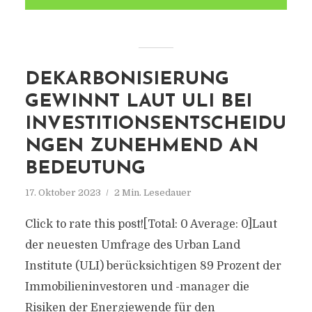
DEKARBONISIERUNG
GEWINNT LAUT ULI BEI
INVESTITIONSENTSCHEIDU
NGEN ZUNEHMEND AN
BEDEUTUNG
17. Oktober 2023
2 Min. Lesedauer
Click to rate this post![Total: 0 Average: 0]Laut
der neuesten Umfrage des Urban Land
Institute (ULI) berücksichtigen 89 Prozent der
Immobilieninvestoren und -manager die
Risiken der Energiewende für den