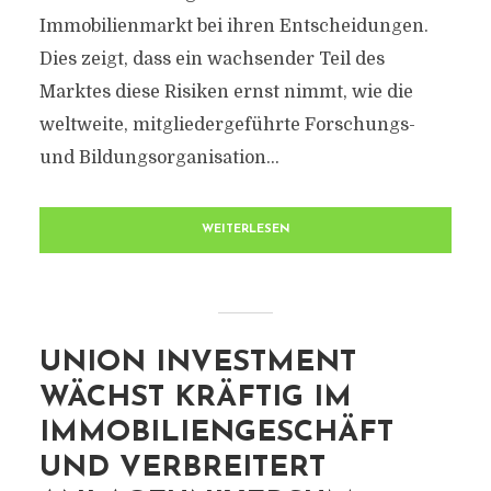
Immobilienmarkt bei ihren Entscheidungen.
Dies zeigt, dass ein wachsender Teil des
Marktes diese Risiken ernst nimmt, wie die
weltweite, mitgliedergeführte Forschungs-
und Bildungsorganisation...
WEITERLESEN
UNION INVESTMENT
WÄCHST KRÄFTIG IM
IMMOBILIENGESCHÄFT
UND VERBREITERT