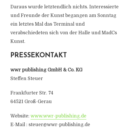
Daraus wurde letztendlich nichts. Interessierte
und Freunde der Kunst begangen am Sonntag
ein letztes Mal das Terminal und
verabschiedeten sich von der Halle und MadCs
Kunst.
PRESSEKONTAKT
wwr publishing GmbH & Co. KG
Steffen Steuer
Frankfurter Str. 74
64521 Groß-Gerau
Website:
www.wwr-publishing.de
E-Mail :
steuer@wwr-publishing.de