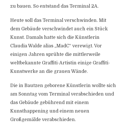
zu bauen. So entstand das Terminal 2A.
Heute soll das Terminal verschwinden. Mit
dem Gebäude verschwindet auch ein Stück
Kunst. Damals hatte sich die Künstlerin
Claudia Walde alias „MadC“ verewigt. Vor
einigen Jahren sprühte die mittlerweile
weltbekannte Graffiti-Artistin einige Graffiti-
Kunstwerke an die grauen Wände.
Die in Bautzen geborene Künstlerin wollte sich
am Sonntag vom Terminal verabschieden und
das Gebäude gebührend mit einem
Kunsthappening und einem neuen
Großgemälde verabschieden.