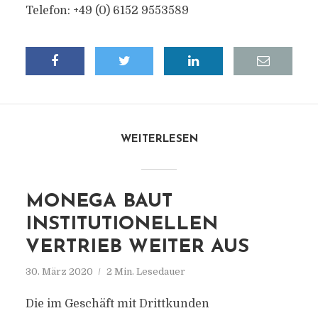
Telefon: +49 (0) 6152 9553589
WEITERLESEN
MONEGA BAUT
INSTITUTIONELLEN
VERTRIEB WEITER AUS
30. März 2020
2 Min. Lesedauer
Die im Geschäft mit Drittkunden