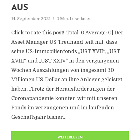
AUS
14. September 2021
2 Min. Lesedauer
Click to rate this post![Total: 0 Average: 0] Der
Asset Manager US Treuhand teilt mit, dass
seine US-Immobilienfonds „UST XVII“, „UST
XVIII“ und „UST XXIV“ in den vergangenen
Wochen Auszahlungen von insgesamt 30
Millionen US-Dollar an ihre Anleger geleistet
haben. „Trotz der Herausforderungen der
Coronapandemie konnten wir mit unseren
Fonds im vergangenen und im laufenden
Geschäftsjahr bisher...
WEITERLESEN