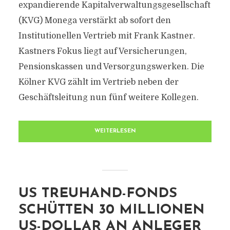
expandierende Kapitalverwaltungsgesellschaft
(KVG) Monega verstärkt ab sofort den
Institutionellen Vertrieb mit Frank Kastner.
Kastners Fokus liegt auf Versicherungen,
Pensionskassen und Versorgungswerken. Die
Kölner KVG zählt im Vertrieb neben der
Geschäftsleitung nun fünf weitere Kollegen.
WEITERLESEN
US TREUHAND-FONDS
SCHÜTTEN 30 MILLIONEN
US-DOLLAR AN ANLEGER