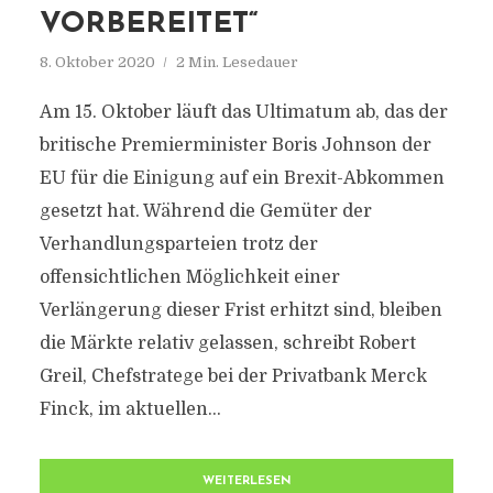
VORBEREITET“
8. Oktober 2020
2 Min. Lesedauer
Am 15. Oktober läuft das Ultimatum ab, das der
britische Premierminister Boris Johnson der
EU für die Einigung auf ein Brexit-Abkommen
gesetzt hat. Während die Gemüter der
Verhandlungsparteien trotz der
offensichtlichen Möglichkeit einer
Verlängerung dieser Frist erhitzt sind, bleiben
die Märkte relativ gelassen, schreibt Robert
Greil, Chefstratege bei der Privatbank Merck
Finck, im aktuellen...
WEITERLESEN