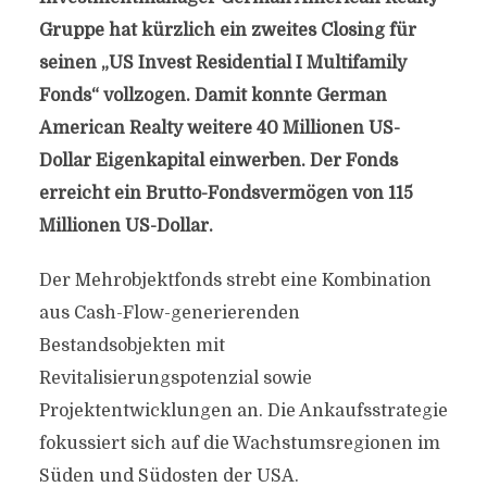
Gruppe hat kürzlich ein zweites Closing für
seinen „US Invest Residential I Multifamily
Fonds“ vollzogen. Damit konnte German
American Realty weitere 40 Millionen US-
Dollar Eigenkapital einwerben. Der Fonds
erreicht ein Brutto-Fondsvermögen von 115
Millionen US-Dollar.
Der Mehrobjektfonds strebt eine Kombination
aus Cash-Flow-generierenden
Bestandsobjekten mit
Revitalisierungspotenzial sowie
Projektentwicklungen an. Die Ankaufsstrategie
fokussiert sich auf die Wachstumsregionen im
Süden und Südosten der USA.