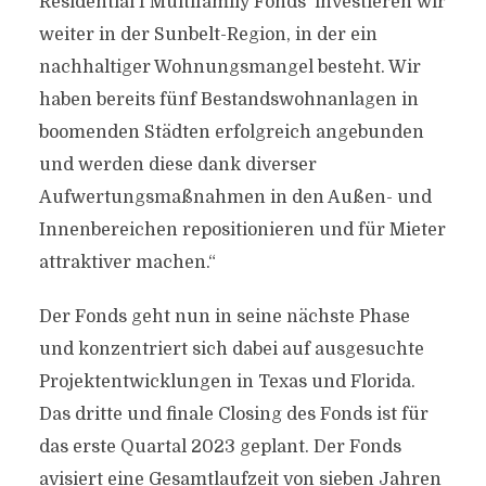
Residential I Multifamily Fonds‘ investieren wir
weiter in der Sunbelt-Region, in der ein
nachhaltiger Wohnungsmangel besteht. Wir
haben bereits fünf Bestandswohnanlagen in
boomenden Städten erfolgreich angebunden
und werden diese dank diverser
Aufwertungsmaßnahmen in den Außen- und
Innenbereichen repositionieren und für Mieter
attraktiver machen.“
Der Fonds geht nun in seine nächste Phase
und konzentriert sich dabei auf ausgesuchte
Projektentwicklungen in Texas und Florida.
Das dritte und finale Closing des Fonds ist für
das erste Quartal 2023 geplant. Der Fonds
avisiert eine Gesamtlaufzeit von sieben Jahren