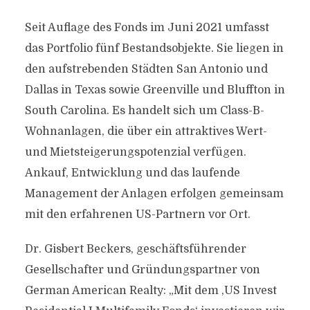
Seit Auflage des Fonds im Juni 2021 umfasst
das Portfolio fünf Bestandsobjekte. Sie liegen in
den aufstrebenden Städten San Antonio und
Dallas in Texas sowie Greenville und Bluffton in
South Carolina. Es handelt sich um Class-B-
Wohnanlagen, die über ein attraktives Wert-
und Mietsteigerungspotenzial verfügen.
Ankauf, Entwicklung und das laufende
Management der Anlagen erfolgen gemeinsam
mit den erfahrenen US-Partnern vor Ort.
Dr. Gisbert Beckers, geschäftsführender
Gesellschafter und Gründungspartner von
German American Realty: „Mit dem ,US Invest