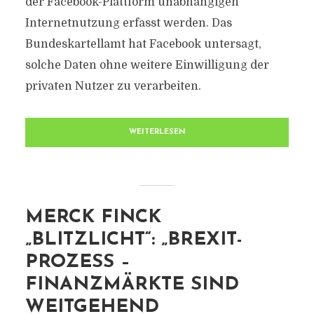
der Facebook-Plattform unabhängigen
Internetnutzung erfasst werden. Das
Bundeskartellamt hat Facebook untersagt,
solche Daten ohne weitere Einwilligung der
privaten Nutzer zu verarbeiten.
WEITERLESEN
MERCK FINCK
„BLITZLICHT“: „BREXIT-
PROZESS –
FINANZMÄRKTE SIND
WEITGEHEND