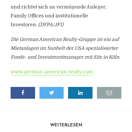
und richtet sich an vermögende Anleger,
Family Offices und institutionelle
Investoren.
(DFPA/JF1)
Die German American Realty-Gruppe ist ein auf
Mietanlagen im Sunbelt der USA spezialisierter
Fonds- und Investmentmanager mit Sitz in Köln.
www.german-american-realty.com
WEITERLESEN