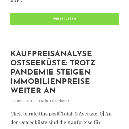
ETF“.
WEITERLESEN
KAUFPREISANALYSE
OSTSEEKÜSTE: TROTZ
PANDEMIE STEIGEN
IMMOBILIENPREISE
WEITER AN
2. Juni 2021
3 Min. Lesedauer
Click to rate this post![Total: 0 Average: 0] An
der Ostseeküste sind die Kaufpreise für