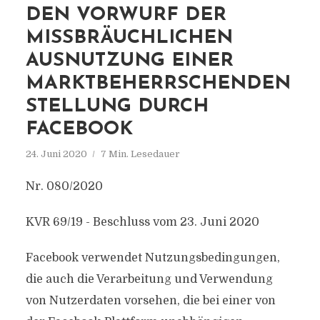
DEN VORWURF DER
MISSBRÄUCHLICHEN
AUSNUTZUNG EINER
MARKTBEHERRSCHENDEN
STELLUNG DURCH
FACEBOOK
24. Juni 2020
7 Min. Lesedauer
Nr. 080/2020
KVR 69/19 - Beschluss vom 23. Juni 2020
Facebook verwendet Nutzungsbedingungen,
die auch die Verarbeitung und Verwendung
von Nutzerdaten vorsehen, die bei einer von