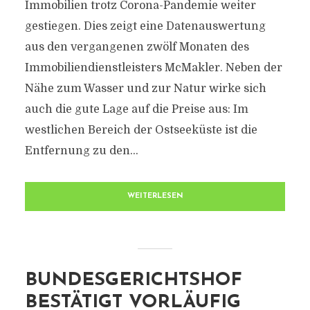
Immobilien trotz Corona-Pandemie weiter
gestiegen. Dies zeigt eine Datenauswertung
aus den vergangenen zwölf Monaten des
Immobiliendienstleisters McMakler. Neben der
Nähe zum Wasser und zur Natur wirke sich
auch die gute Lage auf die Preise aus: Im
westlichen Bereich der Ostseeküste ist die
Entfernung zu den...
WEITERLESEN
BUNDESGERICHTSHOF
BESTÄTIGT VORLÄUFIG