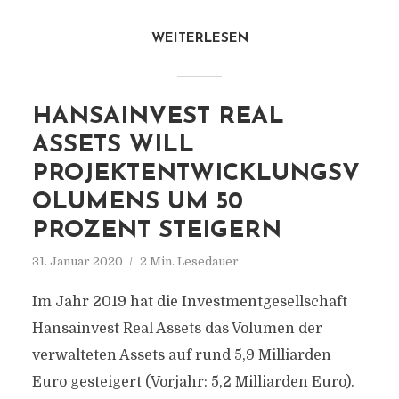
WEITERLESEN
HANSAINVEST REAL
ASSETS WILL
PROJEKTENTWICKLUNGSV
OLUMENS UM 50
PROZENT STEIGERN
31. Januar 2020
2 Min. Lesedauer
Im Jahr 2019 hat die Investmentgesellschaft
Hansainvest Real Assets das Volumen der
verwalteten Assets auf rund 5,9 Milliarden
Euro gesteigert (Vorjahr: 5,2 Milliarden Euro).