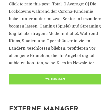
Click to rate this post![Total: 0 Average: 0] Die
Lockdowns während der Corona-Pandemie
haben unter anderem zwei Sektoren besonders
boomen lassen: Gaming (Spiele) und Streaming
(digital übertragene Medieninhalte). Während
Kinos, Stadien und Opernhäuser in vielen
Ländern geschlossen blieben, profitieren vor
allem jene Branchen, die ihr Angebot digital
anbieten konnten, so heißt es im Newsletter...
WEITERLESEN
EXTERNE MANAGER