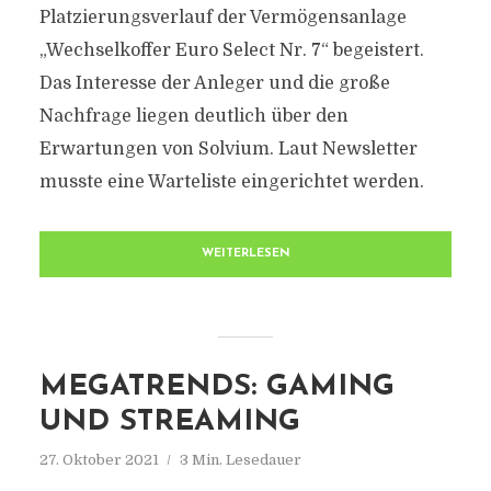
Platzierungsverlauf der Vermögensanlage
„Wechselkoffer Euro Select Nr. 7“ begeistert.
Das Interesse der Anleger und die große
Nachfrage liegen deutlich über den
Erwartungen von Solvium. Laut Newsletter
musste eine Warteliste eingerichtet werden.
WEITERLESEN
MEGATRENDS: GAMING
UND STREAMING
27. Oktober 2021
3 Min. Lesedauer