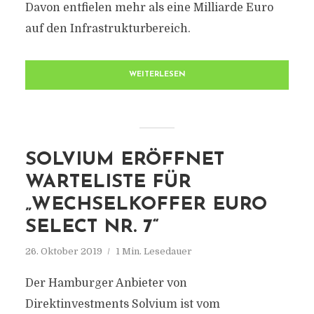
Davon entfielen mehr als eine Milliarde Euro
auf den Infrastrukturbereich.
WEITERLESEN
SOLVIUM ERÖFFNET
WARTELISTE FÜR
„WECHSELKOFFER EURO
SELECT NR. 7“
26. Oktober 2019
1 Min. Lesedauer
Der Hamburger Anbieter von
Direktinvestments Solvium ist vom