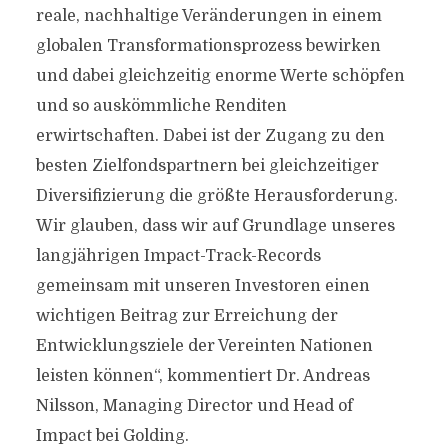
reale, nachhaltige Veränderungen in einem
globalen Transformationsprozess bewirken
und dabei gleichzeitig enorme Werte schöpfen
und so auskömmliche Renditen
erwirtschaften. Dabei ist der Zugang zu den
besten Zielfondspartnern bei gleichzeitiger
Diversifizierung die größte Herausforderung.
Wir glauben, dass wir auf Grundlage unseres
langjährigen Impact-Track-Records
gemeinsam mit unseren Investoren einen
wichtigen Beitrag zur Erreichung der
Entwicklungsziele der Vereinten Nationen
leisten können“, kommentiert Dr. Andreas
Nilsson, Managing Director und Head of
Impact bei Golding.