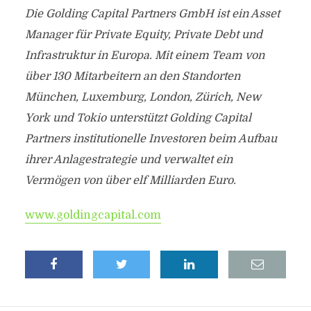
Die Golding Capital Partners GmbH ist ein Asset
Manager für Private Equity, Private Debt und
Infrastruktur in Europa. Mit einem Team von
über 130 Mitarbeitern an den Standorten
München, Luxemburg, London, Zürich, New
York und Tokio unterstützt Golding Capital
Partners institutionelle Investoren beim Aufbau
ihrer Anlagestrategie und verwaltet ein
Vermögen von über elf Milliarden Euro.
www.goldingcapital.com