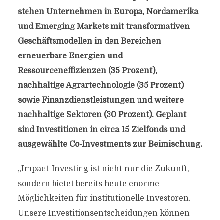
stehen Unternehmen in Europa, Nordamerika
und Emerging Markets mit transformativen
Geschäftsmodellen in den Bereichen
erneuerbare Energien und
Ressourceneffizienzen (35 Prozent),
nachhaltige Agrartechnologie (35 Prozent)
sowie Finanzdienstleistungen und weitere
nachhaltige Sektoren (30 Prozent).
Geplant
sind Investitionen in circa 15 Zielfonds und
ausgewählte Co-Investments zur Beimischung.
„Impact-Investing ist nicht nur die Zukunft,
sondern bietet bereits heute enorme
Möglichkeiten für institutionelle Investoren.
Unsere Investitionsentscheidungen können