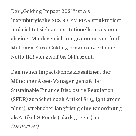
Der „Golding Impact 2021“ ist als
luxemburgische SCS SICAV-FIAR strukturiert
und richtet sich an institutionelle Investoren
ab einer Mindestzeichnungssumme von fünf
Millionen Euro. Golding prognostiziert eine
Netto-IRR von zwölf bis 14 Prozent.
Den neuen Impact-Fonds klassifiziert der
Münchner Asset-Manager gemäß der
Sustainable Finance Disclosure Regulation
(SFDR) zunächst nach Artikel 8+ („light green
plus“), strebt aber langfristig eine Einordnung
als Artikel-9-Fonds („dark green“) an.
(DFPA/TH1)