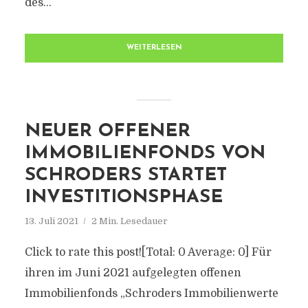
des...
WEITERLESEN
NEUER OFFENER
IMMOBILIENFONDS VON
SCHRODERS STARTET
INVESTITIONSPHASE
13. Juli 2021
2 Min. Lesedauer
Click to rate this post![Total: 0 Average: 0] Für
ihren im Juni 2021 aufgelegten offenen
Immobilienfonds „Schroders Immobilienwerte