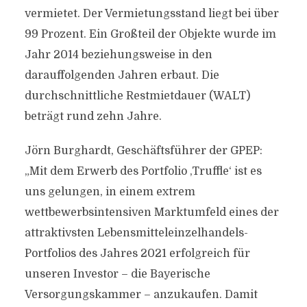
vermietet. Der Vermietungsstand liegt bei über
99 Prozent. Ein Großteil der Objekte wurde im
Jahr 2014 beziehungsweise in den
darauffolgenden Jahren erbaut. Die
durchschnittliche Restmietdauer (WALT)
beträgt rund zehn Jahre.
Jörn Burghardt, Geschäftsführer der GPEP:
„Mit dem Erwerb des Portfolio ,Truffle‘ ist es
uns gelungen, in einem extrem
wettbewerbsintensiven Marktumfeld eines der
attraktivsten Lebensmitteleinzelhandels-
Portfolios des Jahres 2021 erfolgreich für
unseren Investor – die Bayerische
Versorgungskammer – anzukaufen. Damit