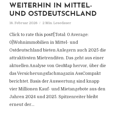
WEITERHIN IN MITTEL-
UND OSTDEUTSCHLAND
16. Februar 2026
2 Min. Lesedauer
Click to rate this post![Total: 0 Average:
0]Wohnimmobilien in Mittel- und
Ostdeutschland bieten Anlegern auch 2025 die
attraktivsten Mietrenditen. Das geht aus einer
aktuellen Analyse von GeoMap hervor, über die
das Versicherungsfachmagazin AssCompakt
berichtet. Basis der Auswertung sind knapp
vier Millionen Kauf- und Mietangebote aus den
Jahren 2024 und 2025. Spitzenreiter bleibt
erneut der...