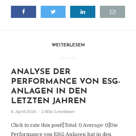
WEITERLESEN
ANALYSE DER
PERFORMANCE VON ESG-
ANLAGEN IN DEN
LETZTEN JAHREN
8. April 2024
2 Min. Lesedauer
Click to rate this post![Total: 0 Average: 0]Die
Performance von ESG-Anlagen hat in den