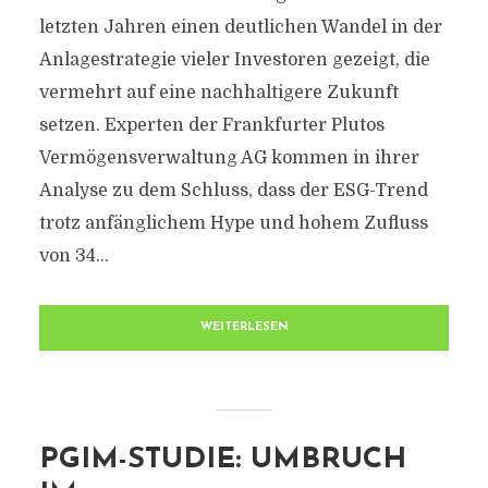
letzten Jahren einen deutlichen Wandel in der
Anlagestrategie vieler Investoren gezeigt, die
vermehrt auf eine nachhaltigere Zukunft
setzen. Experten der Frankfurter Plutos
Vermögensverwaltung AG kommen in ihrer
Analyse zu dem Schluss, dass der ESG-Trend
trotz anfänglichem Hype und hohem Zufluss
von 34...
WEITERLESEN
PGIM-STUDIE: UMBRUCH