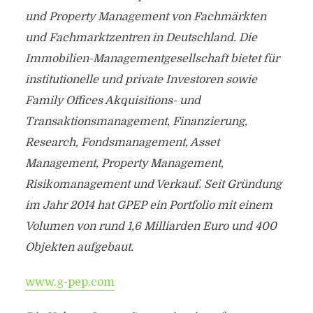
und Property Management von Fachmärkten
und Fachmarktzentren in Deutschland. Die
Immobilien-Managementgesellschaft bietet für
institutionelle und private Investoren sowie
Family Offices Akquisitions- und
Transaktionsmanagement, Finanzierung,
Research, Fondsmanagement, Asset
Management, Property Management,
Risikomanagement und Verkauf. Seit Gründung
im Jahr 2014 hat GPEP ein Portfolio mit einem
Volumen von rund 1,6 Milliarden Euro und 400
Objekten aufgebaut.
www.g-pep.com