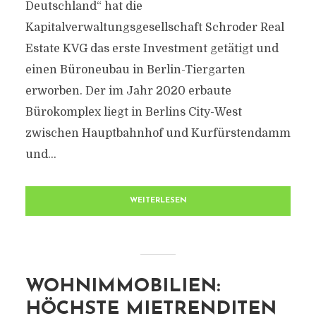
Deutschland“ hat die
Kapitalverwaltungsgesellschaft Schroder Real
Estate KVG das erste Investment getätigt und
einen Büroneubau in Berlin-Tiergarten
erworben. Der im Jahr 2020 erbaute
Bürokomplex liegt in Berlins City-West
zwischen Hauptbahnhof und Kurfürstendamm
und...
WEITERLESEN
WOHNIMMOBILIEN:
HÖCHSTE MIETRENDITEN