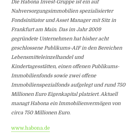
Die Habona Invest-Gruppe ist ein auf
Nahversorgungsimmobilien spezialisierter
Fondsinitiator und Asset Manager mit Sitz in
Frankfurt am Main. Das im Jahr 2009
gegründete Unternehmen hat bisher acht
geschlossene Publikums-AIF in den Bereichen
Lebensmitteleinzelhandel und
Kindertagesstätten, einen offenen Publikums-
Immobilienfonds sowie zwei offene
Immobilienspezialfonds aufgelegt und rund 750
Millionen Euro Eigenkapital platziert. Aktuell
managt Habona ein Immobilienvermögen von
circa 750 Millionen Euro.
www.habona.de