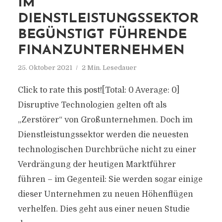
IM
DIENSTLEISTUNGSSEKTOR
BEGÜNSTIGT FÜHRENDE
FINANZUNTERNEHMEN
25. Oktober 2021
2 Min. Lesedauer
Click to rate this post![Total: 0 Average: 0]
Disruptive Technologien gelten oft als
„Zerstörer“ von Großunternehmen. Doch im
Dienstleistungssektor werden die neuesten
technologischen Durchbrüche nicht zu einer
Verdrängung der heutigen Marktführer
führen – im Gegenteil: Sie werden sogar einige
dieser Unternehmen zu neuen Höhenflügen
verhelfen. Dies geht aus einer neuen Studie