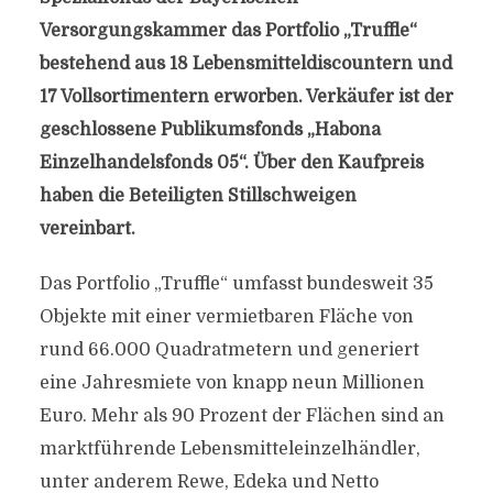
Versorgungskammer das Portfolio „Truffle“
bestehend aus 18 Lebensmitteldiscountern und
17 Vollsortimentern erworben. Verkäufer ist der
geschlossene Publikumsfonds „Habona
Einzelhandelsfonds 05“. Über den Kaufpreis
haben die Beteiligten Stillschweigen
vereinbart.
Das Portfolio „Truffle“ umfasst bundesweit 35
Objekte mit einer vermietbaren Fläche von
rund 66.000 Quadratmetern und generiert
eine Jahresmiete von knapp neun Millionen
Euro. Mehr als 90 Prozent der Flächen sind an
marktführende Lebensmitteleinzelhändler,
unter anderem Rewe, Edeka und Netto