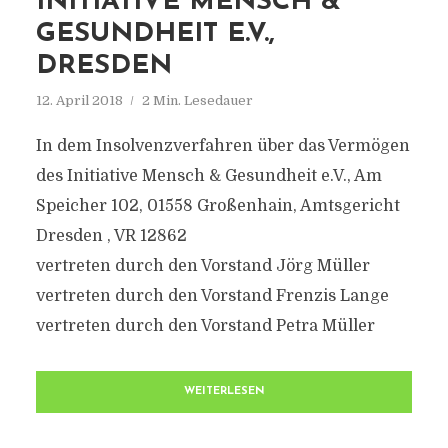
INITIATIVE MENSCH &
GESUNDHEIT E.V.,
DRESDEN
12. April 2018
2 Min. Lesedauer
In dem Insolvenzverfahren über das Vermögen
des Initiative Mensch & Gesundheit e.V., Am
Speicher 102, 01558 Großenhain, Amtsgericht
Dresden , VR 12862
vertreten durch den Vorstand Jörg Müller
vertreten durch den Vorstand Frenzis Lange
vertreten durch den Vorstand Petra Müller
WEITERLESEN