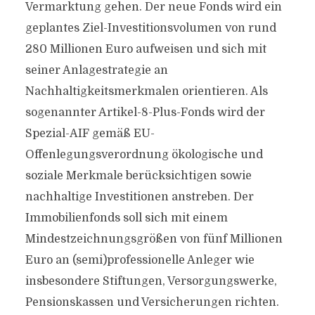
Vermarktung gehen. Der neue Fonds wird ein
geplantes Ziel-Investitionsvolumen von rund
280 Millionen Euro aufweisen und sich mit
seiner Anlagestrategie an
Nachhaltigkeitsmerkmalen orientieren. Als
sogenannter Artikel-8-Plus-Fonds wird der
Spezial-AIF gemäß EU-
Offenlegungsverordnung ökologische und
soziale Merkmale berücksichtigen sowie
nachhaltige Investitionen anstreben. Der
Immobilienfonds soll sich mit einem
Mindestzeichnungsgrößen von fünf Millionen
Euro an (semi)professionelle Anleger wie
insbesondere Stiftungen, Versorgungswerke,
Pensionskassen und Versicherungen richten.