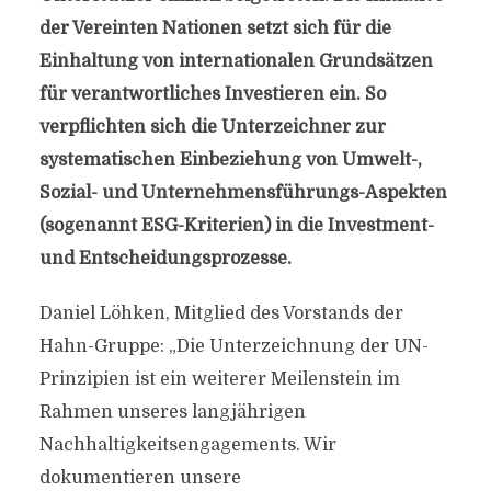
der Vereinten Nationen setzt sich für die
Einhaltung von internationalen Grundsätzen
für verantwortliches Investieren ein. So
verpflichten sich die Unterzeichner zur
systematischen Einbeziehung von Umwelt-,
Sozial- und Unternehmensführungs-Aspekten
(sogenannt ESG-Kriterien) in die Investment-
und Entscheidungsprozesse.
Daniel Löhken, Mitglied des Vorstands der
Hahn-Gruppe: „Die Unterzeichnung der UN-
Prinzipien ist ein weiterer Meilenstein im
Rahmen unseres langjährigen
Nachhaltigkeitsengagements. Wir
dokumentieren unsere