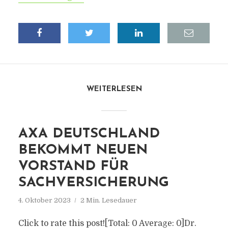
WEITERLESEN
AXA DEUTSCHLAND
BEKOMMT NEUEN
VORSTAND FÜR
SACHVERSICHERUNG
4. Oktober 2023
2 Min. Lesedauer
Click to rate this post![Total: 0 Average: 0]Dr.