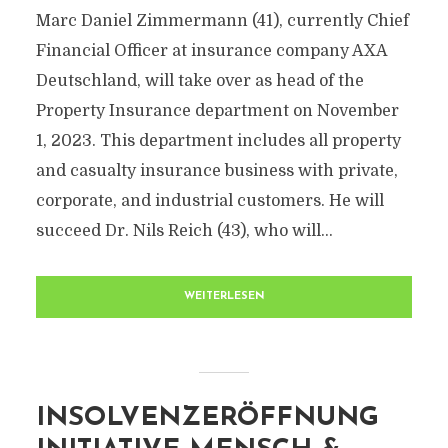
Marc Daniel Zimmermann (41), currently Chief
Financial Officer at insurance company AXA
Deutschland, will take over as head of the
Property Insurance department on November
1, 2023. This department includes all property
and casualty insurance business with private,
corporate, and industrial customers. He will
succeed Dr. Nils Reich (43), who will...
WEITERLESEN
INSOLVENZERÖFFNUNG