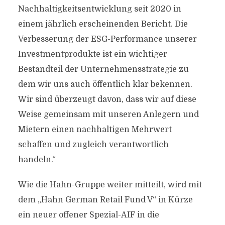
Nachhaltigkeitsentwicklung seit 2020 in
einem jährlich erscheinenden Bericht. Die
Verbesserung der ESG-Performance unserer
Investmentprodukte ist ein wichtiger
Bestandteil der Unternehmensstrategie zu
dem wir uns auch öffentlich klar bekennen.
Wir sind überzeugt davon, dass wir auf diese
Weise gemeinsam mit unseren Anlegern und
Mietern einen nachhaltigen Mehrwert
schaffen und zugleich verantwortlich
handeln.“
Wie die Hahn-Gruppe weiter mitteilt, wird mit
dem „Hahn German Retail Fund V“ in Kürze
ein neuer offener Spezial-AIF in die