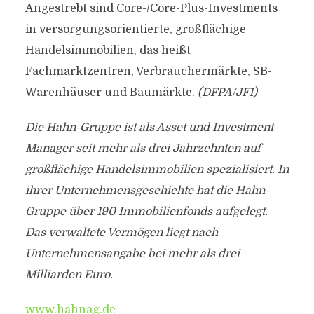
Angestrebt sind Core-/Core-Plus-Investments
in versorgungsorientierte, großflächige
Handelsimmobilien, das heißt
Fachmarktzentren, Verbrauchermärkte, SB-
Warenhäuser und Baumärkte.
(DFPA/JF1)
Die Hahn-Gruppe ist als Asset und Investment
Manager seit mehr als drei Jahrzehnten auf
großflächige Handelsimmobilien spezialisiert. In
ihrer Unternehmensgeschichte hat die Hahn-
Gruppe über 190 Immobilienfonds aufgelegt.
Das verwaltete Vermögen liegt nach
Unternehmensangabe bei mehr als drei
Milliarden Euro.
www.hahnag.de