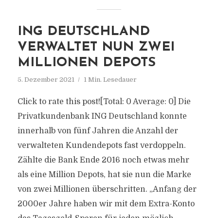
ING DEUTSCHLAND
VERWALTET NUN ZWEI
MILLIONEN DEPOTS
5. Dezember 2021
1 Min. Lesedauer
Click to rate this post![Total: 0 Average: 0] Die
Privatkundenbank ING Deutschland konnte
innerhalb von fünf Jahren die Anzahl der
verwalteten Kundendepots fast verdoppeln.
Zählte die Bank Ende 2016 noch etwas mehr
als eine Million Depots, hat sie nun die Marke
von zwei Millionen überschritten. „Anfang der
2000er Jahre haben wir mit dem Extra-Konto