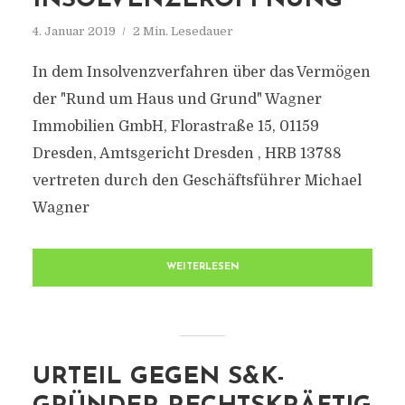
INSOLVENZERÖFFNUNG
4. Januar 2019
2 Min. Lesedauer
In dem Insolvenzverfahren über das Vermögen
der "Rund um Haus und Grund" Wagner
Immobilien GmbH, Florastraße 15, 01159
Dresden, Amtsgericht Dresden , HRB 13788
vertreten durch den Geschäftsführer Michael
Wagner
WEITERLESEN
URTEIL GEGEN S&K-