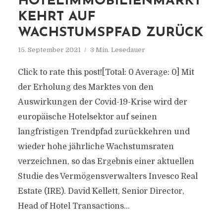
HOTELIMMOBILIENMARKT
KEHRT AUF
WACHSTUMSPFAD ZURÜCK
15. September 2021
3 Min. Lesedauer
Click to rate this post![Total: 0 Average: 0] Mit
der Erholung des Marktes von den
Auswirkungen der Covid-19-Krise wird der
europäische Hotelsektor auf seinen
langfristigen Trendpfad zurückkehren und
wieder hohe jährliche Wachstumsraten
verzeichnen, so das Ergebnis einer aktuellen
Studie des Vermögensverwalters Invesco Real
Estate (IRE). David Kellett, Senior Director,
Head of Hotel Transactions...