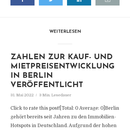
WEITERLESEN
ZAHLEN ZUR KAUF- UND
MIETPREISENTWICKLUNG
IN BERLIN
VERÖFFENTLICHT
31. Mai 2022
3 Min. Lesedauer
Click to rate this post![Total: 0 Average: 0]Berlin
gehört bereits seit Jahren zu den Immobilien-
Hotspots in Deutschland. Aufgrund der hohen