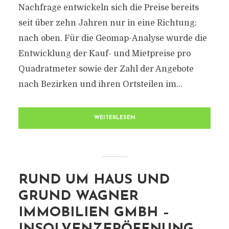
Nachfrage entwickeln sich die Preise bereits
seit über zehn Jahren nur in eine Richtung:
nach oben. Für die Geomap-Analyse wurde die
Entwicklung der Kauf- und Mietpreise pro
Quadratmeter sowie der Zahl der Angebote
nach Bezirken und ihren Ortsteilen im...
WEITERLESEN
RUND UM HAUS UND
GRUND WAGNER
IMMOBILIEN GMBH –