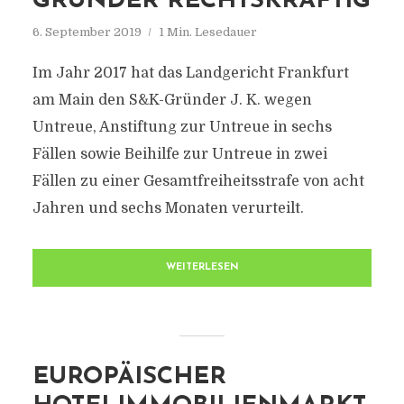
GRÜNDER RECHTSKRÄFTIG
6. September 2019
1 Min. Lesedauer
Im Jahr 2017 hat das Landgericht Frankfurt
am Main den S&K-Gründer J. K. wegen
Untreue, Anstiftung zur Untreue in sechs
Fällen sowie Beihilfe zur Untreue in zwei
Fällen zu einer Gesamtfreiheitsstrafe von acht
Jahren und sechs Monaten verurteilt.
WEITERLESEN
EUROPÄISCHER