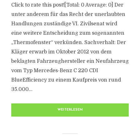
Click to rate this post![Total: 0 Average: 0] Der
unter anderem für das Recht der unerlaubten
Handlungen zuständige VI. Zivilsenat wird
eine weitere Entscheidung zum sogenannten
„Thermofenster“ verkünden. Sachverhalt: Der
Kläger erwarb im Oktober 2012 von dem
beklagten Fahrzeughersteller ein Neufahrzeug
vom Typ Mercedes-Benz C 220 CDI
BlueEfficiency zu einem Kaufpreis von rund
35.000...
WEITERLESEN