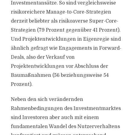
Investmentansätze. So sind vergleichsweise
risikoreichere Manage-to-Core-Strategien
derzeit beliebter als risikoaverse Super-Core-
Strategien (79 Prozent gegenüber 41 Prozent).
Und Projektentwicklungen in Eigenregie sind
ähnlich gefragt wie Engagements in Forward-
Deals, also der Verkauf von
Projektentwicklungen vor Abschluss der
Baumaßnahmen (56 beziehungsweise 54
Prozent).
Neben den sich verändernden
Rahmenbedingungen des Investmentmarktes
sind Investoren aber auch mit einem
fundamentalen Wandel des Nutzerverhaltens