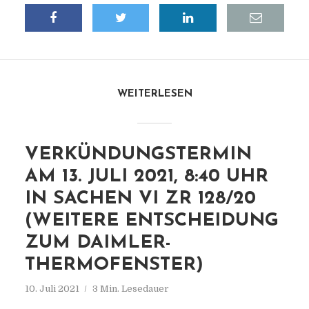
WEITERLESEN
VERKÜNDUNGSTERMIN
AM 13. JULI 2021, 8:40 UHR
IN SACHEN VI ZR 128/20
(WEITERE ENTSCHEIDUNG
ZUM DAIMLER-
THERMOFENSTER)
10. Juli 2021
3 Min. Lesedauer