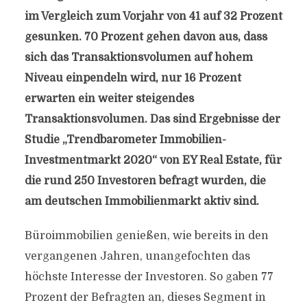
im Vergleich zum Vorjahr von 41 auf 32 Prozent
gesunken. 70 Prozent gehen davon aus, dass
sich das Transaktionsvolumen auf hohem
Niveau einpendeln wird, nur 16 Prozent
erwarten ein weiter steigendes
Transaktionsvolumen. Das sind Ergebnisse der
Studie „Trendbarometer Immobilien-
Investmentmarkt 2020“ von EY Real Estate, für
die rund 250 Investoren befragt wurden, die
am deutschen Immobilienmarkt aktiv sind.
Büroimmobilien genießen, wie bereits in den
vergangenen Jahren, unangefochten das
höchste Interesse der Investoren. So gaben 77
Prozent der Befragten an, dieses Segment in