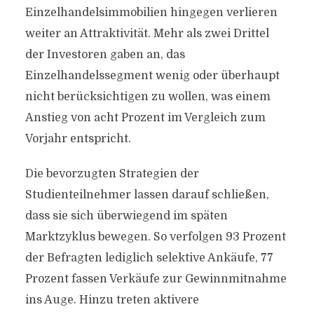
Einzelhandelsimmobilien hingegen verlieren
weiter an Attraktivität. Mehr als zwei Drittel
der Investoren gaben an, das
Einzelhandelssegment wenig oder überhaupt
nicht berücksichtigen zu wollen, was einem
Anstieg von acht Prozent im Vergleich zum
Vorjahr entspricht.
Die bevorzugten Strategien der
Studienteilnehmer lassen darauf schließen,
dass sie sich überwiegend im späten
Marktzyklus bewegen. So verfolgen 93 Prozent
der Befragten lediglich selektive Ankäufe, 77
Prozent fassen Verkäufe zur Gewinnmitnahme
ins Auge. Hinzu treten aktivere