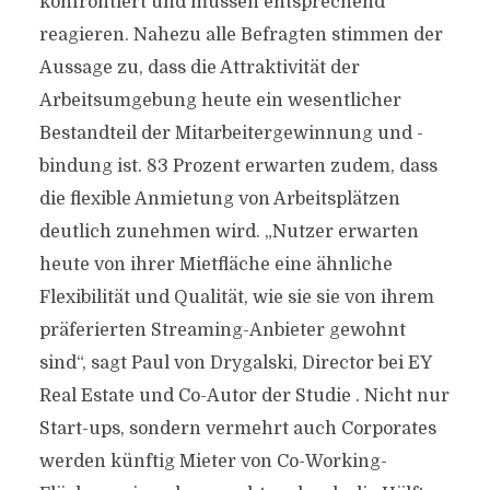
konfrontiert und müssen entsprechend
reagieren. Nahezu alle Befragten stimmen der
Aussage zu, dass die Attraktivität der
Arbeitsumgebung heute ein wesentlicher
Bestandteil der Mitarbeitergewinnung und -
bindung ist. 83 Prozent erwarten zudem, dass
die flexible Anmietung von Arbeitsplätzen
deutlich zunehmen wird. „Nutzer erwarten
heute von ihrer Mietfläche eine ähnliche
Flexibilität und Qualität, wie sie sie von ihrem
präferierten Streaming-Anbieter gewohnt
sind“, sagt Paul von Drygalski, Director bei EY
Real Estate und Co-Autor der Studie . Nicht nur
Start-ups, sondern vermehrt auch Corporates
werden künftig Mieter von Co-Working-