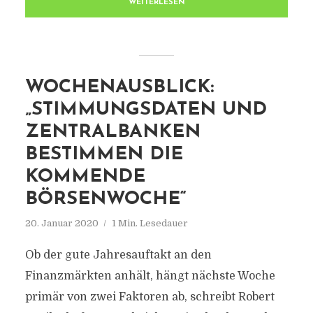
WEITERLESEN
WOCHENAUSBLICK:
„STIMMUNGSDATEN UND
ZENTRALBANKEN
BESTIMMEN DIE
KOMMENDE
BÖRSENWOCHE“
20. Januar 2020
1 Min. Lesedauer
Ob der gute Jahresauftakt an den
Finanzmärkten anhält, hängt nächste Woche
primär von zwei Faktoren ab, schreibt Robert