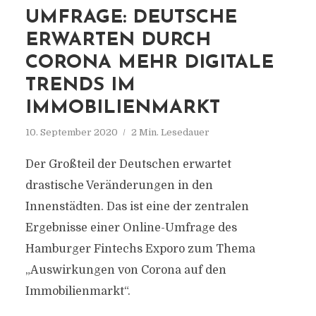
UMFRAGE: DEUTSCHE
ERWARTEN DURCH
CORONA MEHR DIGITALE
TRENDS IM
IMMOBILIENMARKT
10. September 2020
2 Min. Lesedauer
Der Großteil der Deutschen erwartet
drastische Veränderungen in den
Innenstädten. Das ist eine der zentralen
Ergebnisse einer Online-Umfrage des
Hamburger Fintechs Exporo zum Thema
„Auswirkungen von Corona auf den
Immobilienmarkt“.