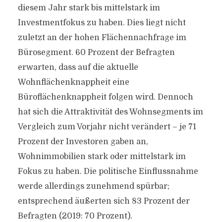
diesem Jahr stark bis mittelstark im
Investmentfokus zu haben. Dies liegt nicht
zuletzt an der hohen Flächennachfrage im
Bürosegment. 60 Prozent der Befragten
erwarten, dass auf die aktuelle
Wohnflächenknappheit eine
Büroflächenknappheit folgen wird. Dennoch
hat sich die Attraktivität des Wohnsegments im
Vergleich zum Vorjahr nicht verändert – je 71
Prozent der Investoren gaben an,
Wohnimmobilien stark oder mittelstark im
Fokus zu haben. Die politische Einflussnahme
werde allerdings zunehmend spürbar;
entsprechend äußerten sich 83 Prozent der
Befragten (2019: 70 Prozent).