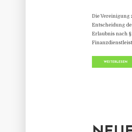
Die Vereinigung 
Entscheidung der
Erlaubnis nach §
Finanzdienstleis
WEITERLESEN