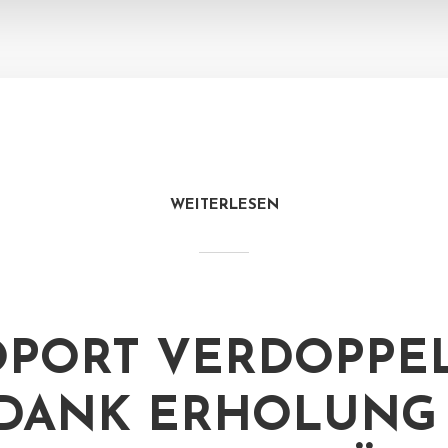
WEITERLESEN
PORT VERDOPPE
 DANK ERHOLUNG