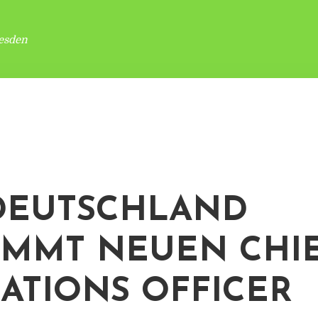
esden
DEUTSCHLAND
MMT NEUEN CHI
ATIONS OFFICER