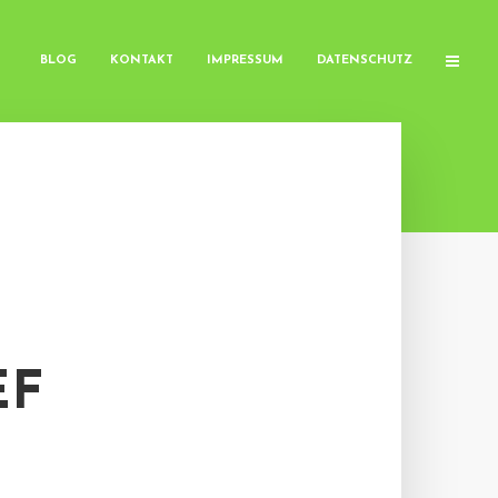
BLOG
KONTAKT
IMPRESSUM
DATENSCHUTZ
EF