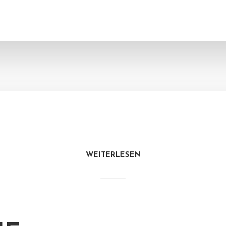
WEITERLESEN