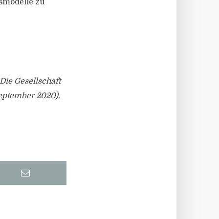
bsmodelle zu
Die Gesellschaft
September 2020).