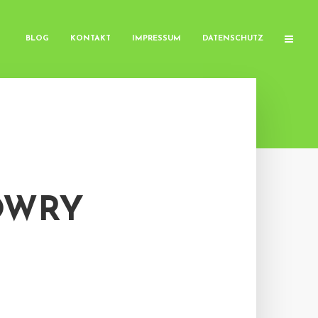
BLOG
KONTAKT
IMPRESSUM
DATENSCHUTZ
OWRY