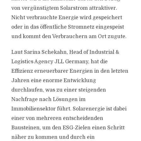
von vergünstigtem Solarstrom attraktiver.
Nicht verbrauchte Energie wird gespeichert
oder in das öffentliche Stromnetz eingespeist
und kommt den Verbrauchern am Ort zugute.
Laut Sarina Schekahn, Head of Industrial &
Logistics Agency JLL Germany, hat die
Effizienz erneuerbarer Energien in den letzten
Jahren eine enorme Entwicklung
durchlaufen, was zu einer steigenden
Nachfrage nach Lösungen im
Immobiliensektor führt. Solarenergie ist dabei
einer von mehreren entscheidenden
Bausteinen, um den ESG-Zielen einen Schritt
näher zu kommen und durch ein