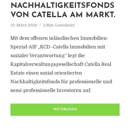
NACHHALTIGKEITSFONDS
VON CATELLA AM MARKT.
10. März 2020
2 Min. Lesedauer
Mit dem offenen inländischen Immobilien-
Spezial-AIF „KCD–Catella Immobilien mit
sozialer Verantwortung“ legt die
Kapitalverwaltungsgesellschaft Catella Real
Estate einen sozial orientierten
Nachhaltigkeitsfonds für professionelle und
semi-professionelle Investoren auf.
WEITERLESEN