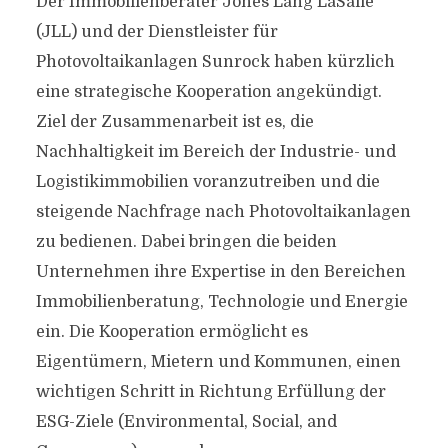
Der Immobilienberater Jones Lang LaSalle
(JLL) und der Dienstleister für
Photovoltaikanlagen Sunrock haben kürzlich
eine strategische Kooperation angekündigt.
Ziel der Zusammenarbeit ist es, die
Nachhaltigkeit im Bereich der Industrie- und
Logistikimmobilien voranzutreiben und die
steigende Nachfrage nach Photovoltaikanlagen
zu bedienen. Dabei bringen die beiden
Unternehmen ihre Expertise in den Bereichen
Immobilienberatung, Technologie und Energie
ein. Die Kooperation ermöglicht es
Eigentümern, Mietern und Kommunen, einen
wichtigen Schritt in Richtung Erfüllung der
ESG-Ziele (Environmental, Social, and