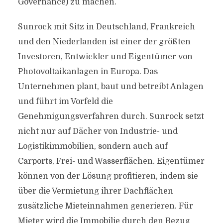
Governance) zu machen.
Sunrock mit Sitz in Deutschland, Frankreich
und den Niederlanden ist einer der größten
Investoren, Entwickler und Eigentümer von
Photovoltaikanlagen in Europa. Das
Unternehmen plant, baut und betreibt Anlagen
und führt im Vorfeld die
Genehmigungsverfahren durch. Sunrock setzt
nicht nur auf Dächer von Industrie- und
Logistikimmobilien, sondern auch auf
Carports, Frei- und Wasserflächen. Eigentümer
können von der Lösung profitieren, indem sie
über die Vermietung ihrer Dachflächen
zusätzliche Mieteinnahmen generieren. Für
Mieter wird die Immobilie durch den Bezug