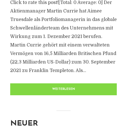
Click to rate this post![Total: 0 Average: 0] Der
Aktienmanager Martin Currie hat Aimee
Truesdale als Portfoliomanagerin in das globale
Schwellenländerteam des Unternehmens mit
Wirkung zum 1. Dezember 2021 berufen.
Martin Currie gehört mit einem verwalteten
Vermögen von 16,5 Milliarden Britischen Pfund
(22,3 Milliarden US-Dollar) zum 30. September
2021 zu Franklin Templeton. Als...
WEITERLESEN
NEUER