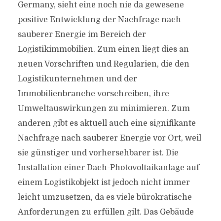
Germany, sieht eine noch nie da gewesene
positive Entwicklung der Nachfrage nach
sauberer Energie im Bereich der
Logistikimmobilien. Zum einen liegt dies an
neuen Vorschriften und Regularien, die den
Logistikunternehmen und der
Immobilienbranche vorschreiben, ihre
Umweltauswirkungen zu minimieren. Zum
anderen gibt es aktuell auch eine signifikante
Nachfrage nach sauberer Energie vor Ort, weil
sie günstiger und vorhersehbarer ist. Die
Installation einer Dach-Photovoltaikanlage auf
einem Logistikobjekt ist jedoch nicht immer
leicht umzusetzen, da es viele bürokratische
Anforderungen zu erfüllen gilt. Das Gebäude