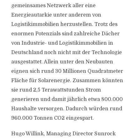
gemeinsames Netzwerk aller eine
Energieautarkie unter anderem von
Logistikimmobilien herzustellen. Trotz des
enormen Potenzials sind zahlreiche Dächer
von Industrie- und Logistikimmobilien in
Deutschland noch nicht mit der Technologie
ausgestattet. Allein unter den Neubauten
eignen sich rund 30 Millionen Quadratmeter
Fläche für Solarenergie. Zusammen könnten
sie rund 2,5 Terawattstunden Strom
generieren und damit jährlich etwa 800.000
Haushalte versorgen. Dadurch würden rund
960.000 Tonnen CO2 eingespart.
Hugo Willink, Managing Director Sunrock