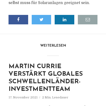
selbst muss für Solaranlagen geeignet sein.
WEITERLESEN
MARTIN CURRIE
VERSTÄRKT GLOBALES
SCHWELLENLÄNDER-
INVESTMENTTEAM
17. November 2021
2 Min. Lesedauer