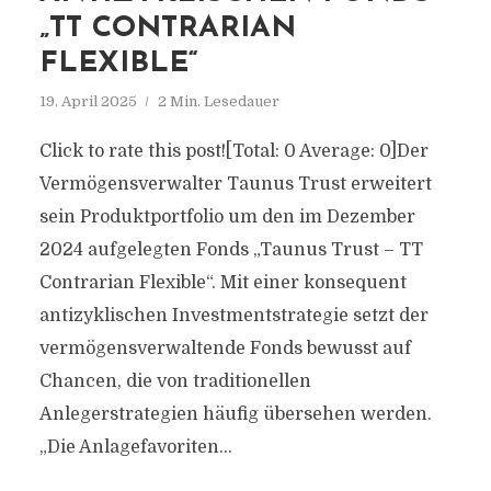
„TT CONTRARIAN
FLEXIBLE“
19. April 2025
2 Min. Lesedauer
Click to rate this post![Total: 0 Average: 0]Der
Vermögensverwalter Taunus Trust erweitert
sein Produktportfolio um den im Dezember
2024 aufgelegten Fonds „Taunus Trust – TT
Contrarian Flexible“. Mit einer konsequent
antizyklischen Investmentstrategie setzt der
vermögensverwaltende Fonds bewusst auf
Chancen, die von traditionellen
Anlegerstrategien häufig übersehen werden.
„Die Anlagefavoriten...