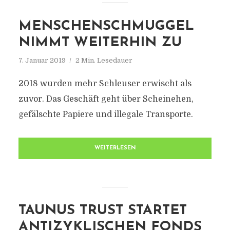
MENSCHENSCHMUGGEL
NIMMT WEITERHIN ZU
7. Januar 2019
2 Min. Lesedauer
2018 wurden mehr Schleuser erwischt als
zuvor. Das Geschäft geht über Scheinehen,
gefälschte Papiere und illegale Transporte.
WEITERLESEN
TAUNUS TRUST STARTET
ANTIZYKLISCHEN FONDS