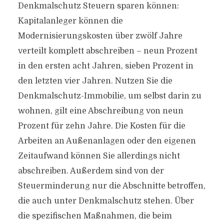
Denkmalschutz Steuern sparen können:
Kapitalanleger können die
Modernisierungskosten über zwölf Jahre
verteilt komplett abschreiben – neun Prozent
in den ersten acht Jahren, sieben Prozent in
den letzten vier Jahren. Nutzen Sie die
Denkmalschutz-Immobilie, um selbst darin zu
wohnen, gilt eine Abschreibung von neun
Prozent für zehn Jahre. Die Kosten für die
Arbeiten an Außenanlagen oder den eigenen
Zeitaufwand können Sie allerdings nicht
abschreiben. Außerdem sind von der
Steuerminderung nur die Abschnitte betroffen,
die auch unter Denkmalschutz stehen. Über
die spezifischen Maßnahmen, die beim