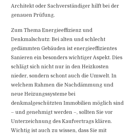
Architekt oder Sachverständiger hilft bei der
genauen Prüfung.
Zum Thema Energieeffizienz und
Denkmalschutz: Bei alten und schlecht
gedämmten Gebäuden ist energieeffizientes
Sanieren ein besonders wichtiger Aspekt. Dies
schlägt sich nicht nur in den Heizkosten
nieder, sondern schont auch die Umwelt. In
welchem Rahmen die Nachdämmung und
neue Heizungssysteme bei
denkmalgeschützten Immobilien möglich sind
– und genehmigt werden –, sollten Sie vor
Unterzeichnung des Kaufvertrags klären.
Wichtig ist auch zu wissen, dass Sie mit