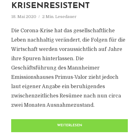
KRISENRESISTENT
18. Mai 2020
2 Min. Lesedauer
Die Corona-Krise hat das gesellschaftliche
Leben nachhaltig verändert, die Folgen für die
Wirtschaft werden voraussichtlich auf Jahre
ihre Spuren hinterlassen. Die
Geschäftsführung des Mannheimer
Emissionshauses Primus-Valor zieht jedoch
laut eigener Angabe ein beruhigendes
zwischenzeitliches Resümee nach nun circa
zwei Monaten Ausnahmezustand.
WEITERLESEN