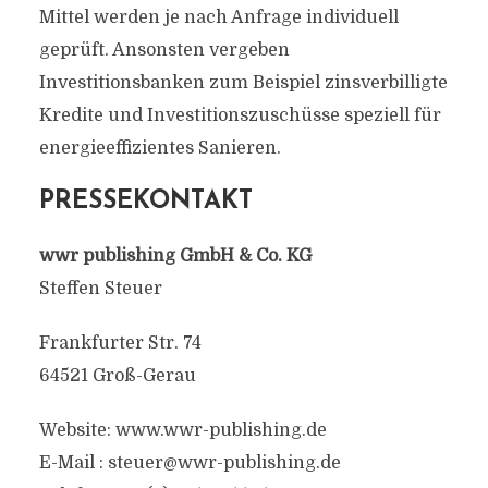
Mittel werden je nach Anfrage individuell
geprüft. Ansonsten vergeben
Investitionsbanken zum Beispiel zinsverbilligte
Kredite und Investitionszuschüsse speziell für
energieeffizientes Sanieren.
PRESSEKONTAKT
wwr publishing GmbH & Co. KG
Steffen Steuer
Frankfurter Str. 74
64521 Groß-Gerau
Website: www.wwr-publishing.de
E-Mail :
steuer@wwr-publishing.de