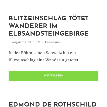
BLITZEINSCHLAG TÖTET
WANDERER IM
ELBSANDSTEINGEBIRGE
8. August 2019
1 Min. Lesedauer
In der Böhmischen Schweiz hat ein
Blitzeinschlag eine Wanderin getötet.
WEITERLESEN
EDMOND DE ROTHSCHILD