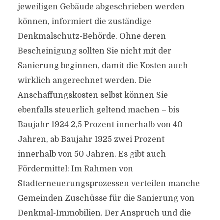
jeweiligen Gebäude abgeschrieben werden
können, informiert die zuständige
Denkmalschutz-Behörde. Ohne deren
Bescheinigung sollten Sie nicht mit der
Sanierung beginnen, damit die Kosten auch
wirklich angerechnet werden. Die
Anschaffungskosten selbst können Sie
ebenfalls steuerlich geltend machen – bis
Baujahr 1924 2,5 Prozent innerhalb von 40
Jahren, ab Baujahr 1925 zwei Prozent
innerhalb von 50 Jahren. Es gibt auch
Fördermittel: Im Rahmen von
Stadterneuerungsprozessen verteilen manche
Gemeinden Zuschüsse für die Sanierung von
Denkmal-Immobilien. Der Anspruch und die