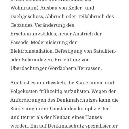
Wohnraum), Ausbau von Keller- und
Dachgeschoss, Abbruch oder Teilabbruch des
Gebäudes, Veränderung des
Erscheinungsbildes, neuer Anstrich der
Fassade, Modernisierung der
Elektroinstallation, Befestigung von Satelliten-
oder Solaranlagen, Errichtung von
Überdachungen/Vordächern/Terrassen.
Auch ist es unerlässlich, die Sanierungs- und
Folgekosten frühzeitig aufzulisten: Wegen der
Anforderungen des Denkmalschutzes kann die
Sanierung unter Umständen komplizierter
und teurer als der Neubau eines Hauses
werden. Ein auf Denkmalschutz spezialisierter