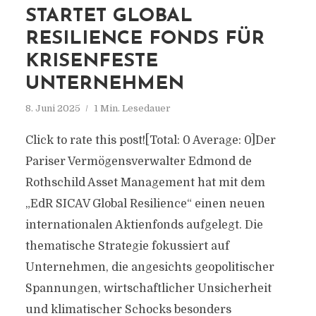
STARTET GLOBAL
RESILIENCE FONDS FÜR
KRISENFESTE
UNTERNEHMEN
8. Juni 2025
1 Min. Lesedauer
Click to rate this post![Total: 0 Average: 0]Der
Pariser Vermögensverwalter Edmond de
Rothschild Asset Management hat mit dem
„EdR SICAV Global Resilience“ einen neuen
internationalen Aktienfonds aufgelegt. Die
thematische Strategie fokussiert auf
Unternehmen, die angesichts geopolitischer
Spannungen, wirtschaftlicher Unsicherheit
und klimatischer Schocks besonders