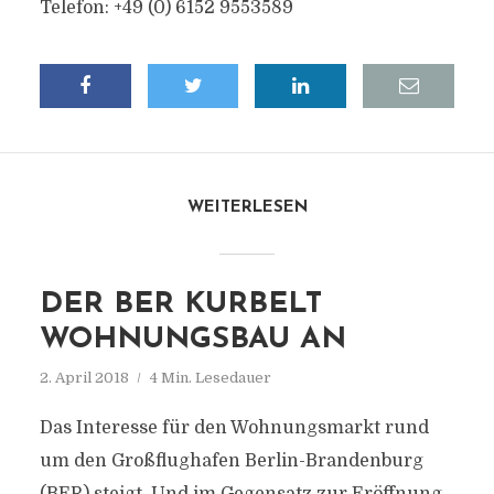
Telefon: +49 (0) 6152 9553589
WEITERLESEN
DER BER KURBELT
WOHNUNGSBAU AN
2. April 2018
4 Min. Lesedauer
Das Interesse für den Wohnungsmarkt rund
um den Großflughafen Berlin-Brandenburg