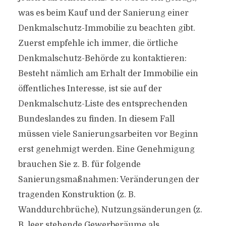
was es beim Kauf und der Sanierung einer
Denkmalschutz-Immobilie zu beachten gibt.
Zuerst empfehle ich immer, die örtliche
Denkmalschutz-Behörde zu kontaktieren:
Besteht nämlich am Erhalt der Immobilie ein
öffentliches Interesse, ist sie auf der
Denkmalschutz-Liste des entsprechenden
Bundeslandes zu finden. In diesem Fall
müssen viele Sanierungsarbeiten vor Beginn
erst genehmigt werden. Eine Genehmigung
brauchen Sie z. B. für folgende
Sanierungsmaßnahmen: Veränderungen der
tragenden Konstruktion (z. B.
Wanddurchbrüche), Nutzungsänderungen (z.
B. leer stehende Gewerberäume als