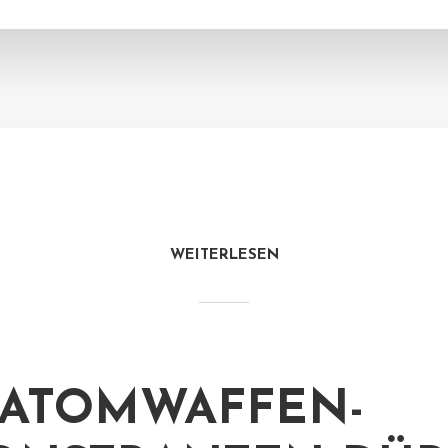
WEITERLESEN
-ATOMWAFFEN-