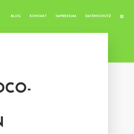
BLOG
KONTAKT
IMPRESSUM
DATENSCHUTZ
OCO-
N