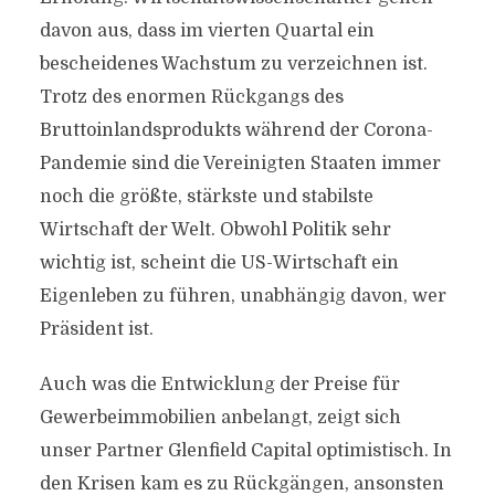
davon aus, dass im vierten Quartal ein
bescheidenes Wachstum zu verzeichnen ist.
Trotz des enormen Rückgangs des
Bruttoinlandsprodukts während der Corona-
Pandemie sind die Vereinigten Staaten immer
noch die größte, stärkste und stabilste
Wirtschaft der Welt. Obwohl Politik sehr
wichtig ist, scheint die US-Wirtschaft ein
Eigenleben zu führen, unabhängig davon, wer
Präsident ist.
Auch was die Entwicklung der Preise für
Gewerbeimmobilien anbelangt, zeigt sich
unser Partner Glenfield Capital optimistisch. In
den Krisen kam es zu Rückgängen, ansonsten