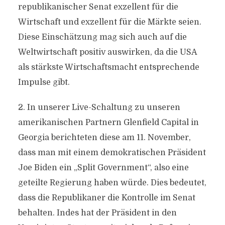
republikanischer Senat exzellent für die
Wirtschaft und exzellent für die Märkte seien.
Diese Einschätzung mag sich auch auf die
Weltwirtschaft positiv auswirken, da die USA
als stärkste Wirtschaftsmacht entsprechende
Impulse gibt.
2. In unserer Live-Schaltung zu unseren
amerikanischen Partnern Glenfield Capital in
Georgia berichteten diese am 11. November,
dass man mit einem demokratischen Präsident
Joe Biden ein „Split Government“, also eine
geteilte Regierung haben würde. Dies bedeutet,
dass die Republikaner die Kontrolle im Senat
behalten. Indes hat der Präsident in den