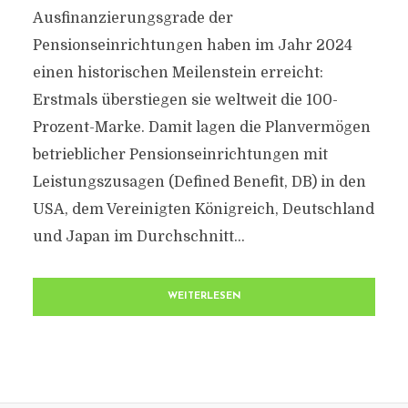
Ausfinanzierungsgrade der
Pensionseinrichtungen haben im Jahr 2024
einen historischen Meilenstein erreicht:
Erstmals überstiegen sie weltweit die 100-
Prozent-Marke. Damit lagen die Planvermögen
betrieblicher Pensionseinrichtungen mit
Leistungszusagen (Defined Benefit, DB) in den
USA, dem Vereinigten Königreich, Deutschland
und Japan im Durchschnitt...
WEITERLESEN