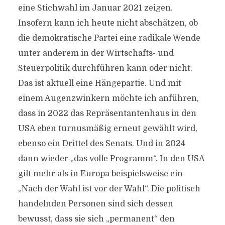
eine Stichwahl im Januar 2021 zeigen.
Insofern kann ich heute nicht abschätzen, ob
die demokratische Partei eine radikale Wende
unter anderem in der Wirtschafts- und
Steuerpolitik durchführen kann oder nicht.
Das ist aktuell eine Hängepartie. Und mit
einem Augenzwinkern möchte ich anführen,
dass in 2022 das Repräsentantenhaus in den
USA eben turnusmäßig erneut gewählt wird,
ebenso ein Drittel des Senats. Und in 2024
dann wieder „das volle Programm“. In den USA
gilt mehr als in Europa beispielsweise ein
„Nach der Wahl ist vor der Wahl“. Die politisch
handelnden Personen sind sich dessen
bewusst, dass sie sich „permanent“ den