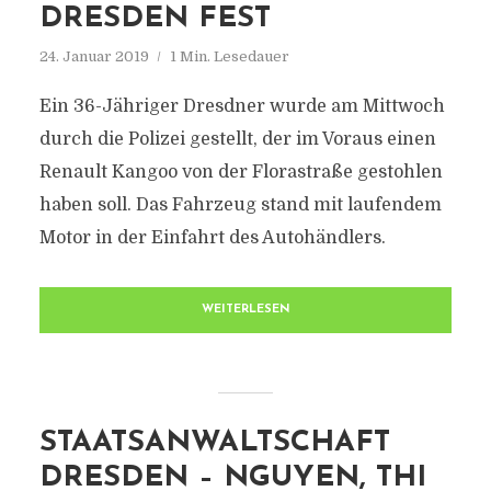
DRESDEN FEST
24. Januar 2019
1 Min. Lesedauer
Ein 36-Jähriger Dresdner wurde am Mittwoch
durch die Polizei gestellt, der im Voraus einen
Renault Kangoo von der Florastraße gestohlen
haben soll. Das Fahrzeug stand mit laufendem
Motor in der Einfahrt des Autohändlers.
WEITERLESEN
STAATSANWALTSCHAFT
DRESDEN – NGUYEN, THI