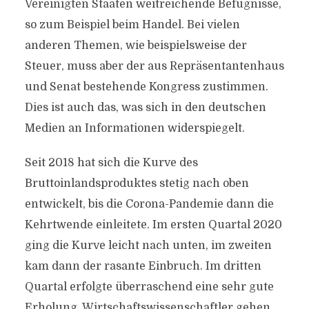
Vereinigten Staaten weitreichende Befugnisse,
so zum Beispiel beim Handel. Bei vielen
anderen Themen, wie beispielsweise der
Steuer, muss aber der aus Repräsentantenhaus
und Senat bestehende Kongress zustimmen.
Dies ist auch das, was sich in den deutschen
Medien an Informationen widerspiegelt.
Seit 2018 hat sich die Kurve des
Bruttoinlandsproduktes stetig nach oben
entwickelt, bis die Corona-Pandemie dann die
Kehrtwende einleitete. Im ersten Quartal 2020
ging die Kurve leicht nach unten, im zweiten
kam dann der rasante Einbruch. Im dritten
Quartal erfolgte überraschend eine sehr gute
Erholung. Wirtschaftswissenschaftler gehen