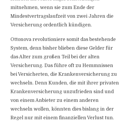
mitnehmen, wenn sie zum Ende der
Mindestvertragslaufzeit von zwei Jahren die
Versicherung ordentlich kündigen.
Ottonova revolutioniere somit das bestehende
System, denn bisher blieben diese Gelder für
das Alter zum großen Teil bei der alten
Versicherung. Das führe oft zu Hemmnissen
bei Versicherten, die Krankenversicherung zu
wechseln. Denn Kunden, die mit ihrer privaten
Krankenversicherung unzufrieden sind und
von einem Anbieter zu einem anderen
wechseln wollen, könnten dies bislang in der
Regel nur mit einem finanziellen Verlust tun.