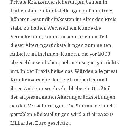
Private Krankenversicherungen bauten in
frühen Jahren Rückstellungen auf, um trotz
höherer Gesundheitskosten im Alter den Preis
stabil zu halten. Wechselt ein Kunde die
Versicherung, könne dieser nur einen Teil
dieser Alterungsrückstellungen zum neuen
Anbieter mitnehmen. Kunden, die vor 2009
abgeschlossen haben, nehmen sogar gar nichts
mit. In der Praxis heiße das: Würden alle privat
Krankenversicherten jetzt und auf einmal
ihren Anbieter wechseln, bliebe ein Großteil
der angesammelten Alterungsrückstellungen
bei den Versicherungen. Die Summe der nicht
portablen Rückstellungen wird auf circa 230
Milliarden Euro geschätzt.