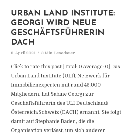
URBAN LAND INSTITUTE:
GEORGI WIRD NEUE
GESCHÄFTSFÜHRERIN
DACH
8. April 2021
3 Min. Lesedauer
Click to rate this post![Total: 0 Average: 0] Das
Urban Land Institute (ULI), Netzwerk für
Immobilienexperten mit rund 45.000
Mitgliedern, hat Sabine Georgi zur
Geschäftsführerin des ULI Deutschland/
Österreich/Schweiz (DACH) ernannt. Sie folgt
damit auf Stephanie Baden, die die
Organisation verlässt, um sich anderen