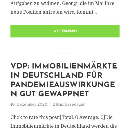
Aufgaben zu widmen. Georgi, die im Mai ihre
neue Position antreten wird, kommt...
WEITERLESEN
VDP: IMMOBILIENMÄRKTE
IN DEUTSCHLAND FÜR
PANDEMIEAUSWIRKUNGE
N GUT GEWAPPNET
10. Dezember 2020
2 Min. Lesedauer
Click to rate this post![Total: 0 Average: 0]Die
Immobilienmärkte in Deutschland werden die