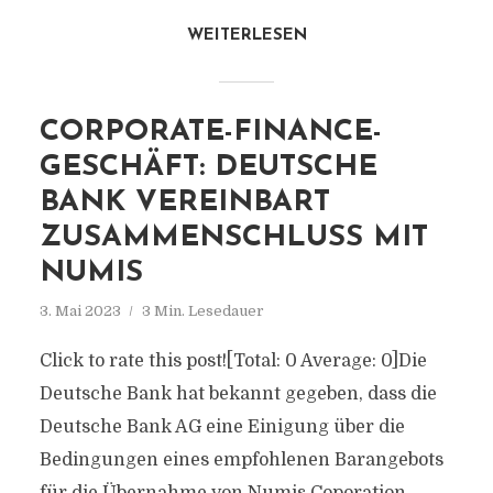
WEITERLESEN
CORPORATE-FINANCE-
GESCHÄFT: DEUTSCHE
BANK VEREINBART
ZUSAMMENSCHLUSS MIT
NUMIS
3. Mai 2023
3 Min. Lesedauer
Click to rate this post![Total: 0 Average: 0]Die
Deutsche Bank hat bekannt gegeben, dass die
Deutsche Bank AG eine Einigung über die
Bedingungen eines empfohlenen Barangebots