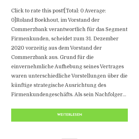
Click to rate this post![Total: 0 Average:
0]Roland Boekhout, im Vorstand der
Commerzbank verantwortlich für das Segment
Firmenkunden, scheidet zum 31. Dezember
2020 vorzeitig aus dem Vorstand der
Commerzbank aus. Grund für die
einvernehmliche Aufhebung seines Vertrages
waren unterschiedliche Vorstellungen über die
künftige strategische Ausrichtung des
Firmenkundengeschäfts. Als sein Nachfolger...
WEITERLESEN