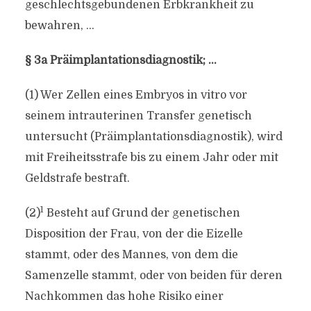
geschlechtsgebundenen Erbkrankheit zu
bewahren, …
§ 3a Präimplantationsdiagnostik; …
(1) Wer Zellen eines Embryos in vitro vor
seinem intrauterinen Transfer genetisch
untersucht (Präimplantationsdiagnostik), wird
mit Freiheitsstrafe bis zu einem Jahr oder mit
Geldstrafe bestraft.
1
(2)
Besteht auf Grund der genetischen
Disposition der Frau, von der die Eizelle
stammt, oder des Mannes, von dem die
Samenzelle stammt, oder von beiden für deren
Nachkommen das hohe Risiko einer