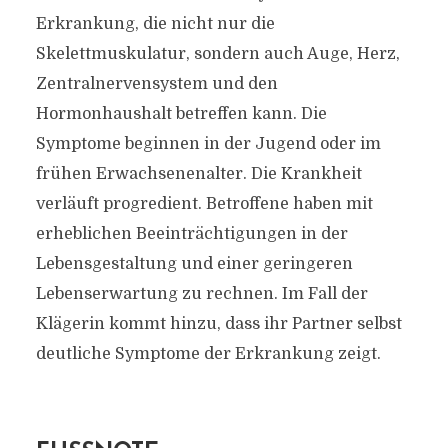
Erkrankung, die nicht nur die
Skelettmuskulatur, sondern auch Auge, Herz,
Zentralnervensystem und den
Hormonhaushalt betreffen kann. Die
Symptome beginnen in der Jugend oder im
frühen Erwachsenenalter. Die Krankheit
verläuft progredient. Betroffene haben mit
erheblichen Beeinträchtigungen in der
Lebensgestaltung und einer geringeren
Lebenserwartung zu rechnen. Im Fall der
Klägerin kommt hinzu, dass ihr Partner selbst
deutliche Symptome der Erkrankung zeigt.