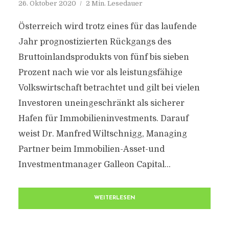
26. Oktober 2020
2 Min. Lesedauer
Österreich wird trotz eines für das laufende
Jahr prognostizierten Rückgangs des
Bruttoinlandsprodukts von fünf bis sieben
Prozent nach wie vor als leistungsfähige
Volkswirtschaft betrachtet und gilt bei vielen
Investoren uneingeschränkt als sicherer
Hafen für Immobilieninvestments. Darauf
weist Dr. Manfred Wiltschnigg, Managing
Partner beim Immobilien-Asset-und
Investmentmanager Galleon Capital...
WEITERLESEN