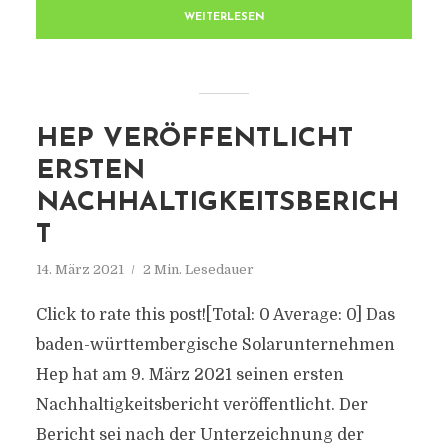
WEITERLESEN
HEP VERÖFFENTLICHT
ERSTEN
NACHHALTIGKEITSBERICH
T
14. März 2021
2 Min. Lesedauer
Click to rate this post![Total: 0 Average: 0] Das
baden-württembergische Solarunternehmen
Hep hat am 9. März 2021 seinen ersten
Nachhaltigkeitsbericht veröffentlicht. Der
Bericht sei nach der Unterzeichnung der