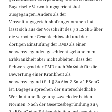
Bayerische Verwaltungsgerichtshof
ausgegangen. Anders als der
Verwaltungsgerichtshof angenommen hat,
lässt sich aus der Vorschrift des § 3 ESchG über
die verbotene Geschlechtswahl und der
dortigen Einstufung der DMD als einer
schwerwiegenden geschlechtsgebundenen
Erbkrankheit aber nicht ableiten, dass der
Schweregrad der DMD auch Maßstab für die
Bewertung einer Krankheit als
schwerwiegend i.S.d. § 3a Abs. 2 Satz 1 ESchG
ist. Dagegen sprechen der unterschiedliche
Wortlaut und Regelungszweck der beiden
Normen. Nach der Gesetzesbegründung zu §