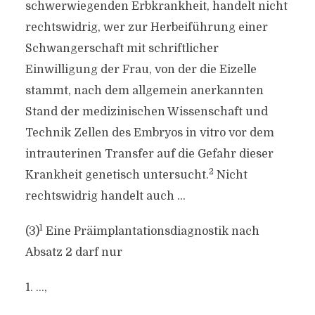
schwerwiegenden Erbkrankheit, handelt nicht
rechtswidrig, wer zur Herbeiführung einer
Schwangerschaft mit schriftlicher
Einwilligung der Frau, von der die Eizelle
stammt, nach dem allgemein anerkannten
Stand der medizinischen Wissenschaft und
Technik Zellen des Embryos in vitro vor dem
intrauterinen Transfer auf die Gefahr dieser
2
Krankheit genetisch untersucht.
Nicht
rechtswidrig handelt auch …
1
(3)
Eine Präimplantationsdiagnostik nach
Absatz 2 darf nur
1. …,