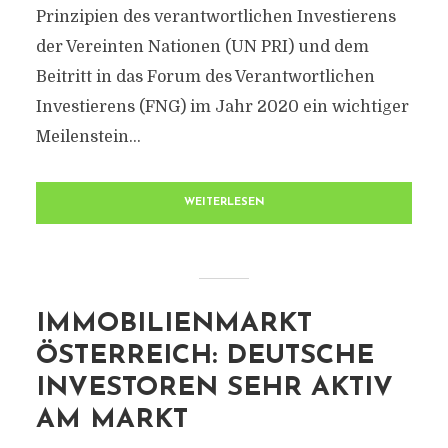
Prinzipien des verantwortlichen Investierens
der Vereinten Nationen (UN PRI) und dem
Beitritt in das Forum des Verantwortlichen
Investierens (FNG) im Jahr 2020 ein wichtiger
Meilenstein...
WEITERLESEN
IMMOBILIENMARKT
ÖSTERREICH: DEUTSCHE
INVESTOREN SEHR AKTIV
AM MARKT