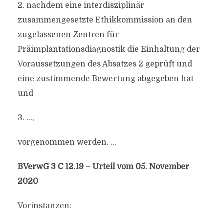
2. nachdem eine interdisziplinär
zusammengesetzte Ethikkommission an den
zugelassenen Zentren für
Präimplantationsdiagnostik die Einhaltung der
Voraussetzungen des Absatzes 2 geprüft und
eine zustimmende Bewertung abgegeben hat
und
3. …,
vorgenommen werden. …
BVerwG 3 C 12.19 – Urteil vom 05. November
2020
Vorinstanzen: