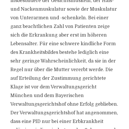
insbesondere der Gesichtsmuskeln, der Hals-
und Nackenmuskulatur sowie der Muskulatur
von Unterarmen und -schenkeln. Bei einer
ganz beachtlichen Zahl von Patienten zeige
sich die Erkrankung aber erst im höheren
Lebensalter. Für eine schwere kindliche Form
des Krankheitsbildes bestehe lediglich eine
sehr geringe Wahrscheinlichkeit, da sie in der
Regel nur über die Mutter vererbt werde. Die
auf Erteilung der Zustimmung gerichtete
Klage ist vor dem Verwaltungsgericht
München und dem Bayerischen
Verwaltungsgerichtshof ohne Erfolg geblieben.
Der Verwaltungsgerichtshof hat angenommen,
dass eine PID nur bei einer Erbkrankheit