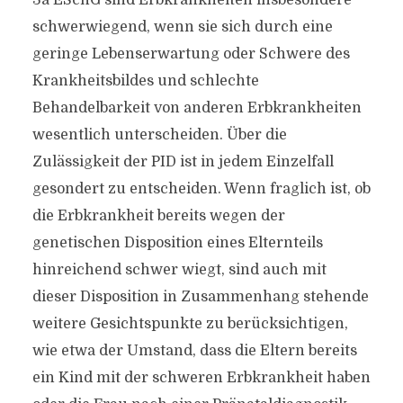
3a ESchG sind Erbkrankheiten insbesondere
schwerwiegend, wenn sie sich durch eine
geringe Lebenserwartung oder Schwere des
Krankheitsbildes und schlechte
Behandelbarkeit von anderen Erbkrankheiten
wesentlich unterscheiden. Über die
Zulässigkeit der PID ist in jedem Einzelfall
gesondert zu entscheiden. Wenn fraglich ist, ob
die Erbkrankheit bereits wegen der
genetischen Disposition eines Elternteils
hinreichend schwer wiegt, sind auch mit
dieser Disposition in Zusammenhang stehende
weitere Gesichtspunkte zu berücksichtigen,
wie etwa der Umstand, dass die Eltern bereits
ein Kind mit der schweren Erbkrankheit haben