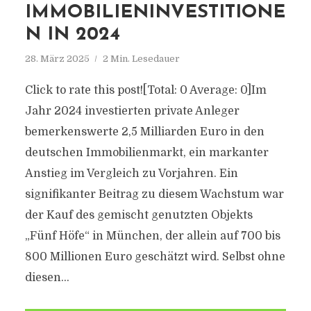
IMMOBILIENINVESTITIONE
N IN 2024
28. März 2025
2 Min. Lesedauer
Click to rate this post![Total: 0 Average: 0]Im
Jahr 2024 investierten private Anleger
bemerkenswerte 2,5 Milliarden Euro in den
deutschen Immobilienmarkt, ein markanter
Anstieg im Vergleich zu Vorjahren. Ein
signifikanter Beitrag zu diesem Wachstum war
der Kauf des gemischt genutzten Objekts
„Fünf Höfe“ in München, der allein auf 700 bis
800 Millionen Euro geschätzt wird. Selbst ohne
diesen...