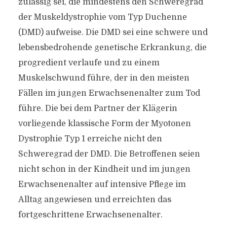
zulässig sei, die mindestens den Schweregrad
der Muskeldystrophie vom Typ Duchenne
(DMD) aufweise. Die DMD sei eine schwere und
lebensbedrohende genetische Erkrankung, die
progredient verlaufe und zu einem
Muskelschwund führe, der in den meisten
Fällen im jungen Erwachsenenalter zum Tod
führe. Die bei dem Partner der Klägerin
vorliegende klassische Form der Myotonen
Dystrophie Typ 1 erreiche nicht den
Schweregrad der DMD. Die Betroffenen seien
nicht schon in der Kindheit und im jungen
Erwachsenenalter auf intensive Pflege im
Alltag angewiesen und erreichten das
fortgeschrittene Erwachsenenalter.