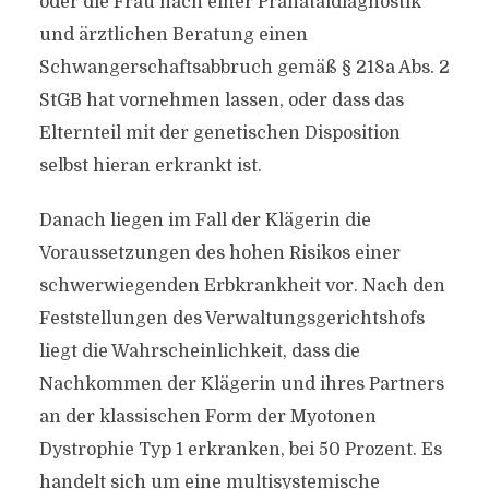
oder die Frau nach einer Pränataldiagnostik
und ärztlichen Beratung einen
Schwangerschaftsabbruch gemäß § 218a Abs. 2
StGB hat vornehmen lassen, oder dass das
Elternteil mit der genetischen Disposition
selbst hieran erkrankt ist.
Danach liegen im Fall der Klägerin die
Voraussetzungen des hohen Risikos einer
schwerwiegenden Erbkrankheit vor. Nach den
Feststellungen des Verwaltungsgerichtshofs
liegt die Wahrscheinlichkeit, dass die
Nachkommen der Klägerin und ihres Partners
an der klassischen Form der Myotonen
Dystrophie Typ 1 erkranken, bei 50 Prozent. Es
handelt sich um eine multisystemische