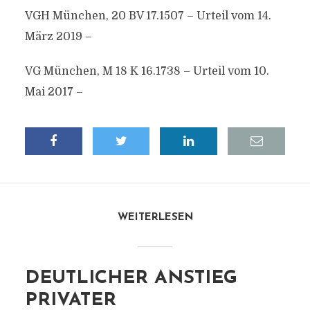
VGH München, 20 BV 17.1507 – Urteil vom 14.
März 2019 –
VG München, M 18 K 16.1738 – Urteil vom 10.
Mai 2017 –
WEITERLESEN
DEUTLICHER ANSTIEG
PRIVATER