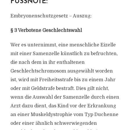
FUSSNOTE:
Embryonenschutzgesetz – Auszug:
§ 3 Verbotene Geschlechtswahl
Wer es unternimmt, eine menschliche Eizelle
mit einer Samenzelle künstlich zu befruchten,
die nach dem in ihr enthaltenen
Geschlechtschromosom ausgewählt worden
ist, wird mit Freiheitsstrafe bis zu einem Jahr
oder mit Geldstrafe bestraft. Dies gilt nicht,
wenn die Auswahl der Samenzelle durch einen
Arzt dazu dient, das Kind vor der Erkrankung
an einer Muskeldystrophie vom Typ Duchenne
oder einer ähnlich schwerwiegenden