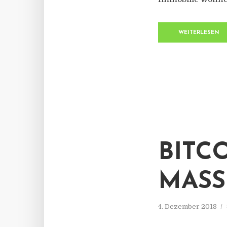
WEITERLESEN
BITC
MASS
4. Dezember 2018