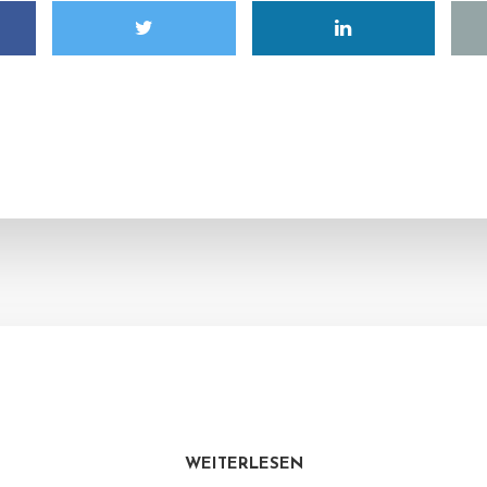
WEITERLESEN