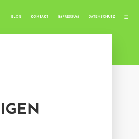
BLOG
KONTAKT
IMPRESSUM
DATENSCHUTZ
IGEN