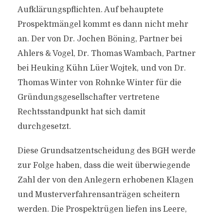
Aufklärungspflichten. Auf behauptete
Prospektmängel kommt es dann nicht mehr
an. Der von Dr. Jochen Böning, Partner bei
Ahlers & Vogel, Dr. Thomas Wambach, Partner
bei Heuking Kühn Lüer Wojtek, und von Dr.
Thomas Winter von Rohnke Winter für die
Gründungsgesellschafter vertretene
Rechtsstandpunkt hat sich damit
durchgesetzt.
Diese Grundsatzentscheidung des BGH werde
zur Folge haben, dass die weit überwiegende
Zahl der von den Anlegern erhobenen Klagen
und Musterverfahrensanträgen scheitern
werden. Die Prospektrügen liefen ins Leere,