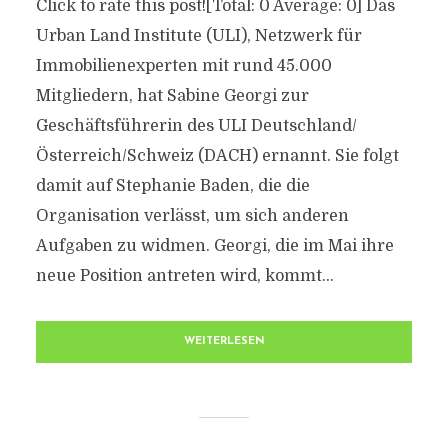
Click to rate this post![Total: 0 Average: 0] Das
Urban Land Institute (ULI), Netzwerk für
Immobilienexperten mit rund 45.000
Mitgliedern, hat Sabine Georgi zur
Geschäftsführerin des ULI Deutschland/
Österreich/Schweiz (DACH) ernannt. Sie folgt
damit auf Stephanie Baden, die die
Organisation verlässt, um sich anderen
Aufgaben zu widmen. Georgi, die im Mai ihre
neue Position antreten wird, kommt...
WEITERLESEN