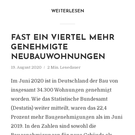
WEITERLESEN
FAST EIN VIERTEL MEHR
GENEHMIGTE
NEUBAUWOHNUNGEN
19. August 2020
2 Min. Lesedauer
Im Juni 2020 ist in Deutschland der Bau von
insgesamt 34.300 Wohnungen genehmigt
worden. Wie das Statistische Bundesamt
(Destatis) weiter mitteilt, waren das 22,4
Prozent mehr Baugenehmigungen als im Juni
2019. In den Zahlen sind sowohl die