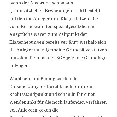
wenn der Anspruch schon aus
grundsätzlichen Erwägungen nicht besteht,
auf den die Anleger ihre Klage stützen. Die
vom BGH erwähnten spezialgesetzlichen
Ansprüche waren zum Zeitpunkt der
Klagerhebungen bereits verjährt, weshalb sich
die Anleger auf allgemeine Grundsätze stützen
mussten. Dem hat der BGH jetzt die Grundlage
entzogen.
Wambach und Böning werten die
Entscheidung als Durchbruch für ihren
Rechtsstandpunkt und sehen in ihr einen
Wendepunkt für die noch laufenden Verfahren
von Anlegern gegen die