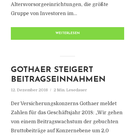
Altersvorsorgeeinrichtungen, die größte
Gruppe von Investoren im...
WEITERLESEN
GOTHAER STEIGERT
BEITRAGSEINNAHMEN
12. Dezember 2018
2 Min. Lesedauer
Der Versicherungskonzerns Gothaer meldet
Zahlen für das Geschäftsjahr 2018: „Wir gehen
von einem Beitragswachstum der gebuchten
Bruttobeiträge auf Konzernebene um 2,0