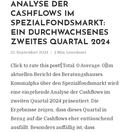
ANALYSE DER
CASHFLOWS IM
SPEZIALFONDSMARKT:
EIN DURCHWACHSENES
ZWEITES QUARTAL 2024
21. September 2024
2 Min. Lesedauer
Click to rate this post![Total: 0 Average: 0]Im
aktuellen Bericht des Beratungshauses
Kommalpha über den Spezialfondsmarkt wird
eine eingehende Analyse der Cashflows im
zweiten Quartal 2024 präsentiert. Die
Ergebnisse zeigen, dass dieses Quartal in
Bezug auf die Cashflows eher enttäuschend
ausfällt. Besonders auffällig ist, dass