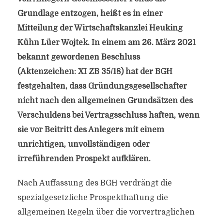
Grundlage entzogen, heißt es in einer
Mitteilung der Wirtschaftskanzlei Heuking
Kühn Lüer Wojtek. In einem am 26. März 2021
bekannt gewordenen Beschluss
(Aktenzeichen: XI ZB 35/18) hat der BGH
festgehalten, dass Gründungsgesellschafter
nicht nach den allgemeinen Grundsätzen des
Verschuldens bei Vertragsschluss haften, wenn
sie vor Beitritt des Anlegers mit einem
unrichtigen, unvollständigen oder
irreführenden Prospekt aufklären.
Nach Auffassung des BGH verdrängt die
spezialgesetzliche Prospekthaftung die
allgemeinen Regeln über die vorvertraglichen