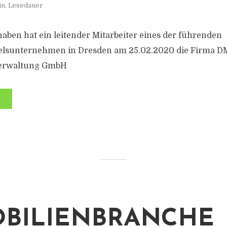
in. Lesedauer
haben hat ein leitender Mitarbeiter eines der führenden
lsunternehmen in Dresden am 25.02.2020 die Firma 
verwaltung GmbH
BILIENBRANCHE