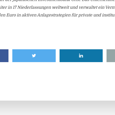
ter in 17 Niederlassungen weltweit und verwaltet ein Ver
en Euro in aktiven Anlagestrategien für private und institu