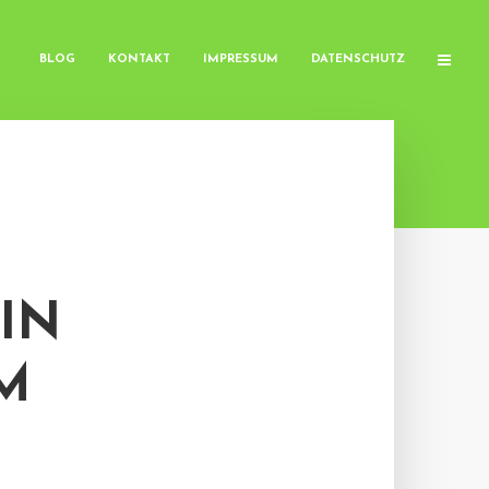
BLOG
KONTAKT
IMPRESSUM
DATENSCHUTZ
IN
M