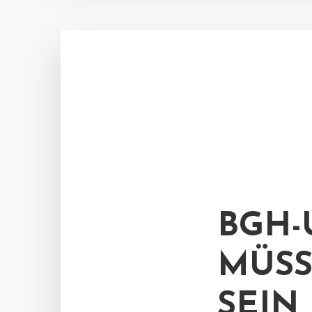
BGH-
MÜSS
SEIN