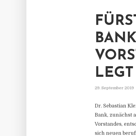
FÜRS
BANK
VORS
LEGT
29. September 2019
Dr. Sebastian Kle
Bank, zunächst a
Vorstandes, ents
sich neuen beruf