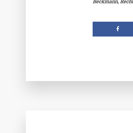
Beckmann, Recht