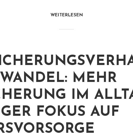
WEITERLESEN
ICHERUNGSVERH
 WANDEL: MEHR
CHERUNG IM ALLT
GER FOKUS AUF
RSVORSORGE