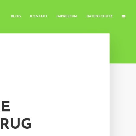
BLOG
KONTAKT
IMPRESSUM
DATENSCHUTZ
RE
TRUG