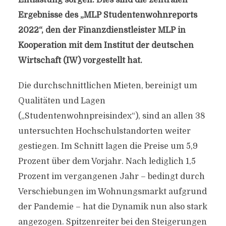
Entlastung sorgen. Dies sind die zentralen
Ergebnisse des „MLP Studentenwohnreports
2022“, den der Finanzdienstleister MLP in
Kooperation mit dem Institut der deutschen
Wirtschaft (IW) vorgestellt hat.
Die durchschnittlichen Mieten, bereinigt um
Qualitäten und Lagen
(„Studentenwohnpreisindex“), sind an allen 38
untersuchten Hochschulstandorten weiter
gestiegen. Im Schnitt lagen die Preise um 5,9
Prozent über dem Vorjahr. Nach lediglich 1,5
Prozent im vergangenen Jahr – bedingt durch
Verschiebungen im Wohnungsmarkt aufgrund
der Pandemie – hat die Dynamik nun also stark
angezogen. Spitzenreiter bei den Steigerungen