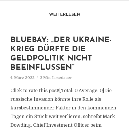
WEITERLESEN
BLUEBAY: „DER UKRAINE-
KRIEG DÜRFTE DIE
GELDPOLITIK NICHT
BEEINFLUSSEN“
4. März 2022
3 Min. Lesedauer
Click to rate this post![Total: 0 Average: 0]Die
russische Invasion könnte ihre Rolle als
kursbestimmender Faktor in den kommenden
Tagen ein Stück weit verlieren, schreibt Mark
Dowding, Chief Investment Officer beim