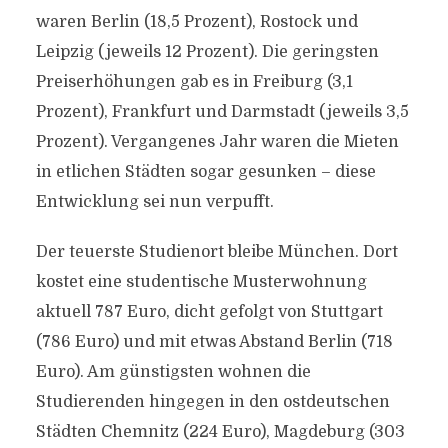
waren Berlin (18,5 Prozent), Rostock und
Leipzig (jeweils 12 Prozent). Die geringsten
Preiserhöhungen gab es in Freiburg (3,1
Prozent), Frankfurt und Darmstadt (jeweils 3,5
Prozent). Vergangenes Jahr waren die Mieten
in etlichen Städten sogar gesunken – diese
Entwicklung sei nun verpufft.
Der teuerste Studienort bleibe München. Dort
kostet eine studentische Musterwohnung
aktuell 787 Euro, dicht gefolgt von Stuttgart
(786 Euro) und mit etwas Abstand Berlin (718
Euro). Am günstigsten wohnen die
Studierenden hingegen in den ostdeutschen
Städten Chemnitz (224 Euro), Magdeburg (303