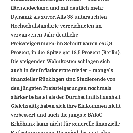
flächendeckend und mit deutlich mehr
Dynamik als zuvor. Alle 38 untersuchten
Hochschulstandorte verzeichneten im
vergangenen Jahr deutliche
Preissteigerungen: im Schnitt waren es 5,9
Prozent, in der Spitze gar 18,5 Prozent (Berlin).
Die steigenden Wohnkosten schlagen sich
auch in der Inflationsrate nieder – mangels
finanzieller Rücklagen sind Studierende von
den jüngsten Preissteigerungen nochmals
stärker belastet als der Durchschnittshaushalt.
Gleichzeitig haben sich ihre Einkommen nicht
verbessert und auch die jüngste BAföG-
Erhöhung kann nicht für generelle finanzielle