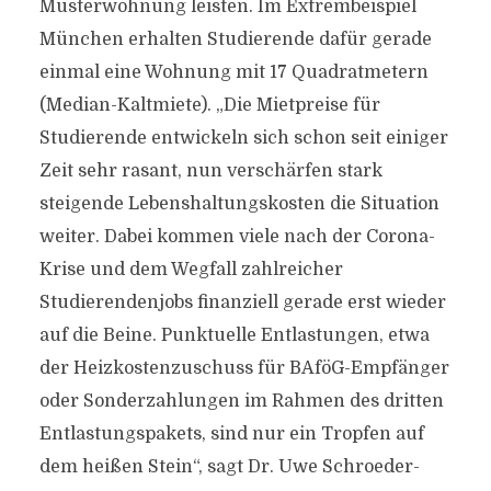
Musterwohnung leisten. Im Extrembeispiel
München erhalten Studierende dafür gerade
einmal eine Wohnung mit 17 Quadratmetern
(Median-Kaltmiete). „Die Mietpreise für
Studierende entwickeln sich schon seit einiger
Zeit sehr rasant, nun verschärfen stark
steigende Lebenshaltungskosten die Situation
weiter. Dabei kommen viele nach der Corona-
Krise und dem Wegfall zahlreicher
Studierendenjobs finanziell gerade erst wieder
auf die Beine. Punktuelle Entlastungen, etwa
der Heizkostenzuschuss für BAföG-Empfänger
oder Sonderzahlungen im Rahmen des dritten
Entlastungspakets, sind nur ein Tropfen auf
dem heißen Stein“, sagt Dr. Uwe Schroeder-