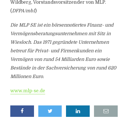
Wildberg, Vorstandsvorsitzender von MLP.
(
DFPA/mb1
)
Die MLP SE ist ein börsennotiertes Finanz- und
Vermögensberatungsunternehmen mit Sitz in
Wiesloch. Das 1971 gegründete Unternehmen
betreut für Privat- und Firmenkunden ein
Vermögen von rund 54 Milliarden Euro sowie
Bestände in der Sachversicherung von rund 620
Millionen Euro.
www.mlp-se.de