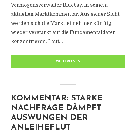
Vermögensverwalter Bluebay, in seinem
aktuellen Marktkommentar. Aus seiner Sicht
werden sich die Marktteilnehmer künftig
wieder verstärkt auf die Fundamentaldaten
konzentrieren. Laut...
WEITERLESEN
KOMMENTAR: STARKE
NACHFRAGE DÄMPFT
AUSWUNGEN DER
ANLEIHEFLUT