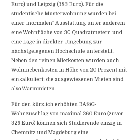
Euro) und Leipzig (383 Euro). Für die
studentische Musterwohnung wurden bei
einer „normalen“ Ausstattung unter anderem
eine Wohnfläche von 30 Quadratmetern und
eine Lage in direkter Umgebung zur
nächstgelegenen Hochschule unterstellt.
Neben den reinen Mietkosten wurden auch
Wohnnebenkosten in Höhe von 20 Prozent mit
einkalkuliert; die ausgewiesenen Mieten sind
also Warmmieten.
Für den kürzlich erhöhten BAföG-
Wohnzuschlag von maximal 360 Euro (zuvor
325 Euro) können sich Studierende einzig in
Chemnitz und Magdeburg eine