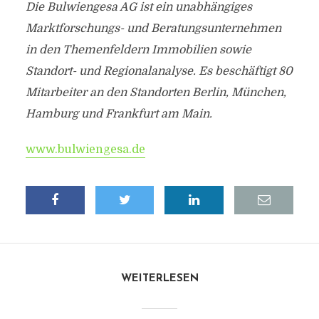
Die Bulwiengesa AG ist ein unabhängiges
Marktforschungs- und Beratungsunternehmen
in den Themenfeldern Immobilien sowie
Standort- und Regionalanalyse. Es beschäftigt 80
Mitarbeiter an den Standorten Berlin, München,
Hamburg und Frankfurt am Main.
www.bulwiengesa.de
WEITERLESEN