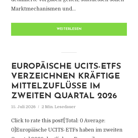
Marktmechanismen und...
WEITERLESEN
EUROPÄISCHE UCITS-ETFS
VERZEICHNEN KRÄFTIGE
MITTELZUFLÜSSE IM
ZWEITEN QUARTAL 2026
15. Juli 2026
2 Min. Lesedauer
Click to rate this post![Total: 0 Average:
0]Europäische UCITS-ETFs haben im zweiten