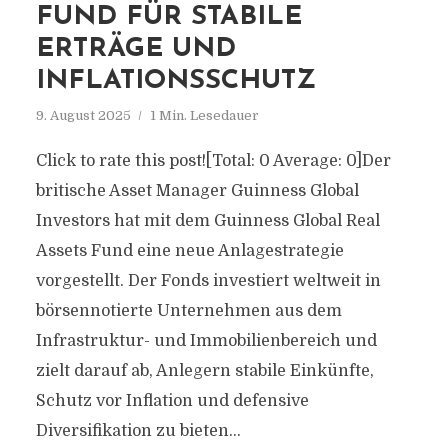
FUND FÜR STABILE
ERTRÄGE UND
INFLATIONSSCHUTZ
9. August 2025
1 Min. Lesedauer
Click to rate this post![Total: 0 Average: 0]Der
britische Asset Manager Guinness Global
Investors hat mit dem Guinness Global Real
Assets Fund eine neue Anlagestrategie
vorgestellt. Der Fonds investiert weltweit in
börsennotierte Unternehmen aus dem
Infrastruktur- und Immobilienbereich und
zielt darauf ab, Anlegern stabile Einkünfte,
Schutz vor Inflation und defensive
Diversifikation zu bieten...