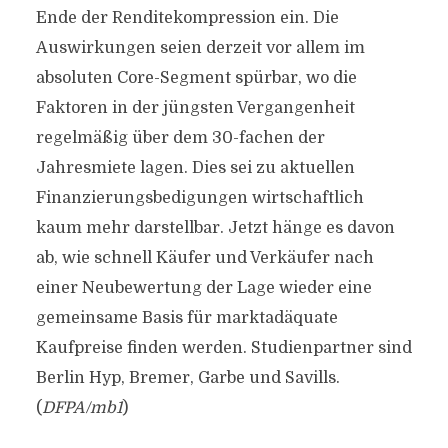
Ende der Renditekompression ein. Die
Auswirkungen seien derzeit vor allem im
absoluten Core-Segment spürbar, wo die
Faktoren in der jüngsten Vergangenheit
regelmäßig über dem 30-fachen der
Jahresmiete lagen. Dies sei zu aktuellen
Finanzierungsbedigungen wirtschaftlich
kaum mehr darstellbar. Jetzt hänge es davon
ab, wie schnell Käufer und Verkäufer nach
einer Neubewertung der Lage wieder eine
gemeinsame Basis für marktadäquate
Kaufpreise finden werden. Studienpartner sind
Berlin Hyp, Bremer, Garbe und Savills.
(
DFPA/mb1
)