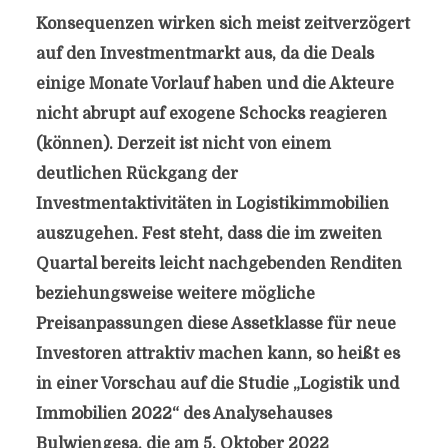
Konsequenzen wirken sich meist zeitverzögert
auf den Investmentmarkt aus, da die Deals
einige Monate Vorlauf haben und die Akteure
nicht abrupt auf exogene Schocks reagieren
(können). Derzeit ist nicht von einem
deutlichen Rückgang der
Investmentaktivitäten in Logistikimmobilien
auszugehen. Fest steht, dass die im zweiten
Quartal bereits leicht nachgebenden Renditen
beziehungsweise weitere mögliche
Preisanpassungen diese Assetklasse für neue
Investoren attraktiv machen kann, so heißt es
in einer Vorschau auf die Studie „Logistik und
Immobilien 2022“ des Analysehauses
Bulwiengesa, die am 5. Oktober 2022