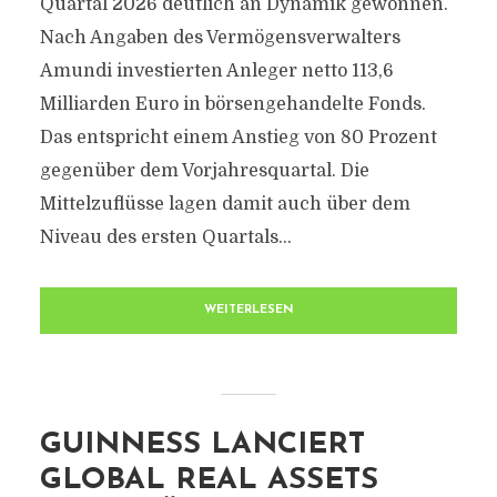
Quartal 2026 deutlich an Dynamik gewonnen.
Nach Angaben des Vermögensverwalters
Amundi investierten Anleger netto 113,6
Milliarden Euro in börsengehandelte Fonds.
Das entspricht einem Anstieg von 80 Prozent
gegenüber dem Vorjahresquartal. Die
Mittelzuflüsse lagen damit auch über dem
Niveau des ersten Quartals...
WEITERLESEN
GUINNESS LANCIERT
GLOBAL REAL ASSETS