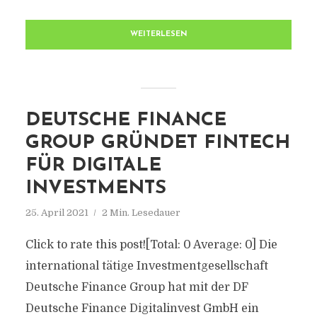
WEITERLESEN
DEUTSCHE FINANCE
GROUP GRÜNDET FINTECH
FÜR DIGITALE
INVESTMENTS
25. April 2021
2 Min. Lesedauer
Click to rate this post![Total: 0 Average: 0] Die
international tätige Investmentgesellschaft
Deutsche Finance Group hat mit der DF
Deutsche Finance Digitalinvest GmbH ein