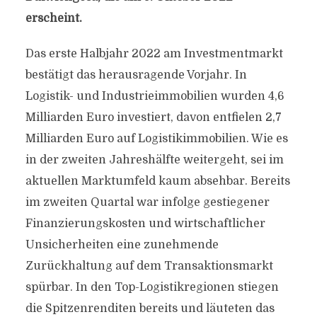
erscheint.
Das erste Halbjahr 2022 am Investmentmarkt
bestätigt das herausragende Vorjahr. In
Logistik- und Industrieimmobilien wurden 4,6
Milliarden Euro investiert, davon entfielen 2,7
Milliarden Euro auf Logistikimmobilien. Wie es
in der zweiten Jahreshälfte weitergeht, sei im
aktuellen Marktumfeld kaum absehbar. Bereits
im zweiten Quartal war infolge gestiegener
Finanzierungskosten und wirtschaftlicher
Unsicherheiten eine zunehmende
Zurückhaltung auf dem Transaktionsmarkt
spürbar. In den Top-Logistikregionen stiegen
die Spitzenrenditen bereits und läuteten das