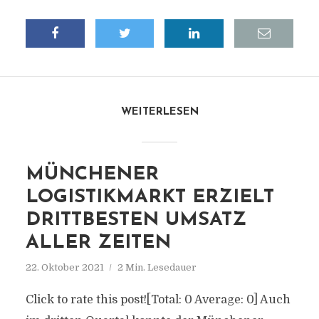
WEITERLESEN
MÜNCHENER
LOGISTIKMARKT ERZIELT
DRITTBESTEN UMSATZ
ALLER ZEITEN
22. Oktober 2021
2 Min. Lesedauer
Click to rate this post![Total: 0 Average: 0] Auch