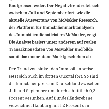
Kaufpreisen wider. Der Negativtrend setzt sich
zwischen Juli und September fort, wie die
aktuelle Auswertung von McMakler Research,
der Plattform für Immobilienmarktanalysen
des Immobiliendienstleisters McMakler, zeigt.
Die Analyse basiert unter anderem auf realen
Transaktionsdaten von McMakler und bilde
somit das momentane Marktgeschehen ab.
Der Trend von sinkenden Immobilienpreisen
setzt sich auch im dritten Quartal fort. So sind
die Immobilienpreise in Deutschland zwischen
Juli und September um durchschnittlich 0,3
Prozent gesunken. Auf Bundesländerebene
verzeichnet Hamburg mit 1,2 Prozent den