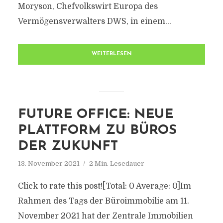
Moryson, Chefvolkswirt Europa des
Vermögensverwalters DWS, in einem...
WEITERLESEN
FUTURE OFFICE: NEUE
PLATTFORM ZU BÜROS
DER ZUKUNFT
13. November 2021
2 Min. Lesedauer
Click to rate this post![Total: 0 Average: 0]Im
Rahmen des Tags der Büroimmobilie am 11.
November 2021 hat der Zentrale Immobilien