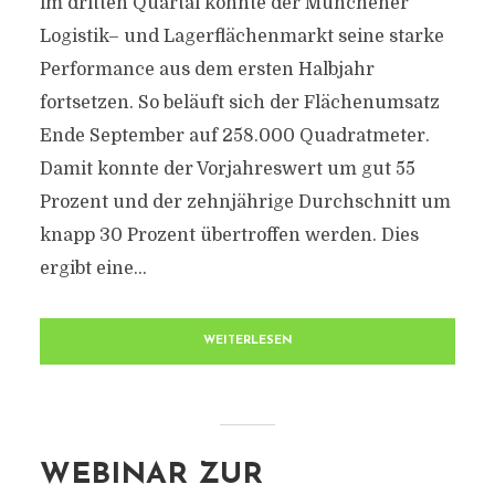
im dritten Quartal konnte der Münchener
Logistik– und Lagerflächenmarkt seine starke
Performance aus dem ersten Halbjahr
fortsetzen. So beläuft sich der Flächenumsatz
Ende September auf 258.000 Quadratmeter.
Damit konnte der Vorjahreswert um gut 55
Prozent und der zehnjährige Durchschnitt um
knapp 30 Prozent übertroffen werden. Dies
ergibt eine...
WEITERLESEN
WEBINAR ZUR