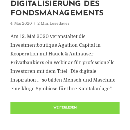
DIGITALISIERUNG DES
FONDSMANAGEMENTS
4. Mai 2020
2 Min. Lesedauer
Am 12. Mai 2020 veranstaltet die
Investmentboutique Agathon Capital in
Kooperation mit Hauck & Aufhäuser
Privatbankiers ein Webinar für professionelle
Investoren mit dem Titel „Die digitale
Inspiration … so bilden Mensch und Maschine
eine kluge Symbiose für Ihre Kapitalanlage“.
WEITERLESEN