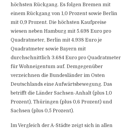
höchsten Rückgang. Es folgen Bremen mit
einem Rückgang von 1,0 Prozent sowie Berlin
mit 0,9 Prozent. Die höchsten Kaufpreise
wiesen neben Hamburg mit 5.698 Euro pro
Quadratmeter, Berlin mit 4.938 Euro je
Quadratmeter sowie Bayern mit
durchschnittlich 3.684 Euro pro Quadratmeter
für Wohneigentum auf. Demgegenüber
verzeichnen die Bundesländer im Osten
Deutschlands eine Aufwärtsbewegung. Das
betrifft die Länder Sachsen-Anhalt (plus 1,0
Prozent), Thüringen (plus 0,6 Prozent) und
Sachsen (plus 0,5 Prozent).
Im Vergleich der A-Städte zeigt sich in allen