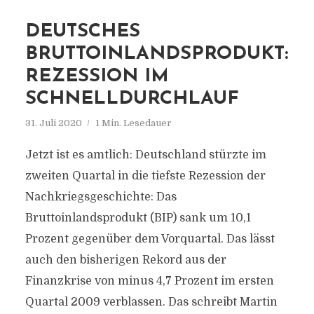
DEUTSCHES
BRUTTOINLANDSPRODUKT:
REZESSION IM
SCHNELLDURCHLAUF
31. Juli 2020
1 Min. Lesedauer
Jetzt ist es amtlich: Deutschland stürzte im
zweiten Quartal in die tiefste Rezession der
Nachkriegsgeschichte: Das
Bruttoinlandsprodukt (BIP) sank um 10,1
Prozent gegenüber dem Vorquartal. Das lässt
auch den bisherigen Rekord aus der
Finanzkrise von minus 4,7 Prozent im ersten
Quartal 2009 verblassen. Das schreibt Martin