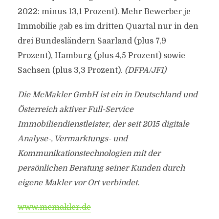
2022: minus 13,1 Prozent). Mehr Bewerber je
Immobilie gab es im dritten Quartal nur in den
drei Bundesländern Saarland (plus 7,9
Prozent), Hamburg (plus 4,5 Prozent) sowie
Sachsen (plus 3,3 Prozent).
(DFPA/JF1)
Die McMakler GmbH ist ein in Deutschland und
Österreich aktiver Full-Service
Immobiliendienstleister, der seit 2015 digitale
Analyse-, Vermarktungs- und
Kommunikationstechnologien mit der
persönlichen Beratung seiner Kunden durch
eigene Makler vor Ort verbindet.
www.mcmakler.de