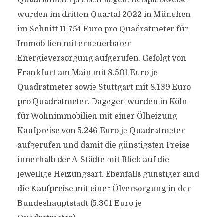
Quadratmeterpreisen liegen. Beispielsweise
wurden im dritten Quartal 2022 in München
im Schnitt 11.754 Euro pro Quadratmeter für
Immobilien mit erneuerbarer
Energieversorgung aufgerufen. Gefolgt von
Frankfurt am Main mit 8.501 Euro je
Quadratmeter sowie Stuttgart mit 8.139 Euro
pro Quadratmeter. Dagegen wurden in Köln
für Wohnimmobilien mit einer Ölheizung
Kaufpreise von 5.246 Euro je Quadratmeter
aufgerufen und damit die günstigsten Preise
innerhalb der A-Städte mit Blick auf die
jeweilige Heizungsart. Ebenfalls günstiger sind
die Kaufpreise mit einer Ölversorgung in der
Bundeshauptstadt (5.301 Euro je