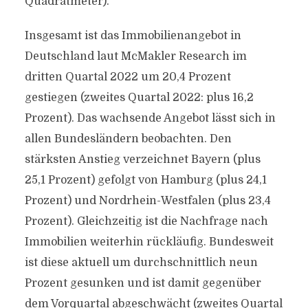
Quadratmeter).
Insgesamt ist das Immobilienangebot in
Deutschland laut McMakler Research im
dritten Quartal 2022 um 20,4 Prozent
gestiegen (zweites Quartal 2022: plus 16,2
Prozent). Das wachsende Angebot lässt sich in
allen Bundesländern beobachten. Den
stärksten Anstieg verzeichnet Bayern (plus
25,1 Prozent) gefolgt von Hamburg (plus 24,1
Prozent) und Nordrhein-Westfalen (plus 23,4
Prozent). Gleichzeitig ist die Nachfrage nach
Immobilien weiterhin rückläufig. Bundesweit
ist diese aktuell um durchschnittlich neun
Prozent gesunken und ist damit gegenüber
dem Vorquartal abgeschwächt (zweites Quartal