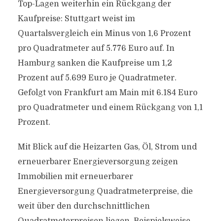
Top-Lagen weiterhin ein Rückgang der
Kaufpreise: Stuttgart weist im
Quartalsvergleich ein Minus von 1,6 Prozent
pro Quadratmeter auf 5.776 Euro auf. In
Hamburg sanken die Kaufpreise um 1,2
Prozent auf 5.699 Euro je Quadratmeter.
Gefolgt von Frankfurt am Main mit 6.184 Euro
pro Quadratmeter und einem Rückgang von 1,1
Prozent.
Mit Blick auf die Heizarten Gas, Öl, Strom und
erneuerbarer Energieversorgung zeigen
Immobilien mit erneuerbarer
Energieversorgung Quadratmeterpreise, die
weit über den durchschnittlichen