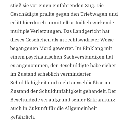
stieß sie vor einen einfahrenden Zug. Die
Geschädigte prallte gegen den Triebwagen und
erlitt hierdurch unmittelbar tödlich wirkende
multiple Verletzungen. Das Landgericht hat
dieses Geschehen als in rechtswidriger Weise
begangenen Mord gewertet. Im Einklang mit
einem psychiatrischen Sachverständigen hat
es angenommen, der Beschuldigte habe sicher
im Zustand erheblich verminderter
Schuldfähigkeit und nicht ausschließbar im
Zustand der Schuldunfähigkeit gehandelt. Der
Beschuldigte sei aufgrund seiner Erkrankung
auch in Zukunft für die Allgemeinheit
gefährlich.