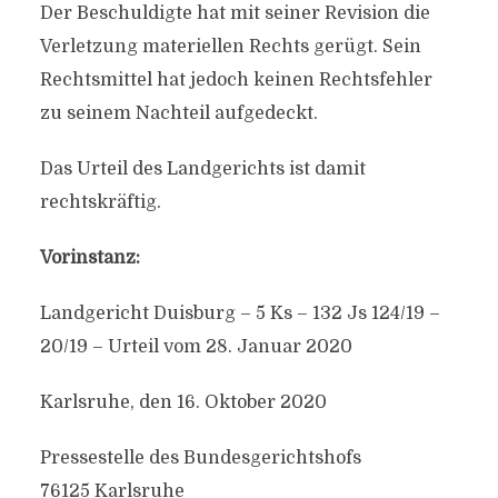
Der Beschuldigte hat mit seiner Revision die
Verletzung materiellen Rechts gerügt. Sein
Rechtsmittel hat jedoch keinen Rechtsfehler
zu seinem Nachteil aufgedeckt.
Das Urteil des Landgerichts ist damit
rechtskräftig.
Vorinstanz:
Landgericht Duisburg – 5 Ks – 132 Js 124/19 –
20/19 – Urteil vom 28. Januar 2020
Karlsruhe, den 16. Oktober 2020
Pressestelle des Bundesgerichtshofs
76125 Karlsruhe