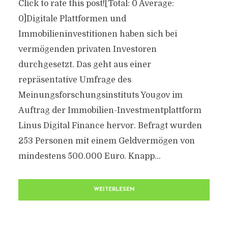
Click to rate this post![Total: 0 Average:
0]Digitale Plattformen und
Immobilieninvestitionen haben sich bei
vermögenden privaten Investoren
durchgesetzt. Das geht aus einer
repräsentative Umfrage des
Meinungsforschungsinstituts Yougov im
Auftrag der Immobilien-Investmentplattform
Linus Digital Finance hervor. Befragt wurden
253 Personen mit einem Geldvermögen von
mindestens 500.000 Euro. Knapp...
WEITERLESEN