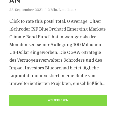
AN
28. September 2021
2 Min. Lesedauer
Click to rate this post![Total: 0 Average: 0]Der
„Schroder ISF BlueOrchard Emerging Markets
Climate Bond Fund“ hat in weniger als drei
Monaten seit seiner Auflegung 100 Millionen
US-Dollar eingeworben. Die OGAW-Strategie
des Vermögensverwalters Schroders und des
Impact Investors Blueorchad bietet tägliche
Liquidität und investiert in eine Reihe von
umweltorientierten Projekten, einschließlich...
WEITERLESEN