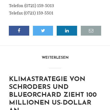
Telefon (0721) 159-5013
Telefax (0721) 159-5501
WEITERLESEN
KLIMASTRATEGIE VON
SCHRODERS UND
BLUEORCHARD ZIEHT 100
MILLIONEN US-DOLLAR