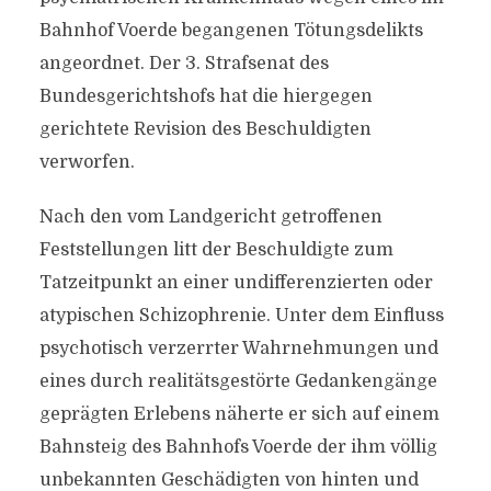
Bahnhof Voerde begangenen Tötungsdelikts
angeordnet. Der 3. Strafsenat des
Bundesgerichtshofs hat die hiergegen
gerichtete Revision des Beschuldigten
verworfen.
Nach den vom Landgericht getroffenen
Feststellungen litt der Beschuldigte zum
Tatzeitpunkt an einer undifferenzierten oder
atypischen Schizophrenie. Unter dem Einfluss
psychotisch verzerrter Wahrnehmungen und
eines durch realitätsgestörte Gedankengänge
geprägten Erlebens näherte er sich auf einem
Bahnsteig des Bahnhofs Voerde der ihm völlig
unbekannten Geschädigten von hinten und