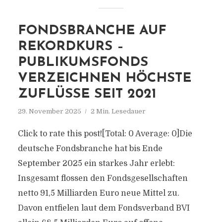
FONDSBRANCHE AUF
REKORDKURS –
PUBLIKUMSFONDS
VERZEICHNEN HÖCHSTE
ZUFLÜSSE SEIT 2021
29. November 2025
2 Min. Lesedauer
Click to rate this post![Total: 0 Average: 0]Die
deutsche Fondsbranche hat bis Ende
September 2025 ein starkes Jahr erlebt:
Insgesamt flossen den Fondsgesellschaften
netto 91,5 Milliarden Euro neue Mittel zu.
Davon entfielen laut dem Fondsverband BVI