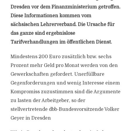
Dresden vor dem Finanzministerium getroffen.
Diese Informationen kommen vom
sächsischen Lehrerverband. Die Ursache für
das ganze sind
ergebnislose
Tarifverhandlungen im öffentlichen Dienst.
Mindestens 200 Euro zusätzlich bzw. sechs
Prozent mehr Geld pro Monat werden von den
Gewerkschaften gefordert. Unerfüllbare
Gegenforderungen und wenig Interesse einem
Kompromiss zuzustimmen sind die Argumente
zu lasten der Arbeitgeber, so der
stellvertretende dbb-Bundesvorsitzende Volker
Geyer in Dresden