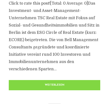
Click to rate this post![Total: 0 Average: 0]Das
Investment- und Asset-Management-
Unternehmen TSC Real Estate mit Fokus auf
Sozial- und Gesundheitsimmobilien und Sitz in
Berlin ist dem ESG Circle of Real Estate (kurz:
ECORE) beigetreten. Die von Bell Management
Consultants gegründete und koordinierte
Initiative vereint rund 100 Investoren und
Immobilienunternehmen aus den
verschiedenen Sparten...
WEITERLESEN