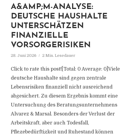
A&AMP;M-ANALYSE:
DEUTSCHE HAUSHALTE
UNTERSCHÄTZEN
FINANZIELLE
VORSORGERISIKEN
28. Juni 2026
2 Min. Lesedauer
Click to rate this post![Total: 0 Average: 0]Viele
deutsche Haushalte sind gegen zentrale
Lebensrisiken finanziell nicht ausreichend
abgesichert. Zu diesem Ergebnis kommt eine
Untersuchung des Beratungsunternehmens
Alvarez & Marsal. Besonders der Verlust der
Arbeitskraft, aber auch Todesfall,
Pflegebedürftigkeit und Ruhestand können