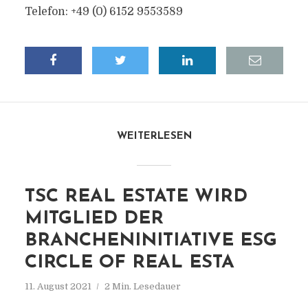
Telefon: +49 (0) 6152 9553589
WEITERLESEN
TSC REAL ESTATE WIRD
MITGLIED DER
BRANCHENINITIATIVE ESG
CIRCLE OF REAL ESTA
11. August 2021
2 Min. Lesedauer