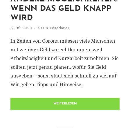
WENN DAS GELD KNAPP
WIRD
5. Juli 2020
4 Min. Lesedauer
In Zeiten von Corona müssen viele Menschen
mit weniger Geld zurechtkommen, weil
Arbeitslosigkeit und Kurzarbeit zunehmen. Sie
sollten jetzt genau planen, wofür Sie Geld
ausgeben – sonst staut sich schnell zu viel auf.
Wir geben Tipps und Hinweise.
WEITERLESEN