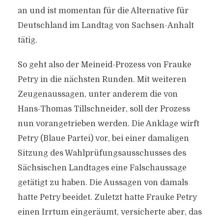
an und ist momentan für die Alternative für
Deutschland im Landtag von Sachsen-Anhalt
tätig.
So geht also der Meineid-Prozess von Frauke
Petry in die nächsten Runden. Mit weiteren
Zeugenaussagen, unter anderem die von
Hans-Thomas Tillschneider, soll der Prozess
nun vorangetrieben werden. Die Anklage wirft
Petry (Blaue Partei) vor, bei einer damaligen
Sitzung des Wahlprüfungsausschusses des
Sächsischen Landtages eine Falschaussage
getätigt zu haben. Die Aussagen von damals
hatte Petry beeidet. Zuletzt hatte Frauke Petry
einen Irrtum eingeräumt, versicherte aber, das