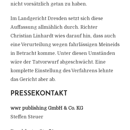
nicht vorsätzlich getan zu haben.
Im Landgericht Dresden setzt sich diese
Auffassung allmählich durch. Richter
Christian Linhardt wies darauf hin, dass auch
eine Verurteilung wegen fahrlässigen Meineids
in Betracht komme. Unter diesen Umständen
wäre der Tatvorwurf abgeschwächt. Eine
komplette Einstellung des Verfahrens lehnte
das Gericht aber ab.
PRESSEKONTAKT
wwr publishing GmbH & Co. KG
Steffen Steuer