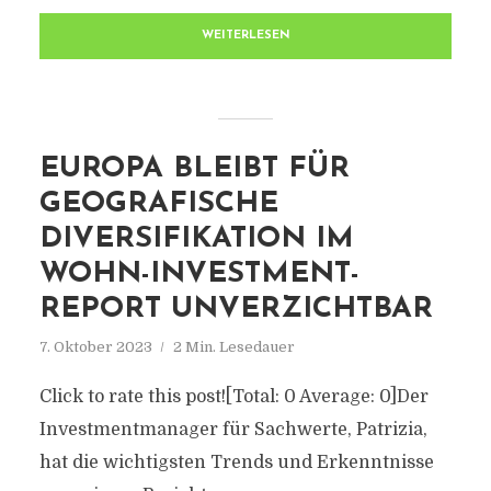
WEITERLESEN
EUROPA BLEIBT FÜR
GEOGRAFISCHE
DIVERSIFIKATION IM
WOHN-INVESTMENT-
REPORT UNVERZICHTBAR
7. Oktober 2023
2 Min. Lesedauer
Click to rate this post![Total: 0 Average: 0]Der
Investmentmanager für Sachwerte, Patrizia,
hat die wichtigsten Trends und Erkenntnisse