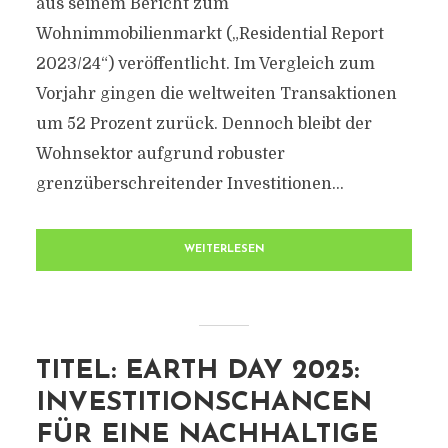
aus seinem Bericht zum
Wohnimmobilienmarkt („Residential Report
2023/24“) veröffentlicht. Im Vergleich zum
Vorjahr gingen die weltweiten Transaktionen
um 52 Prozent zurück. Dennoch bleibt der
Wohnsektor aufgrund robuster
grenzüberschreitender Investitionen...
WEITERLESEN
TITEL: EARTH DAY 2025:
INVESTITIONSCHANCEN
FÜR EINE NACHHALTIGE