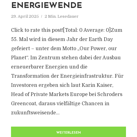
ENERGIEWENDE
29. April 2025
2 Min. Lesedauer
Click to rate this post![Total: 0 Average: 0]Zum
55. Mal wird in diesem Jahr der Earth Day
gefeiert – unter dem Motto „Our Power, our
Planet“. Im Zentrum stehen dabei der Ausbau
erneuerbarer Energien und die
Transformation der Energieinfrastruktur. Für
Investoren ergeben sich laut Karin Kaiser,
Head of Private Markets Europe bei Schroders
Greencoat, daraus vielfältige Chancen in
zukunftsweisende...
WEITERLESEN