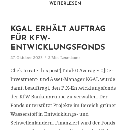
WEITERLESEN
KGAL ERHÄLT AUFTRAG
FÜR KFW-
ENTWICKLUNGSFONDS
27. Oktober 2023
2 Min. Lesedauer
Click to rate this post![Total: 0 Average: 0]Der
Investment- und Asset-Manager KGAL wurde
damit beauftragt, den PtX-Entwicklungsfonds
der KfW Bankengruppe zu verwalten. Der
Fonds unterstützt Projekte im Bereich grüner
Wasserstoff in Entwicklungs- und
Schwellenländern. Finanziert wird der Fonds