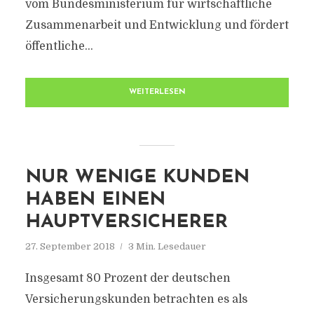
vom Bundesministerium für wirtschaftliche
Zusammenarbeit und Entwicklung und fördert
öffentliche...
WEITERLESEN
NUR WENIGE KUNDEN
HABEN EINEN
HAUPTVERSICHERER
27. September 2018
3 Min. Lesedauer
Insgesamt 80 Prozent der deutschen
Versicherungskunden betrachten es als