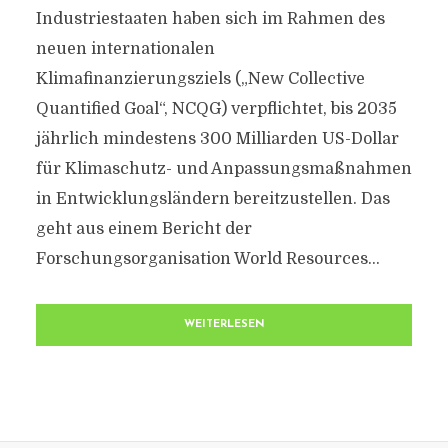
Industriestaaten haben sich im Rahmen des
neuen internationalen
Klimafinanzierungsziels („New Collective
Quantified Goal“, NCQG) verpflichtet, bis 2035
jährlich mindestens 300 Milliarden US-Dollar
für Klimaschutz- und Anpassungsmaßnahmen
in Entwicklungsländern bereitzustellen. Das
geht aus einem Bericht der
Forschungsorganisation World Resources...
WEITERLESEN