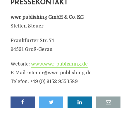
PRESSEKONTAKT
wwr publishing GmbH & Co. KG
Steffen Steuer
Frankfurter Str. 74
64521 Groß-Gerau
Website:
www.wwr-publishing.de
E-Mail :
steuer@wwr-publishing.de
Telefon: +49 (0) 6152 9553589