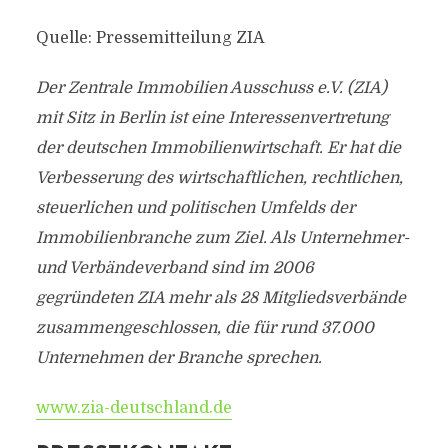
Quelle: Pressemitteilung ZIA
Der Zentrale Immobilien Ausschuss e.V. (ZIA)
mit Sitz in Berlin ist eine Interessenvertretung
der deutschen Immobilienwirtschaft. Er hat die
Verbesserung des wirtschaftlichen, rechtlichen,
steuerlichen und politischen Umfelds der
Immobilienbranche zum Ziel. Als Unternehmer-
und Verbändeverband sind im 2006
gegründeten ZIA mehr als 28 Mitgliedsverbände
zusammengeschlossen, die für rund 37.000
Unternehmen der Branche sprechen.
www.zia-deutschland.de