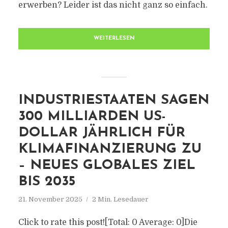
erwerben? Leider ist das nicht ganz so einfach.
WEITERLESEN
INDUSTRIESTAATEN SAGEN
300 MILLIARDEN US-
DOLLAR JÄHRLICH FÜR
KLIMAFINANZIERUNG ZU
– NEUES GLOBALES ZIEL
BIS 2035
21. November 2025
2 Min. Lesedauer
Click to rate this post![Total: 0 Average: 0]Die