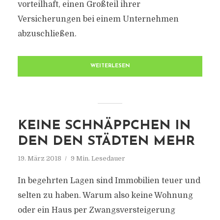
vorteilhaft, einen Großteil ihrer
Versicherungen bei einem Unternehmen
abzuschließen.
WEITERLESEN
KEINE SCHNÄPPCHEN IN
DEN DEN STÄDTEN MEHR
19. März 2018
9 Min. Lesedauer
In begehrten Lagen sind Immobilien teuer und
selten zu haben. Warum also keine Wohnung
oder ein Haus per Zwangsversteigerung