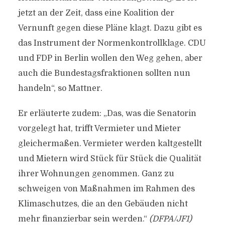
jetzt an der Zeit, dass eine Koalition der
Vernunft gegen diese Pläne klagt. Dazu gibt es
das Instrument der Normenkontrollklage. CDU
und FDP in Berlin wollen den Weg gehen, aber
auch die Bundestagsfraktionen sollten nun
handeln“, so Mattner.
Er erläuterte zudem: „Das, was die Senatorin
vorgelegt hat, trifft Vermieter und Mieter
gleichermaßen. Vermieter werden kaltgestellt
und Mietern wird Stück für Stück die Qualität
ihrer Wohnungen genommen. Ganz zu
schweigen von Maßnahmen im Rahmen des
Klimaschutzes, die an den Gebäuden nicht
mehr finanzierbar sein werden.“
(DFPA/JF1)