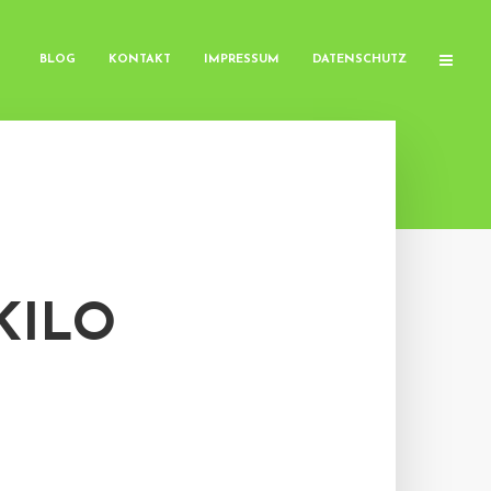
BLOG
KONTAKT
IMPRESSUM
DATENSCHUTZ
KILO