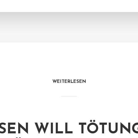
WEITERLESEN
SEN WILL TÖTUN