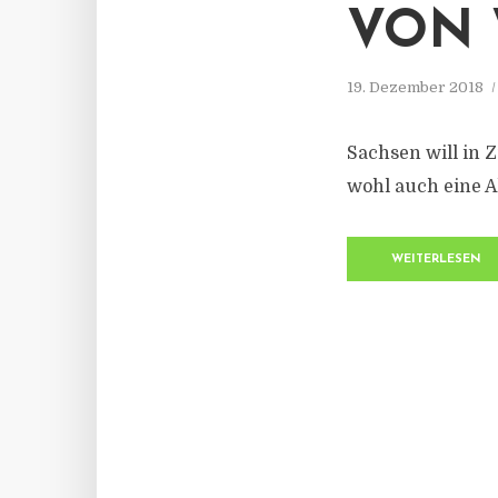
VON 
19. Dezember 2018
Sachsen will in 
wohl auch eine A
WEITERLESEN